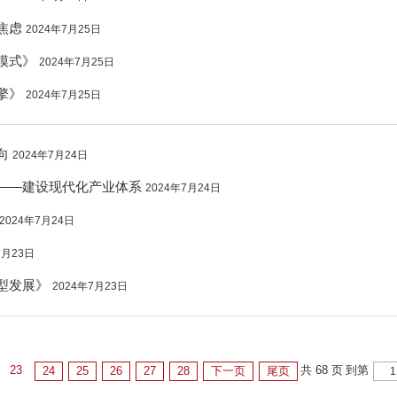
焦虑
2024年7月25日
模式》
2024年7月25日
擎》
2024年7月25日
向
2024年7月24日
——建设现代化产业体系
2024年7月24日
2024年7月24日
7月23日
型发展》
2024年7月23日
23
共 68 页
到第
24
25
26
27
28
下一页
尾页