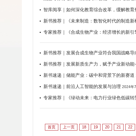
智库阅享｜如何深化教育综合改革，缓解教育
新书推荐｜《未来制造：数智化时代的制造新
专家推荐｜《合成生物产业：经济增长的新引
新书推荐｜发展合成生物产业符合我国战略导
新书推荐｜发展新质生产力，赋予产业新动能
新书速递｜储能产业：碳中和背景下的新赛道
新书速递｜前沿人工智能的发展与治理
2024年
专家推荐｜《绿动未来：电力行业绿色低碳转
首页
上一页
18
19
20
21
22