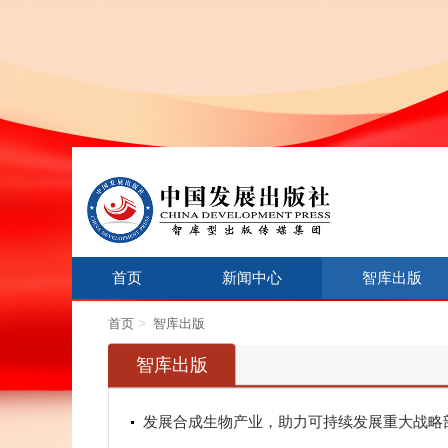
首页
新闻中心
智库出版
>
首页
智库出版
智库出版
发展合成生物产业，助力可持续发展重大战略