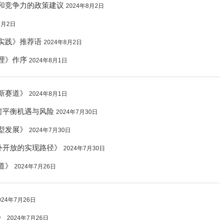
和竞争力的政策建议
2024年8月2日
8月2日
实践》推荐语
2024年8月2日
理》作序
2024年8月1日
新赛道》
2024年8月1日
何平衡机遇与风险
2024年7月30日
型发展》
2024年7月30日
外开放的实现路径》
2024年7月30日
道》
2024年7月26日
024年7月26日
》
2024年7月26日