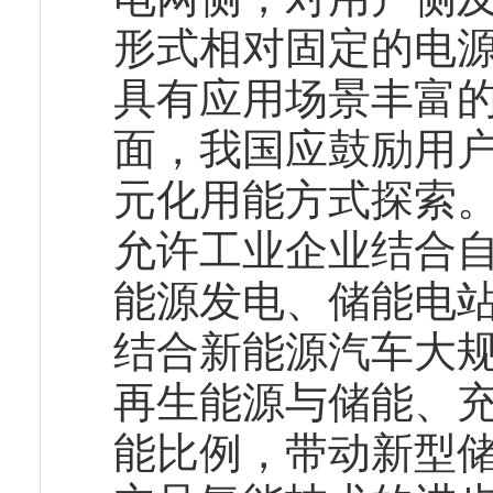
形式相对固定的电
具有应用场景丰富
面，我国应鼓励用
元化用能方式探索
允许工业企业结合
能源发电、储能电
结合新能源汽车大
再生能源与储能、
能比例，带动新型