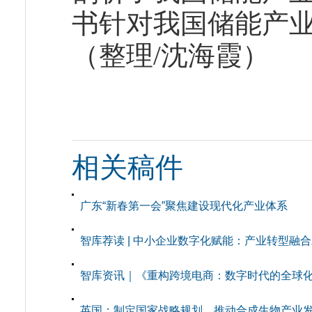
书针对我国储能产
（整理/沈海霞）
相关稿件
广东“新春第一会”聚焦建设现代化产业体系
智库荐读 | 中小企业数字化赋能：产业转型融
智库资讯｜《重构跨境电商：数字时代的全球
英国：制定国家战略规划，推动合成生物产业