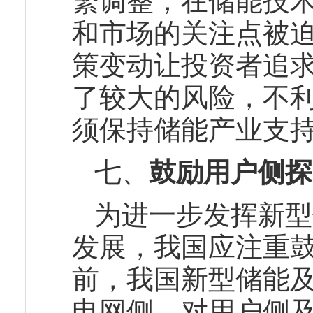
繁调整，在储能技
和市场的关注点被
策变动让投资者追求
了较大的风险，不
须保持储能产业支
七、
鼓励用户侧探
为进一步发挥新型
发展，我国应注重
前，我国新型储能
电网侧，对用户侧