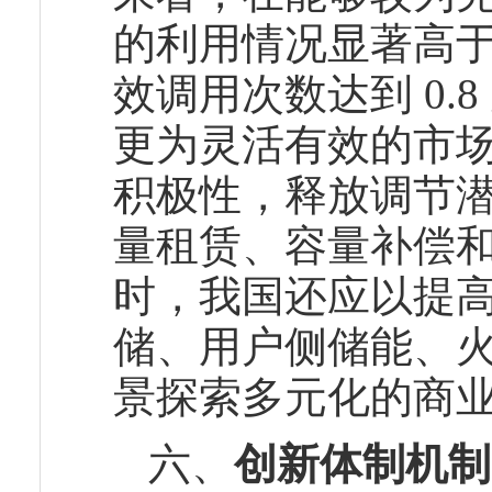
的利用情况显著高
效调用次数达到 0
更为灵活有效的市
积极性，释放调节
量租赁、容量补偿
时，我国还应以提
储、用户侧储能、
景探索多元化的商
六、
创新体制机制