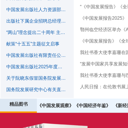
中国发展出版社人力资源部招聘2名实习生
出版社下属企业招聘总经理1名
“两山”理念提出二十周年 主题征文启事
《中国发展报告》《全
献策“十五五”主题征文启事
中国发展出版社有限责任公司负责人2024年度薪酬情况
中国发展出版社2025年度岗位招聘
关于阮晓东假冒国务院发展研究中心原研究员、国务院发展研究中心机构研究员等名义进行活动的郑重声明
人民日报：在伦敦书展上
国务院发展研究中心有关直属事业单位2025年度公开招聘工作人员公告
精品图书
《中国发展观察》
《中国经济年鉴》
《新经