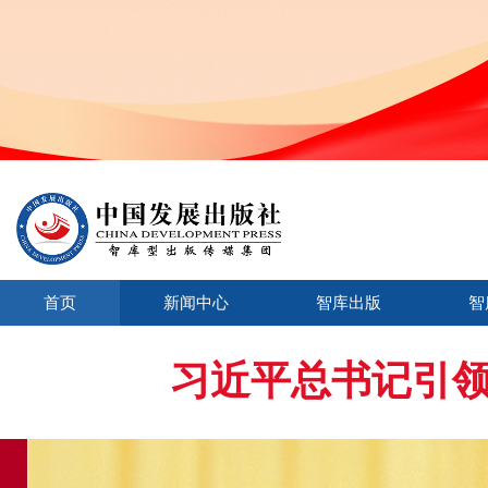
首页
新闻中心
智库出版
智
习近平总书记引领