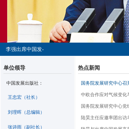
李强出席中国发展高层论坛2026年年会开幕式并发表
单位领导
热点新闻
中国发展出版社：
国务院发展研究中心召
中欧合作应对气候变化
王忠宏（社长）
国务院发展研究中心党
刘理晖（总编辑）
陆昊主任应邀率团出访
张诗雨（副社长）