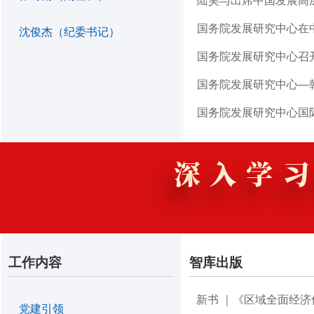
陆昊与出席中国发展高层
国务院发展研究中心在中
沈俊杰（纪委书记）
国务院发展研究中心召
国务院发展研究中心—
国务院发展研究中心国
工作内容
智库出版
党建引领