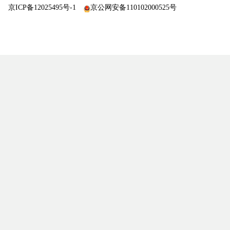
京ICP备12025495号-1
京公网安备110102000525号