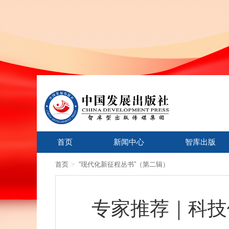
首页
新闻中心
智库出版
>
首页
“现代化新征程丛书”（第二辑）
专家推荐｜科技