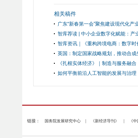
相关稿件
广东“新春第一会”聚焦建设现代化产
智库荐读 | 中小企业数字化赋能：
智库资讯｜《重构跨境电商：数字时
英国：制定国家战略规划，推动合成
《扎根实体经济》｜制造与服务融合
如何平衡前沿人工智能的发展与治理
链接：
国务院发展研究中心
|
《新经济导刊》
|
《中