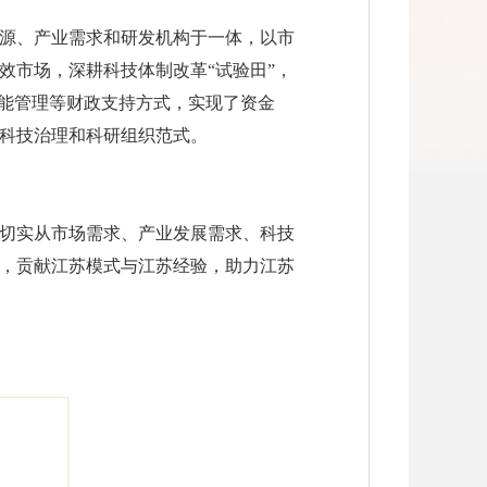
源、产业需求和研发机构于一体，以市
效市场，深耕科技体制改革“试验田”，
智能管理等财政支持方式，实现了资金
科技治理和科研组织范式。
切实从市场需求、产业发展需求、科技
，贡献江苏模式与江苏经验，助力江苏