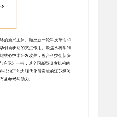
略的新兴主体。顺应新一轮科技革命和
动创新驱动的支点作用。聚焦从科学到
键核心技术研发攻关，整合科技创新资
索与启示》一书，以全国新型研发机构的
科技治理能力现代化所贡献的江苏经验
有益参考与助力。