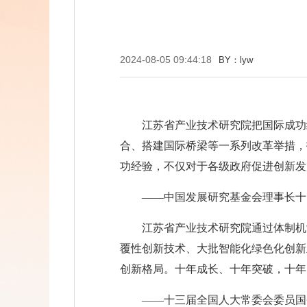
2024-08-05 09:44:18
BY：lyw
江苏省产业技术研究院把国际成功
合、搭建国际桥梁等一系列改革举措，
功经验，不仅对于各级政府促进创新发
——中国发展研究基金会理事长十
江苏省产业技术研究院通过体制机
覆性创新技术、大批智能化绿色化创新
创新格局。十年成长、十年突破，十年
——十三届全国人大常委会委员国