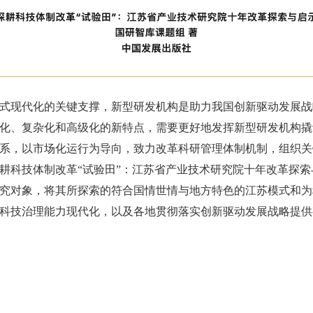
式现代化的关键支撑，新型研发机构是助力我国创新驱动发展战
化、复杂化和高级化的新特点，需要更好地发挥新型研发机构撬
系，以市场化运行为导向，致力改革科研管理体制机制，组织关
耕科技体制改革“试验田”：江苏省产业技术研究院十年改革探
究对象，将其所探索的符合国情世情与地方特色的江苏模式和为
科技治理能力现代化，以及各地贯彻落实创新驱动发展战略提供