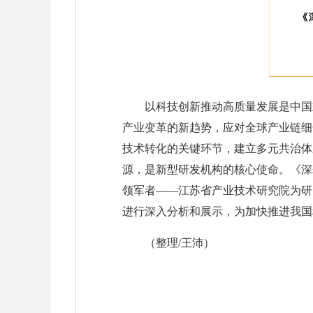
以科技创新推动高质量发展是中国
产业变革的新趋势，应对全球产业链细
技术转化的关键环节，建立多元共治体
源，是新型研发机构的核心使命。《深
领军者——江苏省产业技术研究院为研
进行深入分析和展示，为加快推进我国
（整理/王沛）