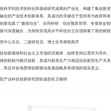
焦科学到技术的转化和基础研究成果的产业化，构建了集创新资
融合的产业技术创新体系。其成功的关键在于坚持有为政府和有
创新实践了“拨投结合”、合同科研、综合预算管理、专项资金
接与深度融合，为加快实现高水平科技自立自强探索了新的财政
究中心主任、二级研究员、博士生导师韩凤芹
技创新规律和社会主义市场经济规律，始终坚持以需求为导向，
律的机制与模式创新，形成与新质生产力相适应的新型生产关系
，而且对各地贯彻创新驱动发展战略具有很强的现实意义。
院产业科技创新研究部轮值部长王晓明