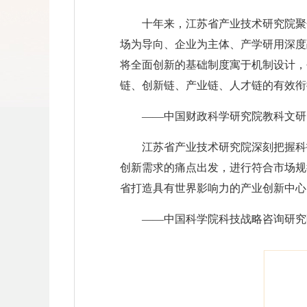
十年来，江苏省产业技术研究院聚
场为导向、企业为主体、产学研用深度
将全面创新的基础制度寓于机制设计，
链、创新链、产业链、人才链的有效衔
——中国财政科学研究院教科文研
江苏省产业技术研究院深刻把握科
创新需求的痛点出发，进行符合市场规
省打造具有世界影响力的产业创新中心
——中国科学院科技战略咨询研究