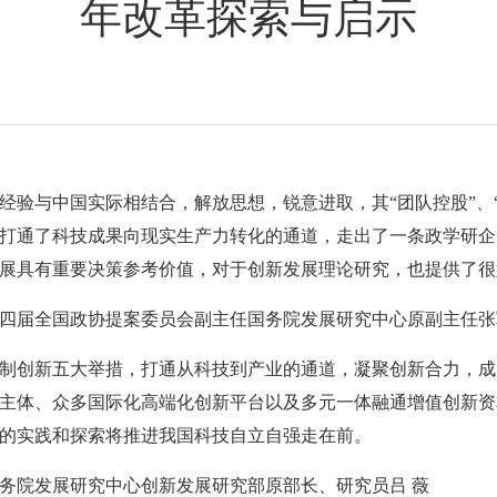
年改革探索与启示
经验与中国实际相结合，解放思想，锐意进取，其“团队控股”、
打通了科技成果向现实生产力转化的通道，走出了一条政学研企
展具有重要决策参考价值，对于创新发展理论研究，也提供了很
四届全国政协提案委员会副主任国务院发展研究中心原副主任张
制创新五大举措，打通从科技到产业的通道，凝聚创新合力，成
主体、众多国际化高端化创新平台以及多元一体融通增值创新资
的实践和探索将推进我国科技自立自强走在前。
务院发展研究中心创新发展研究部原部长、研究员吕 薇