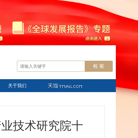
关于我们
产业技术研究院十