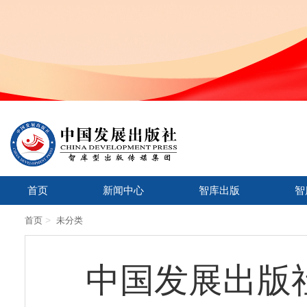
首页
新闻中心
智库出版
智
>
首页
未分类
中国发展出版社