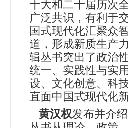
十大和二十届历次
广泛共识，有利于
国式现代化汇聚众
道，形成新质生产
辑丛书突出了政治
统一、实践性与实
设、文化创意、科
直面中国式现代化
黄汉权
发布并介绍
丛书从理论、政策