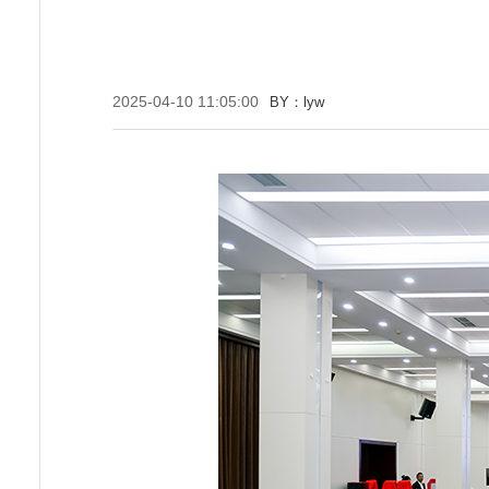
2025-04-10 11:05:00
BY：lyw