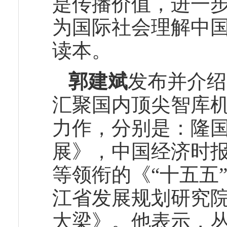
是传播价值，进一
为国际社会理解中
读本。
郭建斌
发布并介绍
汇聚国内顶尖智库
力作，分别是：隆
展》，中国经济时报
等领衔的《“十五五
江省发展规划研究院
大梁》。他表示，丛