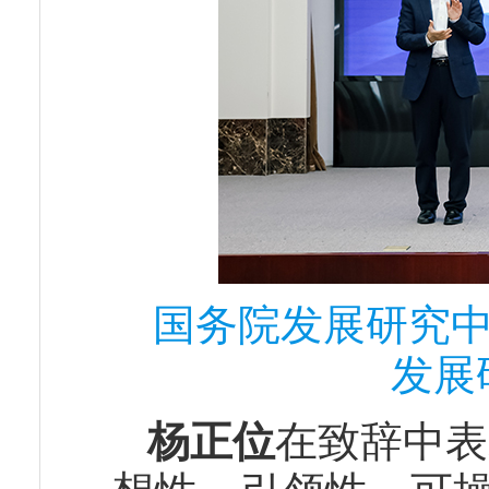
国务院发展研究中
发展
杨正位
在致辞中表