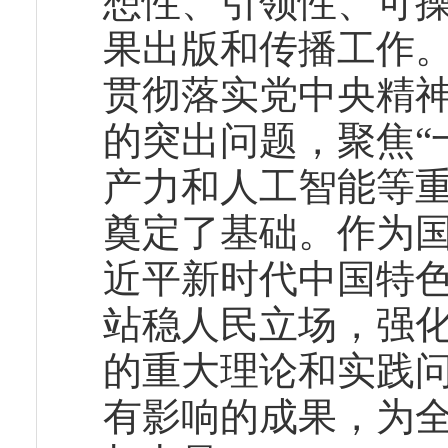
想性、引领性、可操
果出版和传播工作
贯彻落实党中央精
的突出问题，聚焦“
产力和人工智能等
奠定了基础。作为
近平新时代中国特
站稳人民立场，强
的重大理论和实践
有影响的成果，为