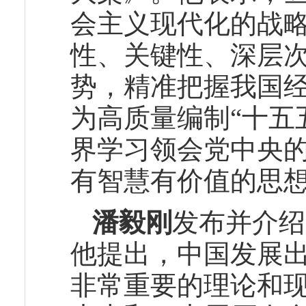
会主义现代化的战
性、关键性、深层
势，精准把握我国
为高质量编制“十五
界学习领会党中央的
有智慧有价值的思
潘毅刚
发布并介绍
他提出，中国发展出
非常重要的理论和