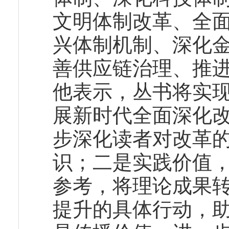
文明体制改革、全
兴体制机制、深化
善供应链治理、推
他表示，丛书将实
展新时代全面深化
步深化读者对改革
识；二是实践价值
参考，将理论成果
提升的具体行动，