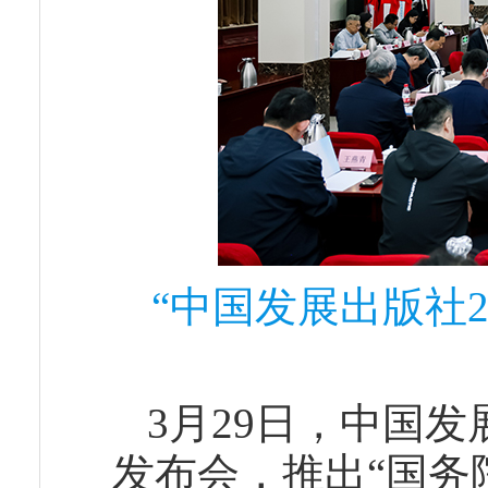
“中国发展出版社2
3月29日，中国发
发布会，推出“国务