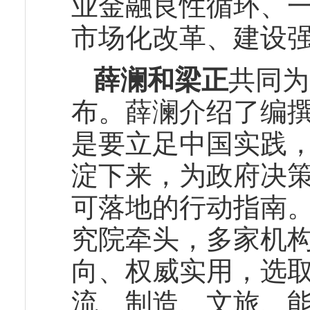
业金融良性循环、
市场化改革、建设
薛澜和梁正
共同为
布。薛澜介绍了编
是要立足中国实践
淀下来，为政府决
可落地的行动指南
究院牵头，多家机
向、权威实用，选
流、制造、文旅、能