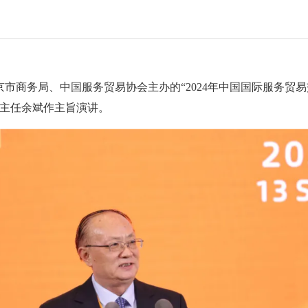
京市商务局、中国服务贸易协会主办的“2024年中国国际服务贸
主任余斌作主旨演讲。