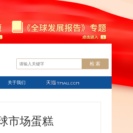
关于我们
球市场蛋糕