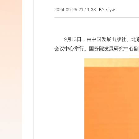
2024-09-25 21:11:38
BY：lyw
9月13日，由中国发展出版社、北
会议中心举行。国务院发展研究中心副