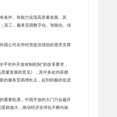
有条件、有能力实现高质量发展。其
费；其三，服务贸易数字化、智能化、绿
外国公司在华经营提供强劲的需求支撑
水平对外开放体制机制”的改革要求，
高质量发展的意见》，其中多处内容都
新的服务贸易增长点，起到积极的促进
的重要机遇，中国开放的大门只会越开
的蛋糕做大，推动经济全球化不断向纵