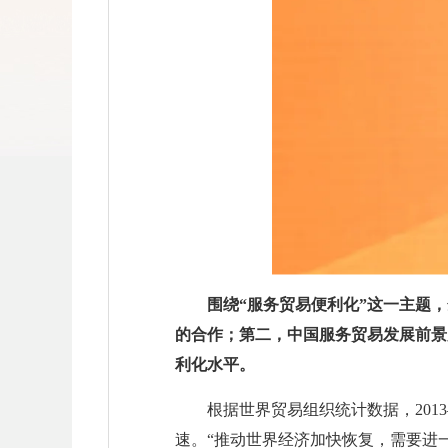
围绕“服务贸易便利化”这一主题
的合作；第二，中国服务贸易发展前景
利化水平。
根据世界贸易组织统计数据，2013
速。“推动世界经济加快恢复，需要进