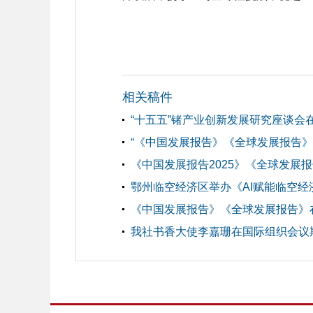
相关稿件
“十五五”锗产业创新发展研究座谈会
“《中国发展报告》《全球发展报告
《中国发展报告2025》《全球发展报
鄂州临空经济区举办《AI赋能临空
《中国发展报告》《全球发展报告》
我社书香大使李嘉珊在国际组织会议期