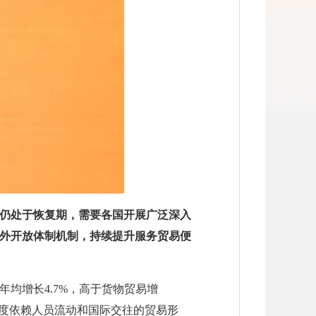
济仍处于恢复期，需要各国开展广泛深入
外开放体制机制，持续提升服务贸易便
，年均增长4.7%，高于货物贸易增
高度依赖人员流动和国际交往的贸易形