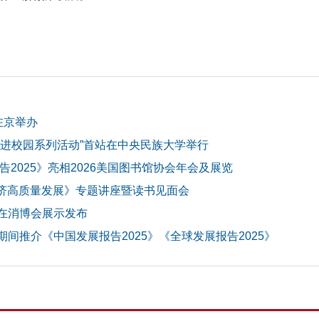
在京举办
》进校园系列活动”首站在中央民族大学举行
告2025》亮相2026美国图书馆协会年会及展览
经济高质量发展》专题讲座暨读书见面会
在消博会展示发布
间推介《中国发展报告2025》《全球发展报告2025》