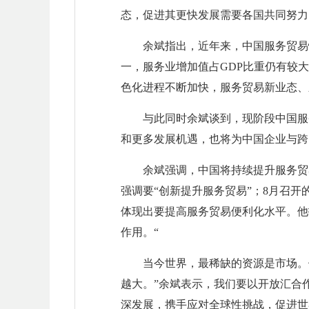
态，促进其更快发展需要各国共同努力
余斌指出，近年来，中国服务贸易
一，服务业增加值占GDP比重仍有较
色化进程不断加快，服务贸易新业态、
与此同时余斌谈到，现阶段中国服
和更多发展机遇，也将为中国企业与跨
余斌强调，中国将持续提升服务贸
强调要“创新提升服务贸易”；8月召
体现出要提高服务贸易便利化水平。他
作用。“
当今世界，最稀缺的资源是市场。
越大。”余斌表示，我们要以开放汇合
深发展，携手应对全球性挑战，促进世