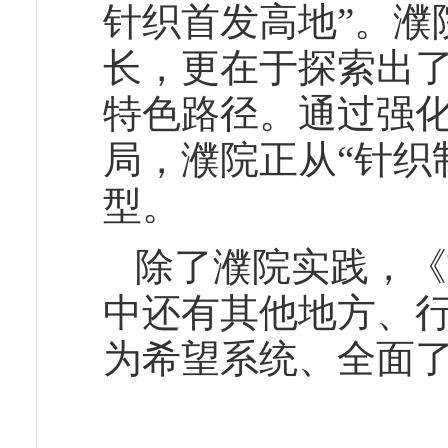
针织首发高地”。濮
长，更在于探索出了
特色路径。通过强
局，濮院正从“针织
型。
除了濮院实践，《
中还有其他地方、
为希望系统、全面