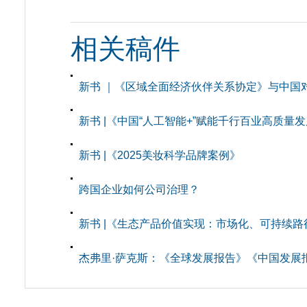
相关稿件
新书 ｜《区域全面经济伙伴关系协定》与中国
新书 |《中国“人工智能+”赋能千行百业高质量
新书 |《2025美妆科学品牌案例》
跨国企业如何公司治理？
新书 |《生态产品价值实现：市场化、可持续路
杰弗里·萨克斯：《全球发展报告》《中国发展