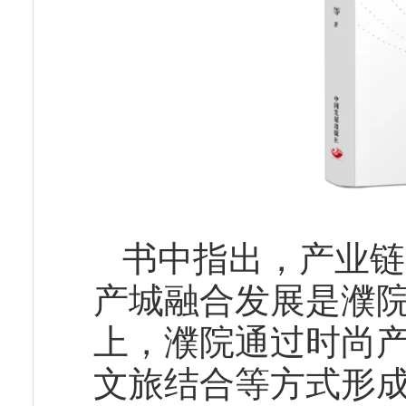
书中指出，产业链
产城融合发展是濮
上，濮院通过时尚
文旅结合等方式形成