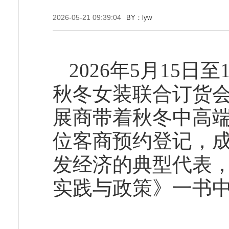
2026-05-21 09:39:04
BY：lyw
2026年5月15日
秋冬女装联合订货会
展商带着秋冬中高端
位客商预约登记，成
发经济的典型代表
实践与政策》一书