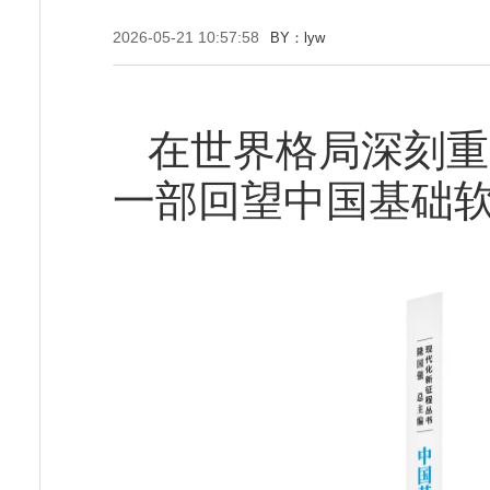
2026-05-21 10:57:58
BY：lyw
在世界格局深刻重
一部回望中国基础