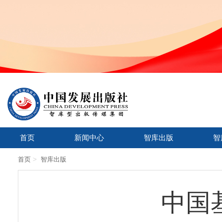
首页
新闻中心
智库出版
智
>
首页
智库出版
中国