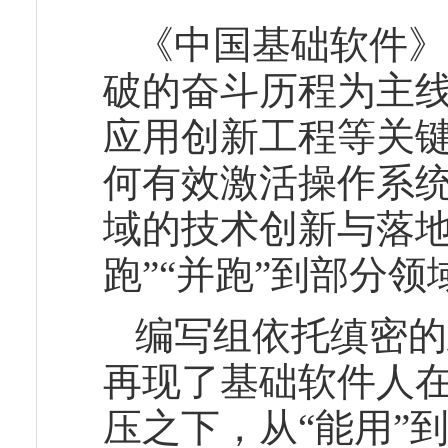
《中国基础软件》
破的奋斗历程为主线
应用创新工程等关
何有效激活操作系
域的技术创新与落地
跑”“并跑”到部分领
编写组依托缜密的
再现了基础软件人
压之下，从“能用”到