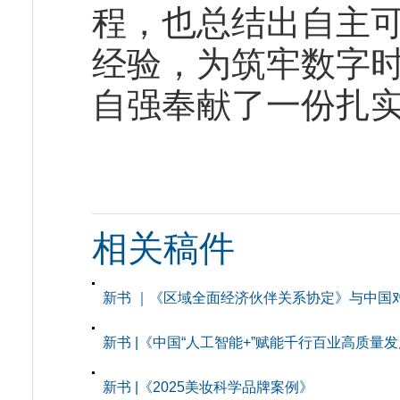
程，也总结出自主
经验，为筑牢数字
自强奉献了一份扎
相关稿件
新书 ｜《区域全面经济伙伴关系协定》与中国
新书 |《中国“人工智能+”赋能千行百业高质量
新书 |《2025美妆科学品牌案例》