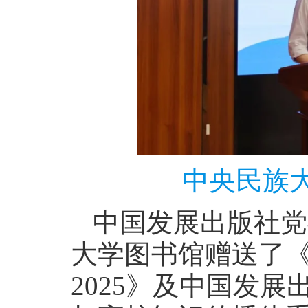
中央民族
中国发展出版社党
大学图书馆赠送了《
2025》及中国发