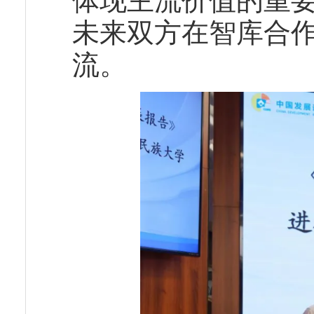
体现主流价值的重
未来双方在智库合
流。