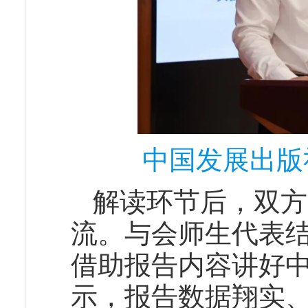
中国发展出版
解读环节后，双方
流。与会师生代表
借助报告内容讲好
示，报告数据翔实