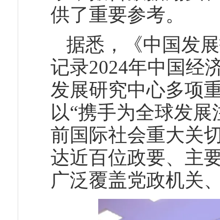
供了重要参考。
据悉，《中国发展报
记录2024年中国
发展研究中心多项重
以“携手为全球发展
前国际社会重大关
达近百位政要、主
广泛覆盖党政机关