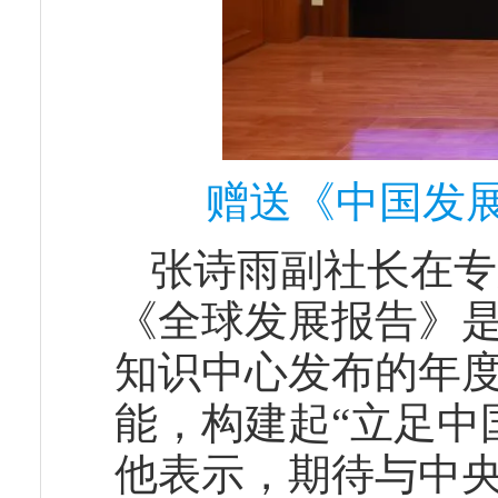
赠送《中国发展
张诗雨副社长在专
《全球发展报告》
知识中心发布的年
能，构建起“立足中
他表示，期待与中