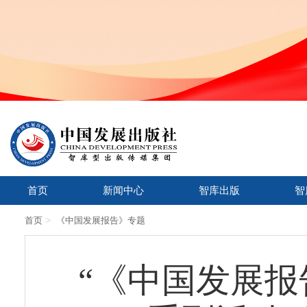
首页
新闻中心
智库出版
智
>
首页
《中国发展报告》专题
“《中国发展