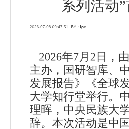
系列活动
2026-07-08 09:47:51
BY：lyw
2026年7月2日
主办，国研智库、中
发展报告》《全球发
大学知行堂举行。
理晖，中央民族大
辞。本次活动是中