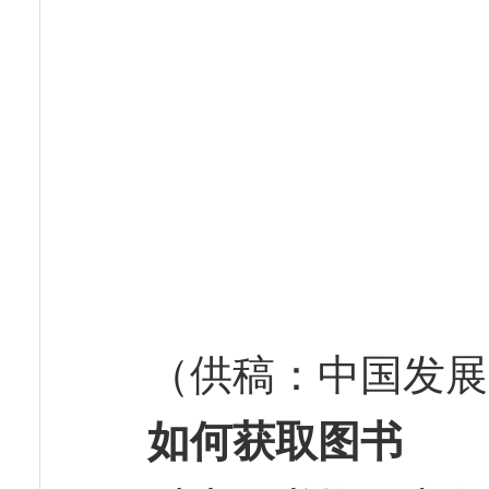
（供稿：中国发展
如何获取图书