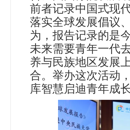
前者记录中国式现
落实全球发展倡议
为，报告记录的是
未来需要青年一代
养与民族地区发展
合。举办这次活动
库智慧启迪青年成