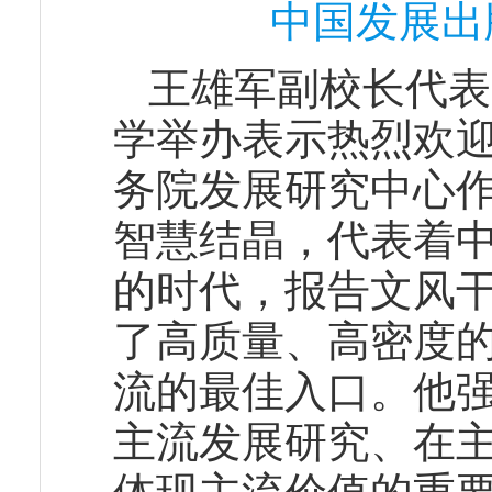
中国发展出
王雄军副校长代表
学举办表示热烈欢
务院发展研究中心
智慧结晶，代表着
的时代，报告文风
了高质量、高密度
流的最佳入口。他
主流发展研究、在