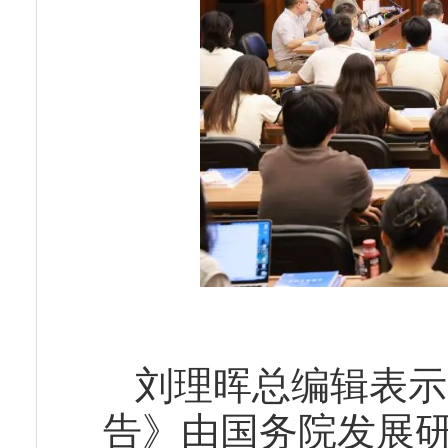
刘理晖总编辑表示
告》由国务院发展