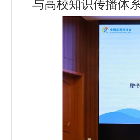
与高校知识传播体