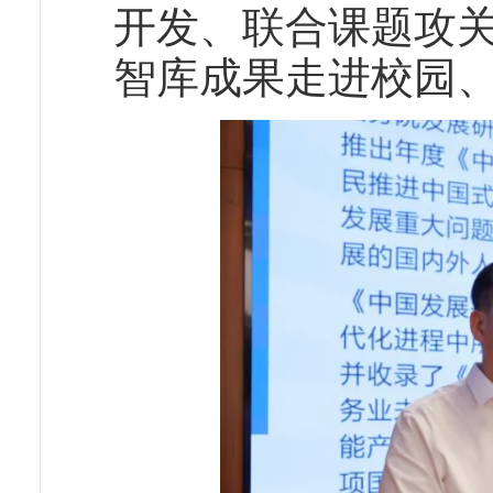
开发、联合课题攻
智库成果走进校园