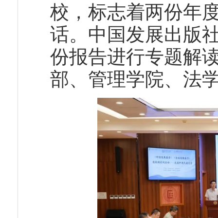
校，标志着两份年
话。中国发展出版
份报告进行专题解
部、管理学院、法