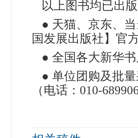
以上图书均已出版
● 天猫、京东、
国发展出版社】官
● 全国各大新华
● 单位团购及批
（电话：010-68990