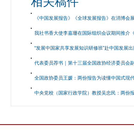
相关稿件
《中国发展报告》《全球发展报告》在消博会
我社书香大使李嘉珊在国际组织会议期间推介《中
“发展中国家共享发展知识研修班”赴中国发展
代表委员荐书｜第十三届全国政协经济委员会副主
全国政协委员王媛：两份报告为读懂中国式现
中央党校（国家行政学院）教授吴忠民：两份