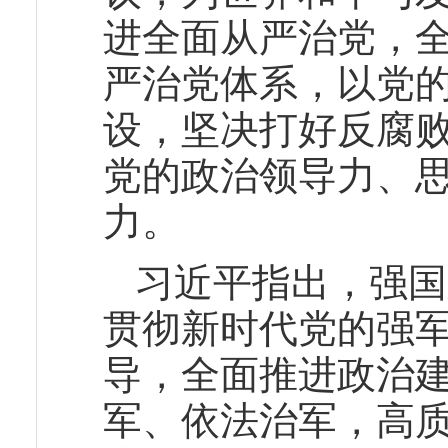
进全面从严治党，
严治党体系，以党
设，坚决打好反腐
党的政治领导力、
力。
习近平指出，强国
贯彻新时代党的强
导，全面推进政治
军、依法治军，高