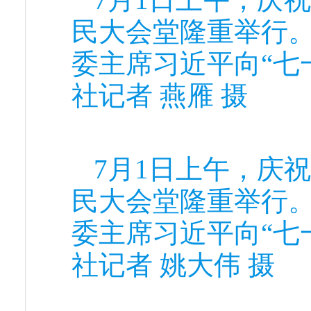
民大会堂隆重举行
委主席习近平向“七
社记者 燕雁 摄
7月1日上午，庆
民大会堂隆重举行
委主席习近平向“七
社记者 姚大伟 摄