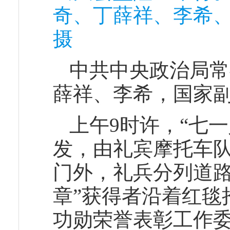
奇、丁薛祥、李希、
摄
中共中央政治局常
薛祥、李希，国家
上午9时许，“七
发，由礼宾摩托车
门外，礼兵分列道路
章”获得者沿着红毯
功勋荣誉表彰工作