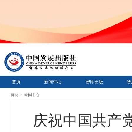
首页
新闻中心
智库出版
智
>
首页
新闻中心
庆祝中国共产党