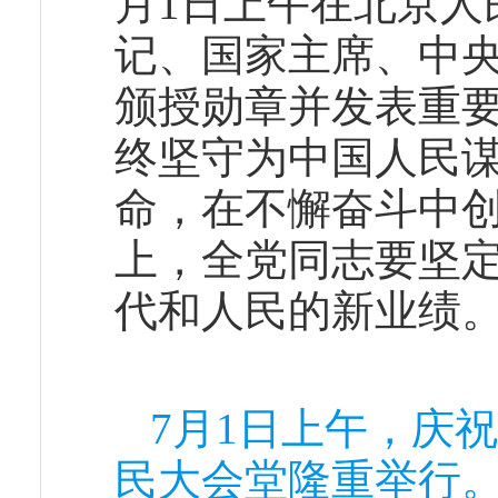
月1日上午在北京人
记、国家主席、中央
颁授勋章并发表重要
终坚守为中国人民
命，在不懈奋斗中
上，全党同志要坚
代和人民的新业绩
7月1日上午，庆
民大会堂隆重举行