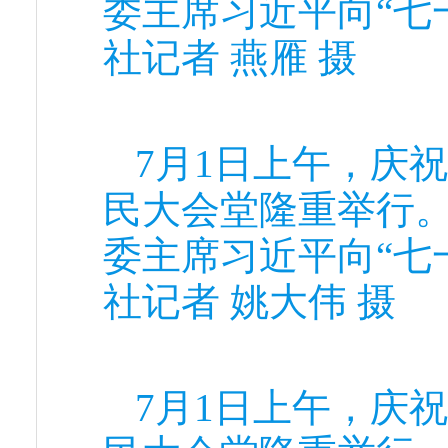
委主席习近平向“七
社记者 燕雁 摄
7月1日上午，庆
民大会堂隆重举行
委主席习近平向“七
社记者 姚大伟 摄
7月1日上午，庆