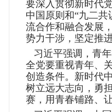
要深入贯彻新时代
中国原则和“九二共
流合作和融合发展，
势力干涉，坚定推
习近平强调，青年
全党要重视青年、
创造条件。新时代
树立远大志向，勇
赛，用青春铺路、