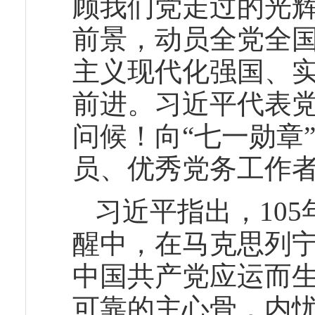
顾我们党走过的光
前景，动员全党全
主义现代化强国、
前进。习近平代表
问候！向“七一勋章
员、优秀党务工作
习近平指出，10
醒中，在马克思列
中国共产党应运而
可靠的主心骨，内