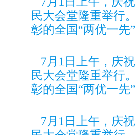
7月1日上午，庆
民大会堂隆重举行
彰的全国“两优一先
7月1日上午，庆
民大会堂隆重举行
彰的全国“两优一先
7月1日上午，庆
民大会堂隆重举行