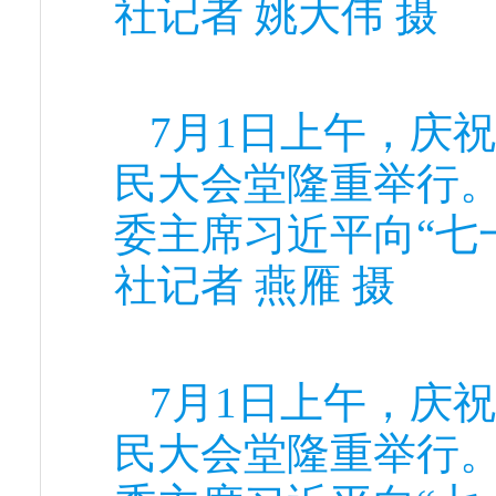
社记者 姚大伟 摄
7月1日上午，庆
民大会堂隆重举行
委主席习近平向“七
社记者 燕雁 摄
7月1日上午，庆
民大会堂隆重举行