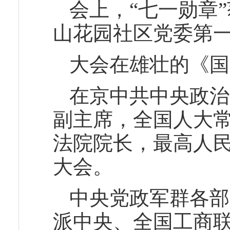
会上，“七一勋章
山花园社区党委第
大会在雄壮的《国
在京中共中央政治
副主席，全国人大
法院院长，最高人
大会。
中央党政军群各部
派中央、全国工商联