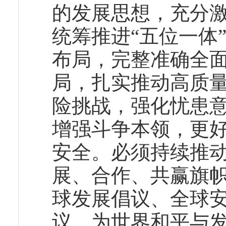
的发展思想，充分
统筹推进“五位一体
布局，完整准确全
局，扎实推动高质
险挑战，强化忧患
增强斗争本领，更
安全。必须持续推
展、合作、共赢旗
球发展倡议、全球
议，为世界和平与