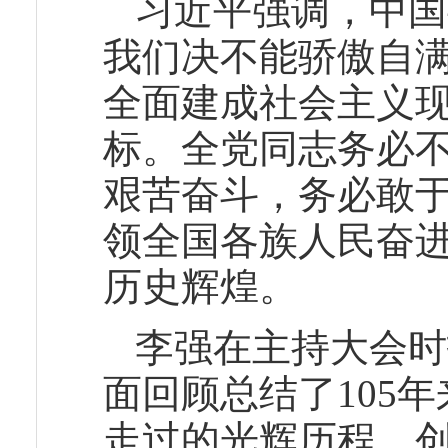
习近平强调，中国
我们决不能骄傲自
全面建成社会主义
标。全党同志务必
艰苦奋斗，务必敢
领全国各族人民奋
历史辉煌。
李强在主持大会时
面回顾总结了105
走过的光辉历程、