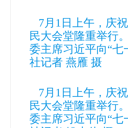
7月1日上午，庆
民大会堂隆重举行
委主席习近平向“七
社记者 燕雁 摄
7月1日上午，庆
民大会堂隆重举行
委主席习近平向“七