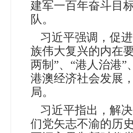
建军一百年奋斗目
队。
习近平强调，促进
族伟大复兴的内在要
两制”、“港人治港
港澳经济社会发展
局。
习近平指出，解决
们党矢志不渝的历