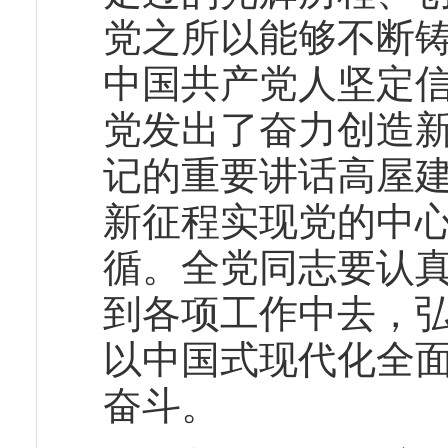
党之所以能够不断
中国共产党人坚定
党发出了奋力创造
记的重要讲话高屋
新征程实现党的中
循。全党同志要认
到各项工作中去，
以中国式现代化全
奋斗。