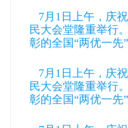
7月1日上午，庆
民大会堂隆重举行
彰的全国“两优一先
7月1日上午，庆
民大会堂隆重举行
彰的全国“两优一先