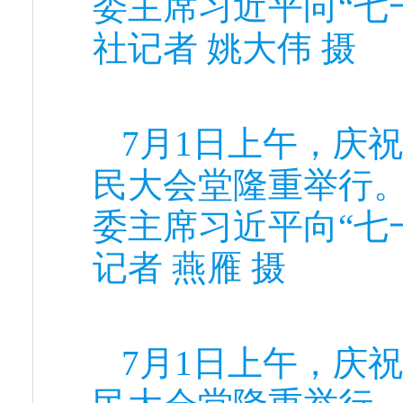
委主席习近平向“七
社记者 姚大伟 摄
7月1日上午，庆
民大会堂隆重举行
委主席习近平向“七
记者 燕雁 摄
7月1日上午，庆