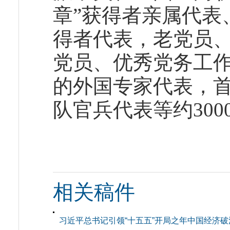
章”获得者亲属代表
得者代表，老党员
党员、优秀党务工
的外国专家代表，
队官兵代表等约30
相关稿件
习近平总书记引领“十五五”开局之年中国经济破