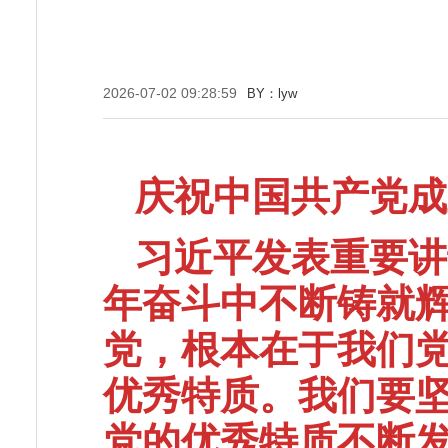
2026-07-02 09:28:59
BY：lyw
庆祝中国共产党成
习近平发表重要讲
年奋斗中不断铸就
党，根本在于我们
优秀特质。我们要
党的优秀特质不断