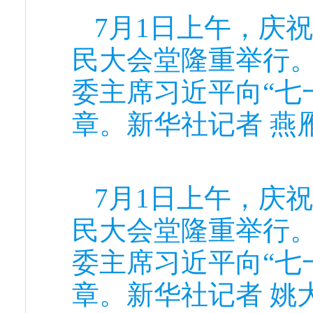
7月1日上午，庆
民大会堂隆重举行
委主席习近平向“七
章。新华社记者 燕雁
7月1日上午，庆
民大会堂隆重举行
委主席习近平向“七
章。新华社记者 姚