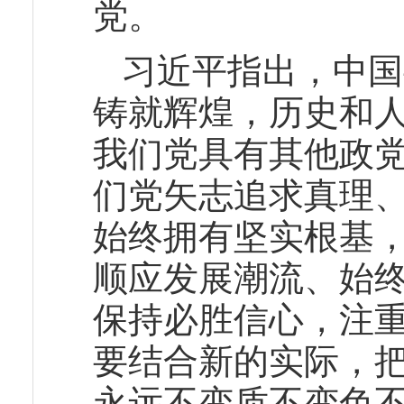
党。
习近平指出，中国
铸就辉煌，历史和
我们党具有其他政
们党矢志追求真理
始终拥有坚实根基
顺应发展潮流、始
保持必胜信心，注
要结合新的实际，
永远不变质不变色