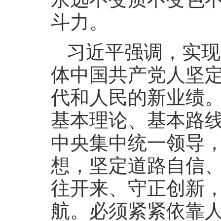
斗力。
习近平强调，实现
体中国共产党人坚
代和人民的新业绩
基本理论、基本路
中央集中统一领导
想，坚定道路自信
往开来、守正创新
航。必须紧紧依靠