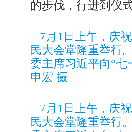
的步伐，行进到仪
7月1日上午，庆
民大会堂隆重举行
委主席习近平向“七
申宏 摄
7月1日上午，庆
民大会堂隆重举行