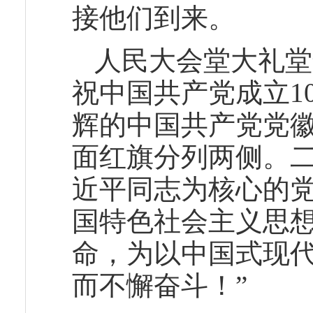
接他们到来。
人民大会堂大礼堂
祝中国共产党成立1
辉的中国共产党党徽，
面红旗分列两侧。二
近平同志为核心的
国特色社会主义思
命，为以中国式现
而不懈奋斗！”