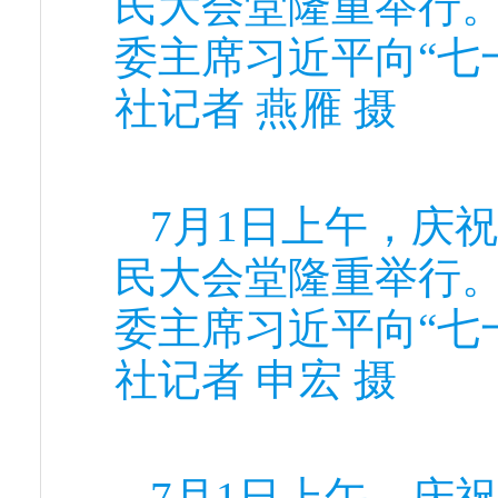
民大会堂隆重举行
委主席习近平向“七
社记者 燕雁 摄
7月1日上午，庆
民大会堂隆重举行
委主席习近平向“七
社记者 申宏 摄
7月1日上午，庆