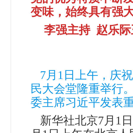
变味，始终具有强
李强主持 赵乐际
7月1日上午，庆
民大会堂隆重举行
委主席习近平发表重
新华社北京7月1日