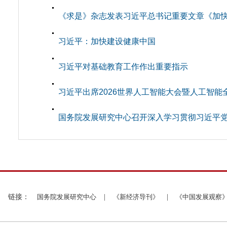
《求是》杂志发表习近平总书记重要文章《加
习近平：加快建设健康中国
习近平对基础教育工作作出重要指示
习近平出席2026世界人工智能大会暨人工智
国务院发展研究中心召开深入学习贯彻习近平
链接：
国务院发展研究中心
|
《新经济导刊》
|
《中国发展观察