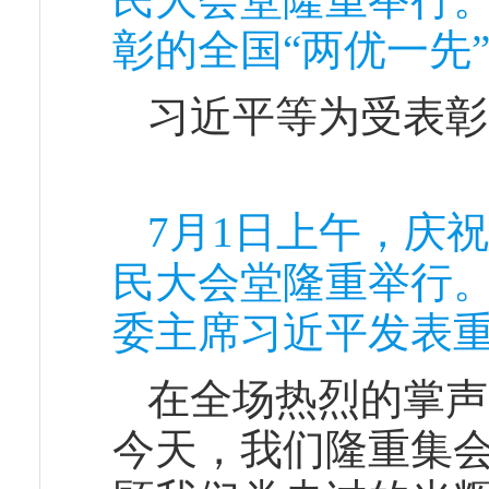
彰的全国“两优一先
习近平等为受表彰
7月1日上午，庆
民大会堂隆重举行
委主席习近平发表重
在全场热烈的掌声
今天，我们隆重集会