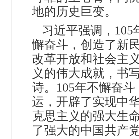
地的历史巨变。
习近平强调，10
懈奋斗，创造了新
改革开放和社会主
义的伟大成就，书
诗。105年不懈奋
运，开辟了实现中
克思主义的强大生
了强大的中国共产