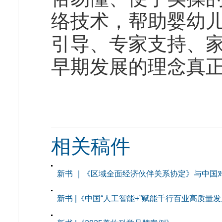
络技术，帮助婴幼儿
引导、专家支持、家
早期发展的理念真
相关稿件
新书 ｜《区域全面经济伙伴关系协定》与中国
新书 |《中国“人工智能+”赋能千行百业高质量