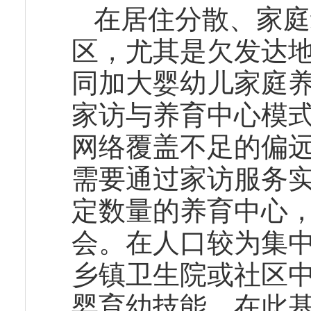
在居住分散、家庭
区，尤其是欠发达
同加大婴幼儿家庭
家访与养育中心模
网络覆盖不足的偏
需要通过家访服务
定数量的养育中心
会。在人口较为集
乡镇卫生院或社区
婴育幼技能，在此