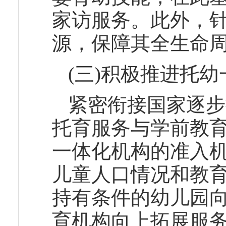
家访服务。此外，
源，保障其全生命
(三)积极推进托
紧密衔接国家逐步
托育服务与学前教
一体化机构的准入
儿童人口情况和教
持有条件的幼儿园
育机构向上拓展服