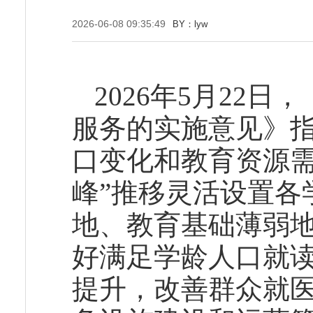
2026-06-08 09:35:49
BY：lyw
2026年5月22
服务的实施意见》
口变化和教育资源需
峰”推移灵活设置各
地、教育基础薄弱
好满足学龄人口就
提升，改善群众就