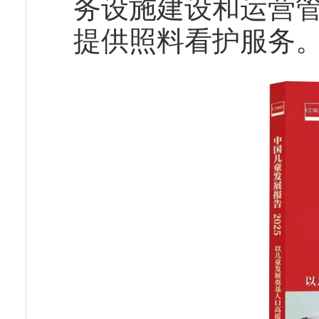
务设施建设和运营
提供照料看护服务