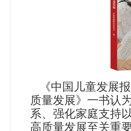
《中国儿童发展报
质量发展》一书认
系、强化家庭支持
高质量发展至关重