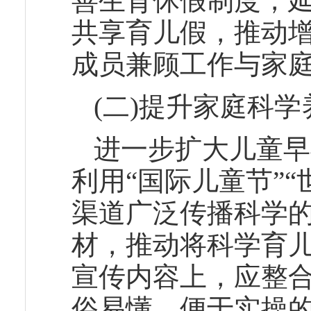
善生育休假制度，
共享育儿假，推动
成员兼顾工作与家
(二)提升家庭科
进一步扩大儿童早
利用“国际儿童节”
渠道广泛传播科学
材，推动将科学育
宣传内容上，应整
俗易懂、便于实操