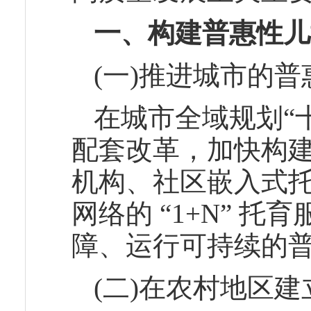
一
、构建普惠性儿
(一)推进城市的
在城市全域规划“
配套改革，加快构
机构、社区嵌入式
网络的 “1+N” 
障、运行可持续的
(二)在农村地区