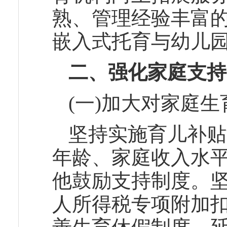
熟、管理经验丰富
嵌入式托育与幼儿
二、
强化家庭支持
(一)加大对家庭
坚持实施育儿补贴
年龄、家庭收入水
他鼓励支持制度。坚
人所得税专项附加