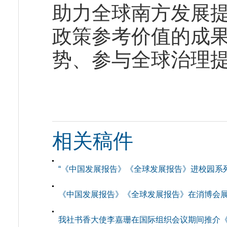
助力全球南方发展
政策参考价值的成
势、参与全球治理
相关稿件
“《中国发展报告》《全球发展报告》进校园系
《中国发展报告》《全球发展报告》在消博会
我社书香大使李嘉珊在国际组织会议期间推介《中