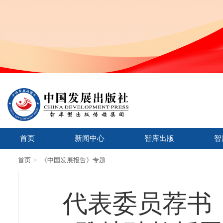
首页
新闻中心
智库出版
智
>
首页
《中国发展报告》专题
代表委员荐书