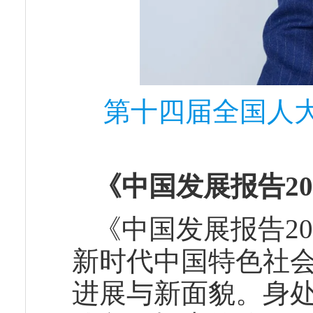
第十四届全国人
《中国发展报告20
《中国发展报告2
新时代中国特色社
进展与新面貌。身处