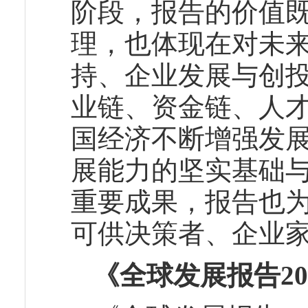
阶段，报告的价值
理，也体现在对未
持、企业发展与创
业链、资金链、人
国经济不断增强发
展能力的坚实基础
重要成果，报告也
可供决策者、企业
《全球发展报告20