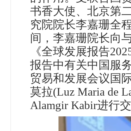
书香大使、北京第
究院院长李嘉珊全
间，李嘉珊院长向与
《全球发展报告20
报告中有关中国服
贸易和发展会议国际
莫拉(Luz Maria 
Alamgir Kabir进