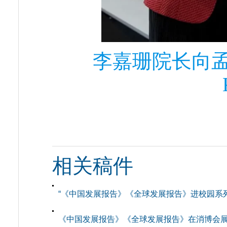
李嘉珊院长向孟加
相关稿件
“《中国发展报告》《全球发展报告》进校园系
《中国发展报告》《全球发展报告》在消博会