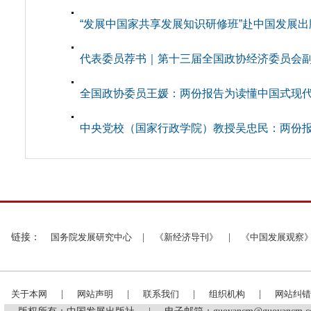
“发展中国家共享发展知识研修班”赴中国发展
代表委员荐书｜第十三届全国政协经济委员会副主
全国政协委员王媛：两份报告为读懂中国式现
中央党校（国家行政学院）教授吴忠民：两份
链接：
国务院发展研究中心
|
《新经济导刊》
|
《中国发展观察
关于本网
|
网站声明
|
联系我们
|
组织机构
|
网站纠错