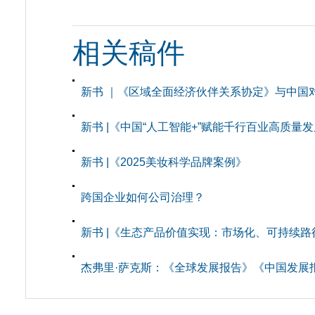
相关稿件
新书 ｜《区域全面经济伙伴关系协定》与中国
新书 |《中国“人工智能+”赋能千行百业高质量
新书 |《2025美妆科学品牌案例》
跨国企业如何公司治理？
新书 |《生态产品价值实现：市场化、可持续路
杰弗里·萨克斯：《全球发展报告》《中国发展