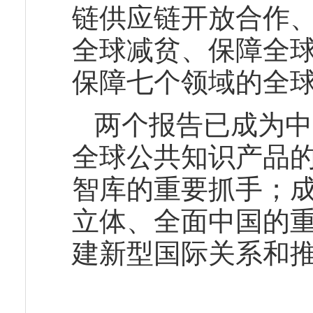
链供应链开放合作
全球减贫、保障全
保障七个领域的全
两个报告已成为中
全球公共知识产品
智库的重要抓手；
立体、全面中国的
建新型国际关系和