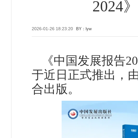
202
2026-01-26 18:23:20
BY：lyw
《中国发展报告20
于近日正式推出，
合出版。