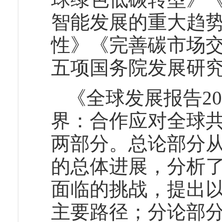
智能发展的重大趋
性》《完善碳市场交
五项国务院发展研
《全球发展报告2
界：合作应对全球共
两部分。总论部分从
的总体进展，分析
面临的挑战，提出
主要路径；分论部