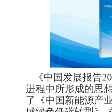
《中国发展报告20
进程中所形成的思
了《中国新能源产
球绿色低碳转型》