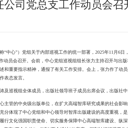
任公司党总支工作动员会召
“中心”）党组关于内部巡视工作的统一部署，2025年11月6
工作动员会召开。会前，中心党组巡视组组长张力主持召开与出
述和重要指示精神，通报了有关工作安排。会上，张力作了动员
作表态发言。
涛及巡视组全体成员，出版社领导班子成员出席会议，出版社中
心主管的中央级出版单位，在扩大高端智库研究成果的社会影响
充分体现了中心党组和中心领导对智库出版建设的高度重视，是
履行文化强国职责使命、切实服务保障中心高端智库建设、纵深