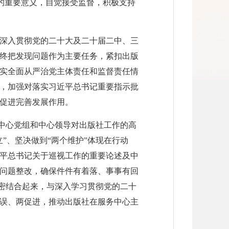
作的重要意义，自觉接受监督，积极支持
深入贯彻党的二十大及二十届二中、三
终把发现问题作为主要任务，紧扣出版
实全面从严治党主体责任和监督责任情
，加强对落实习近平总书记重要指示批
促进完善发展作用。
了中心党组和中心领导对出版社工作的高
”、坚决做到“两个维护”体现在行动
平总书记关于巡视工作的重要论述及中
问题整改，确保件件有着落、事事有回
紧密结合起来，与深入学习贯彻党的二十
误、两促进，推动出版社在服务中心主