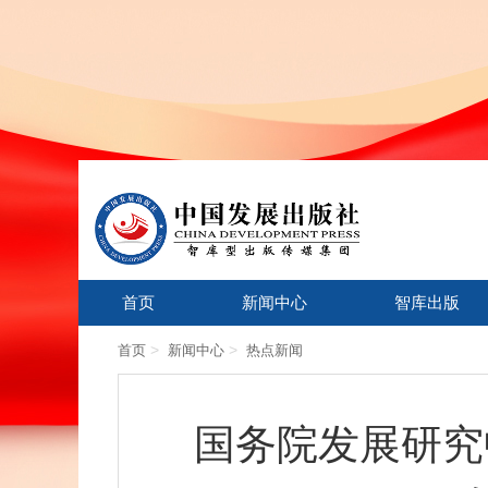
首页
新闻中心
智库出版
>
>
首页
新闻中心
热点新闻
国务院发展研究