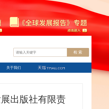
关于我们
发展出版社有限责