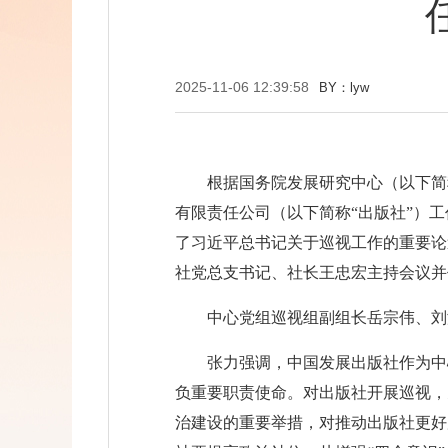
2025-11-06 12:39:58
BY：lyw
根据国务院发展研究中心（以下简称
有限责任公司（以下简称“出版社”）
了习近平总书记关于巡视工作的重要论
社党总支书记、社长王忠宏主持会议并
中心党组巡视组副组长岳宗伟、刘
张力强调，中国发展出版社作为中
负重要职责使命。对出版社开展巡视，
治建设的重要举措，对推动出版社更好