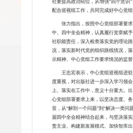
社要提高政治站位，从增强“四个意识
配合巡视组工作，共同完成好中心党组
张力指出，按照中心党组部署要求
中、四中全会精神，认真履行党章赋予
社职能责任，深入检查落实党的理论路
况，落实新时代党的组织路线情况，落
示精神、中心党组工作要求情况的监督
王忠宏表示，中心党组巡视组进驻
度重视，对出版社进一步深入学习领会
上、落实在工作中，意义十分重大。出
心党组部署要求上来，以坚决态度、务
音，从“解剖一个问题”到“解决一类
届四中全会精神结合起来，与坚决落实
责主业、构建新发展模式、加快智库出