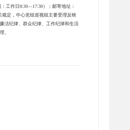
工作日8:30—17:30）；邮寄地址：
作相关规定，中心党组巡视组主要受理反映
廉洁纪律、群众纪律、工作纪律和生活
理。