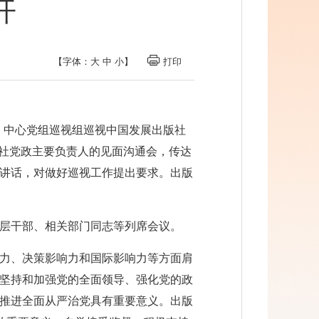
开
【字体：
大
中
小
】
打印
日，中心党组巡视组巡视中国发展出版社
版社党政主要负责人的见面沟通会，传达
讲话，对做好巡视工作提出要求。出版
层干部、相关部门同志等列席会议。
力、决策影响力和国际影响力等方面肩
坚持和加强党的全面领导、强化党的政
推进全面从严治党具有重要意义。出版