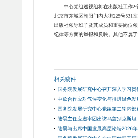
中心党组巡视组将在出版社工作2个半月
北京市东城区朝阳门内大街225号53
出版社领导班子及其成员和重要岗位领
纪律等方面的举报和反映。其他不属于
相关稿件
国务院发展研究中心召开深入学习贯
中欧合作应对气候变化与推进绿色发
国务院发展研究中心党组第二轮内部
陆昊主任应邀率团出访乌兹别克斯坦
陆昊与出席中国发展高层论坛2026