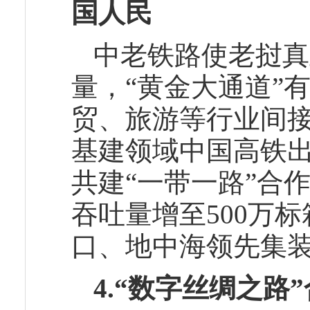
国人民
中老铁路使老挝真
量，“黄金大通道”
贸、旅游等行业间
基建领域中国高铁出
共建“一带一路”合
吞吐量增至500万
口、地中海领先集
4.“数字丝绸之