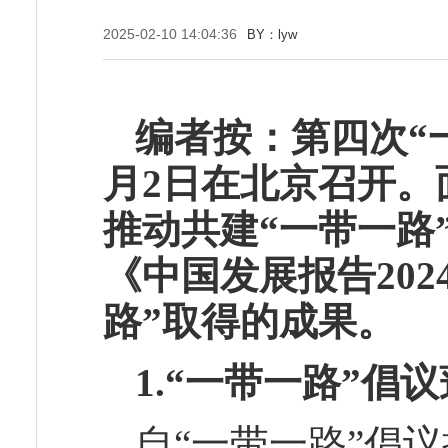
2025-02-10 14:04:36
BY：lyw
编者按：第四次“一
月2日在北京召开。
推动共建“一带一路
《中国发展报告20
路”取得的成果。
1.“一带一路”
自“一带一路”倡