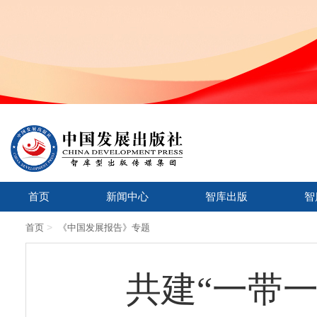
首页
新闻中心
智库出版
智
>
首页
《中国发展报告》专题
共建“一带