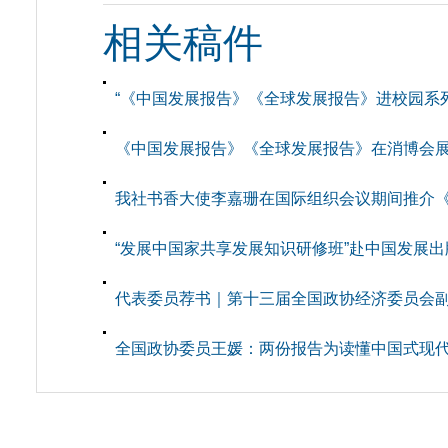
相关稿件
“《中国发展报告》《全球发展报告》进校园系
《中国发展报告》《全球发展报告》在消博会
我社书香大使李嘉珊在国际组织会议期间推介《中
“发展中国家共享发展知识研修班”赴中国发展
代表委员荐书｜第十三届全国政协经济委员会副主
全国政协委员王媛：两份报告为读懂中国式现