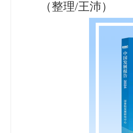
（整理/王沛）