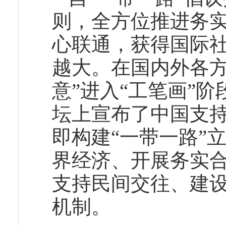
则，全方位推进务
心联通，获得国际社
越大。在国内外各方
意”进入“工笔画”
坛上宣布了中国支持
即构建“一带一路”
界经济、开展务实
支持民间交往、建设
机制。