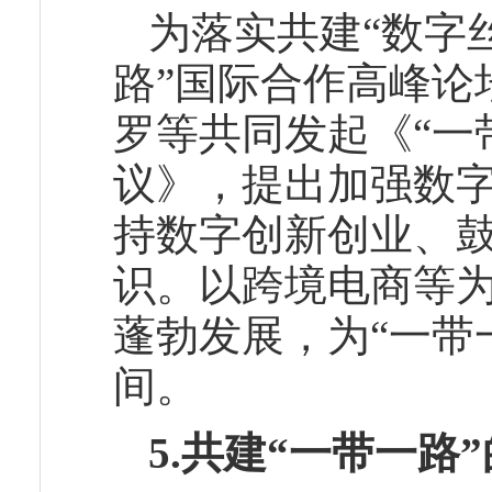
为落实共建“数字
路”国际合作高峰论
罗等共同发起《“一
议》，提出加强数
持数字创新创业、鼓
识。以跨境电商等
蓬勃发展，为“一带
间。
5.共建“一带一路