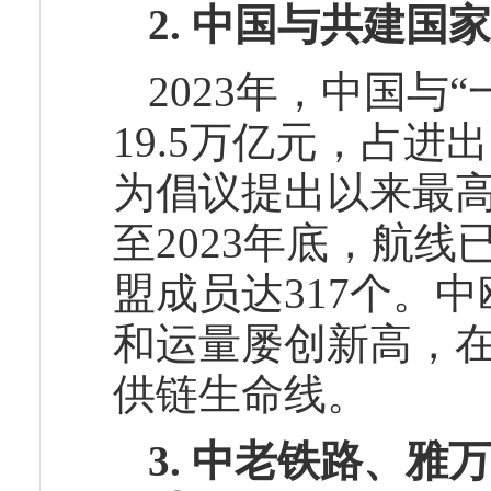
2. 中国与共建
2023年，中国与
19.5万亿元，占进
为倡议提出以来最高
至2023年底，航线
盟成员达317个。
和运量屡创新高，
供链生命线。
3. 中老铁路、