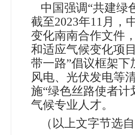
中国强调“共建绿
截至2023年11月
变化南南合作文件，
和适应气候变化项目
带一路”倡议框架下
风电、光伏发电等
施“绿色丝路使者计
气候专业人才。
（以上文字节选自