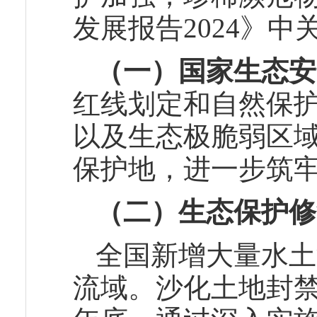
发展报告2024》
（
一）国家生态安
红线划定和自然保
以及生态极脆弱区
保护地，进一步筑牢
（二）生态保护修
全国新增大量水土
流域。沙化土地封禁