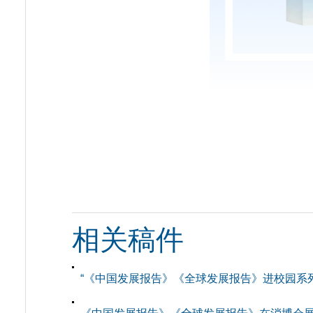
相关稿件
“《中国发展报告》《全球发展报告》进校园系