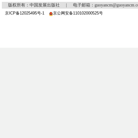
版权所有：中国发展出版社
|
电子邮箱：guoyancm@guoyancm
京ICP备12025495号-1
京公网安备110102000525号