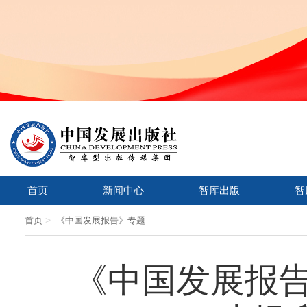
首页
新闻中心
智库出版
智
>
首页
《中国发展报告》专题
《中国发展报告2