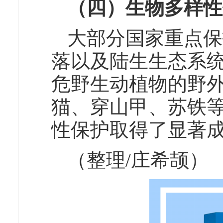
（四）生物多样性
大部分国家重点保
落以及陆生生态系
危野生动植物的野
猫、穿山甲、苏铁等
性保护取得了显著
（整理/庄希颉）