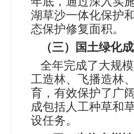
年底，通过深入实施
湖草沙一体化保护
态保护修复面积。
（三）国土绿化成
全年完成了大规模
工造林、飞播造林
育，有效保护了广
成包括人工种草和
设任务。