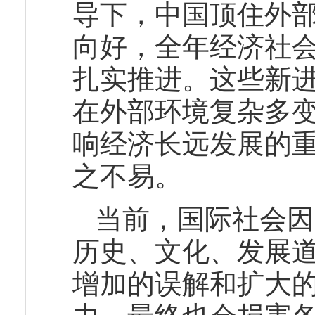
导下，中国顶住外
向好，全年经济社
扎实推进。这些新
在外部环境复杂多
响经济长远发展的
之不易。
当前，国际社会因
历史、文化、发展
增加的误解和扩大