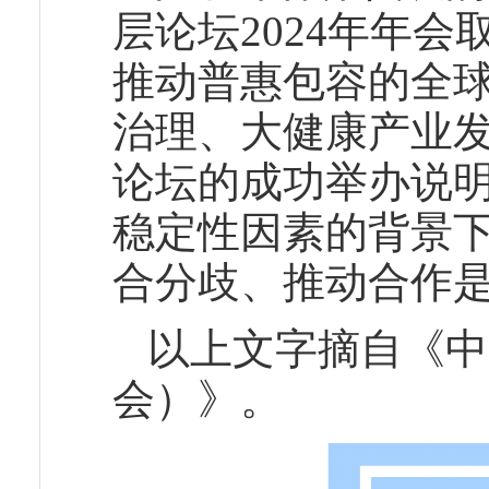
层论坛2024年年
推动普惠包容的全
治理、大健康产业
论坛的成功举办说
稳定性因素的背景
合分歧、推动合作
以上文字摘自《中
会）》。