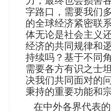
力，最终也会损害
字路口，需要我们
的全球经济紧密联
体无论是社会主义
经济的共同规律和
持续吗？基于不同
需要各方有识之士
决我们共同面对的
秉持的重要功能和
在中外各界代表的