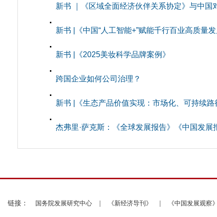
新书 ｜《区域全面经济伙伴关系协定》与中国
新书 |《中国“人工智能+”赋能千行百业高质量
新书 |《2025美妆科学品牌案例》
跨国企业如何公司治理？
新书 |《生态产品价值实现：市场化、可持续路
杰弗里·萨克斯：《全球发展报告》《中国发展
链接：
国务院发展研究中心
|
《新经济导刊》
|
《中国发展观察