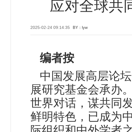
应对全球共
2025-02-24 09:14:35
BY：lyw
编者按
中国发展高层论坛
展研究基金会承办。
世界对话，谋共同发
鲜明特色，已成为
际组织和中外学者