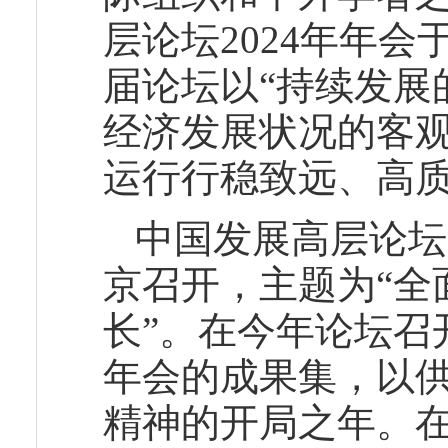
层论坛2024年年会于
届论坛以“持续发展
经济发展状况的客
运行行稳致远、高
中国发展高层论坛2
京召开，主题为“全
长”。在今年论坛召
年会的成果集，以供
精神的开局之年。