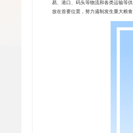
易、港口、码头等物流和各类运输等供
放在首要位置，努力遏制发生重大粮食