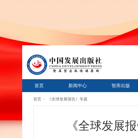
首页
新闻中心
智库出版
>
首页
《全球发展报告》专题
《全球发展报告