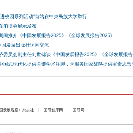
》进校园系列活动”首站在中央民族大学举行
在消博会展示发布
间推介《中国发展报告2025》《全球发展报告2025》
中国发展出版社访问交流
委员会副主任刘世锦谈《中国发展报告2025》《全球发展报告2
中国式现代化提供关键学术注脚，为服务国家战略提供宝贵思想
国发展观察》杂志社
|
国研智库网
|
国研网