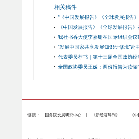
相关稿件
“《中国发展报告》《全球发展报告
《中国发展报告》《全球发展报告》
我社书香大使李嘉珊在国际组织会议期
“发展中国家共享发展知识研修班”赴
代表委员荐书｜第十三届全国政协经济
全国政协委员王媛：两份报告为读懂
链接：
国务院发展研究中心
|
《新经济导刊》
|
《中