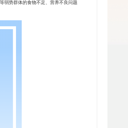
等弱势群体的食物不足、营养不良问题