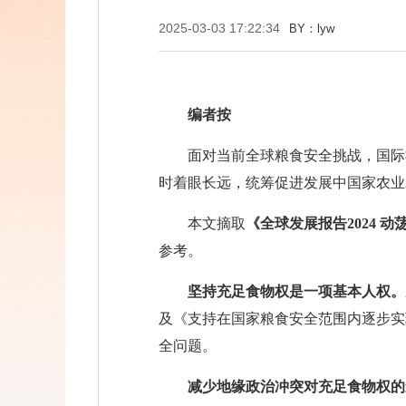
2025-03-03 17:22:34
BY：lyw
编者按
面对当前全球粮食安全挑战，国际
时着眼长远，统筹促进发展中国家农业
本文摘取
《全球发展报告2024 
参考。
坚持充足食物权是一项基本人权。
及《支持在国家粮食安全范围内逐步实
全问题。
减少地缘政治冲突对充足食物权的