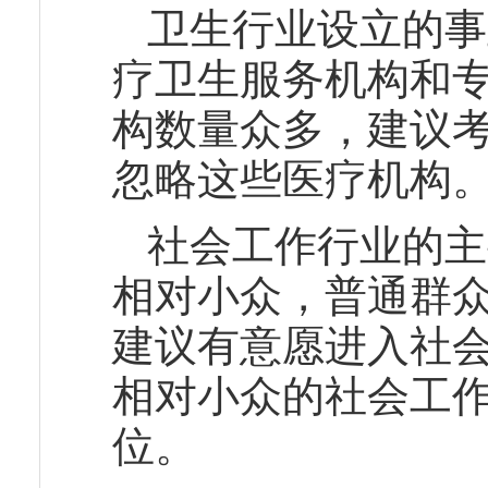
卫生行业设立的事
疗卫生服务机构和
构数量众多，建议
忽略这些医疗机构
社会工作行业的主
相对小众，普通群
建议有意愿进入社
相对小众的社会工
位。