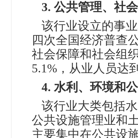
3.
公共管理、社会
该行业设立的事业
四次全国经济普查公
社会保障和社会组织法
5.1%，从业人员达到
4.
水利、环境和公
该行业大类包括水
公共设施管理业和
主要集中在公共设