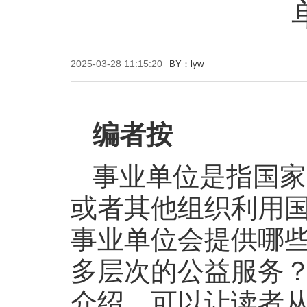
2025-03-28 11:15:20
BY：lyw
编者按
事业单位是指国家
或者其他组织利用
事业单位会提供哪
多层次的公益服务
介绍，可以让读者