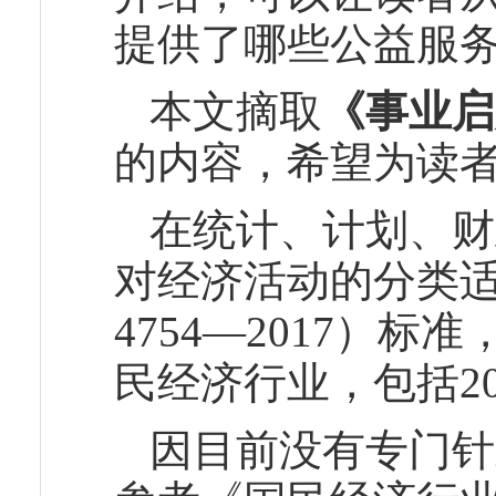
提供了哪些公益服
本文摘取
《事业启
的内容，希望为读
在统计、计划、财
对经济活动的分类适
4754—2017）
民经济行业，包括2
因目前没有专门针