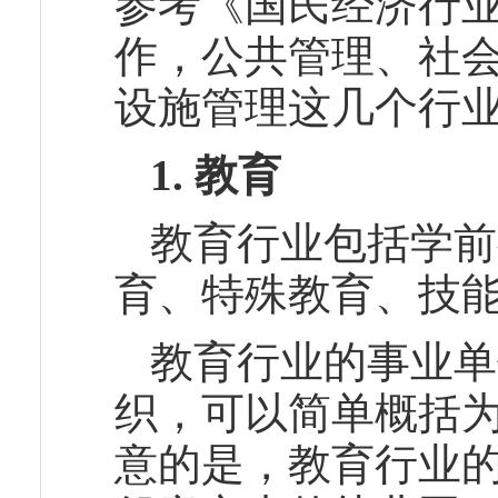
参考《国民经济行
作，公共管理、社
设施管理这几个行
1.
教育
教育行业包括学前
育、特殊教育、技
教育行业的事业单
织，可以简单概括为
意的是，教育行业