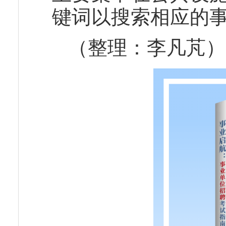
键词以搜索相应的
（整理：李凡芃）