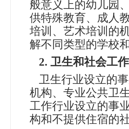
般意义上的幼儿园
供特殊教育、成人
培训、艺术培训的
解不同类型的学校
2.
卫生和社会工作
卫生行业设立的事
机构、专业公共卫
工作行业设立的事
构和不提供住宿的