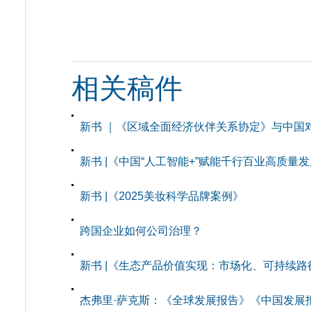
相关稿件
新书 ｜《区域全面经济伙伴关系协定》与中国
新书 |《中国“人工智能+”赋能千行百业高质量
新书 |《2025美妆科学品牌案例》
跨国企业如何公司治理？
新书 |《生态产品价值实现：市场化、可持续路
杰弗里·萨克斯：《全球发展报告》《中国发展