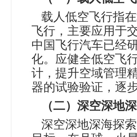
载人低空飞行指在
飞行，主要应用于
中国飞行汽车已经研
化。应健全低空飞
计，提升空域管理
器的试验验证，逐
（二）深空深地深
深空深地深海探索