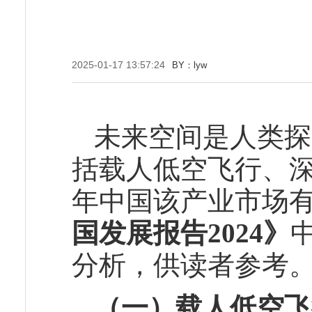
2025-01-17 13:57:24
BY：lyw
未来空间是人类探
括载人低空飞行、深
年中国该产业市场
国发展报告2024》
分析，供读者参考
（一）载人低空飞