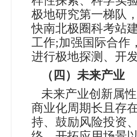
样性探索、科学实
极地研究第一梯队
快南北极圈科考站
工作;加强国际合作
进行极地探测、开
（四）未来产业
未来产业创新属性
商业化周期长且存
持、鼓励风险投资
络、开拓应用场景