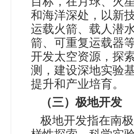
目标，在月球、火
和海洋深处，以新
运载火箭、载人潜
箭、可重复运载器
开发太空资源，探
测，建设深地实验
提升和产业培育。
（三）极地开发
极地开发指在南极