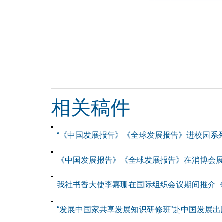
相关稿件
“《中国发展报告》《全球发展报告》进校园系
《中国发展报告》《全球发展报告》在消博会
我社书香大使李嘉珊在国际组织会议期间推介《中
“发展中国家共享发展知识研修班”赴中国发展