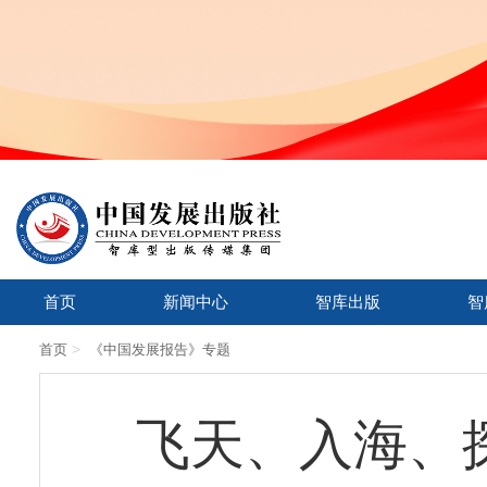
首页
新闻中心
智库出版
智
>
首页
《中国发展报告》专题
飞天、入海、