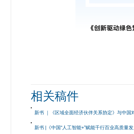
相关稿件
新书 ｜《区域全面经济伙伴关系协定》与中国
新书 |《中国“人工智能+”赋能千行百业高质量