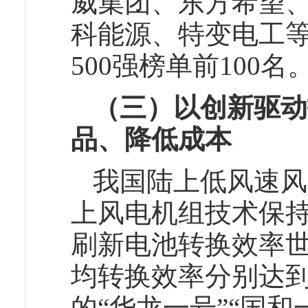
威集团、东方希望
科能源、特变电工等
500强榜单前100名
（三）以创新驱动
品、降低成本
我国陆上低风速风
上风电机组技术保
刷新电池转换效率
均转换效率分别达到2
的“华龙一号”“国