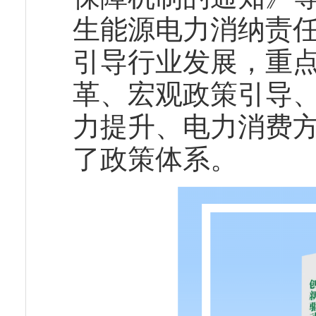
生能源电力消纳责
引导行业发展，重
革、宏观政策引导
力提升、电力消费方
了政策体系。