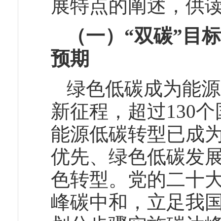
展特点的阐述，供
（一）“双碳”目
预期
绿色低碳成为能源
新征程，超过130
能源低碳转型已成
优先、绿色低碳发
色转型。党的二十
峰碳中和，立足我