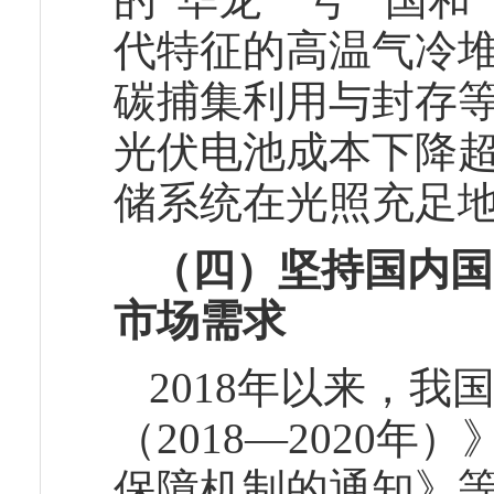
代特征的高温气冷
碳捕集利用与封存
光伏电池成本下降超
储系统在光照充足
（四）坚持国内国
市场需求
2018年以来，
（2018—2020
保障机制的通知》