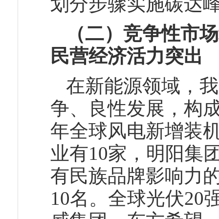
划分步骤实施碳达
（二）竞争性市场
民营经济活力突出
在新能源领域，我
争、良性发展，构成
年全球风电新增装机
业有10家，明阳集
有民族品牌影响力
10名。全球光伏2