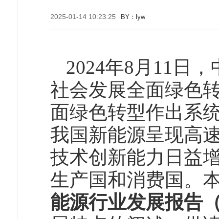
2025-01-14 10:23:25
BY：lyw
2024年8月11
社会发展全面绿色
面绿色转型作出系
我国新能源呈现高
技术创新能力日益
生产国和消费国。
能源行业发展报告（2