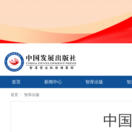
首页
新闻中心
智库出版
智
>
首页
智库出版
中