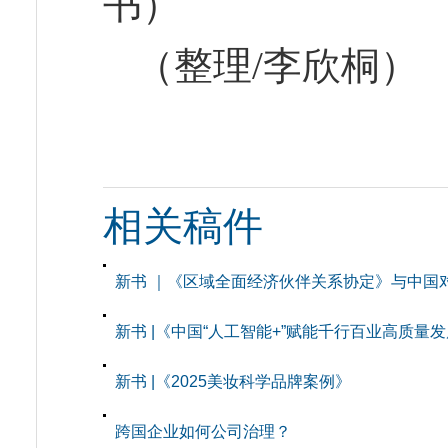
书）
（整理/李欣桐）
相关稿件
新书 ｜《区域全面经济伙伴关系协定》与中国
新书 |《中国“人工智能+”赋能千行百业高质量
新书 |《2025美妆科学品牌案例》
跨国企业如何公司治理？