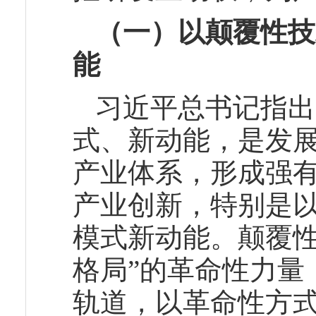
（一）以颠覆性技
能
习近平总书记指出
式、新动能，是发
产业体系，形成强
产业创新，特别是
模式新动能。颠覆性
格局”的革命性力量
轨道，以革命性方