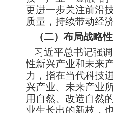
更进一步关注前沿
质量，持续带动经
（二）布局战略性
习近平总书记强调
性新兴产业和未来
力，指在当代科技
兴产业、未来产业
用自然、改造自然
业生长出的新枝，