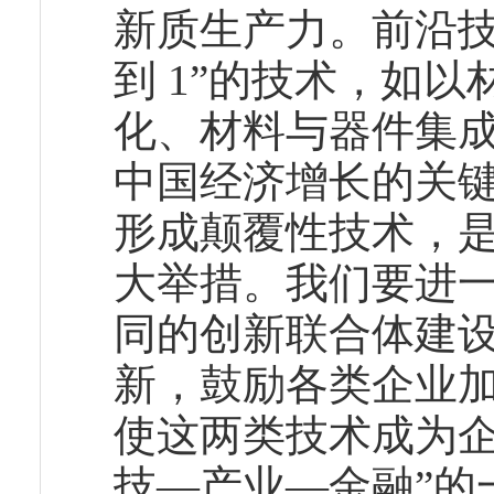
新质生产力。前沿技
到 1”的技术，如
化、材料与器件集
中国经济增长的关
形成颠覆性技术，
大举措。我们要进
同的创新联合体建
新，鼓励各类企业
使这两类技术成为企
技—产业—金融”的