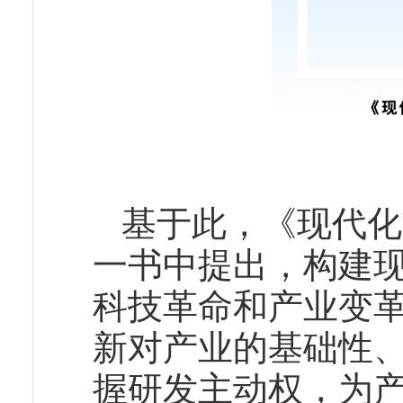
基于此，《现代化
一书中提出，构建
科技革命和产业变
新对产业的基础性
握研发主动权，为