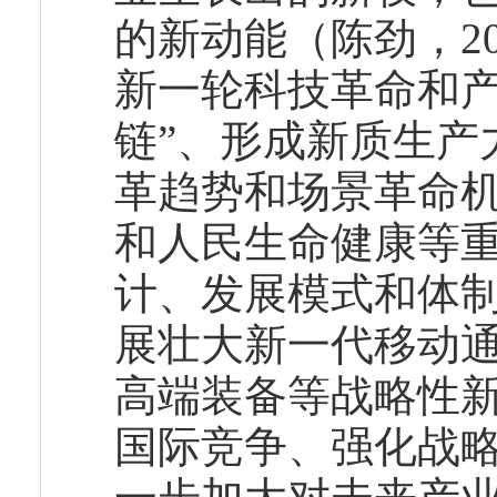
的新动能（陈劲，2
新一轮科技革命和产
链”、形成新质生产
革趋势和场景革命
和人民生命健康等
计、发展模式和体
展壮大新一代移动
高端装备等战略性
国际竞争、强化战