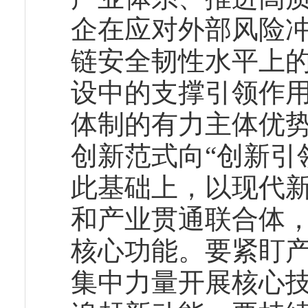
企在应对外部风险
链安全韧性水平上
设中的支撑引领作
体制的有力主体优势
创新范式向“创新引
此基础上，以现代
和产业贯通联合体
核心功能。要紧盯
集中力量开展核心