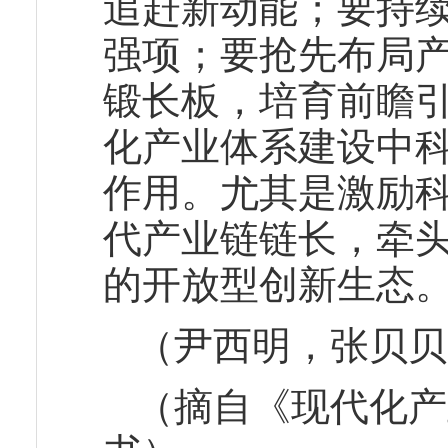
追赶新动能；要持
强项；要抢先布局
锻长板，培育前瞻
化产业体系建设中
作用。尤其是激励
代产业链链长，牵
的开放型创新生态
（尹西明，张贝贝
（摘自《现代化产