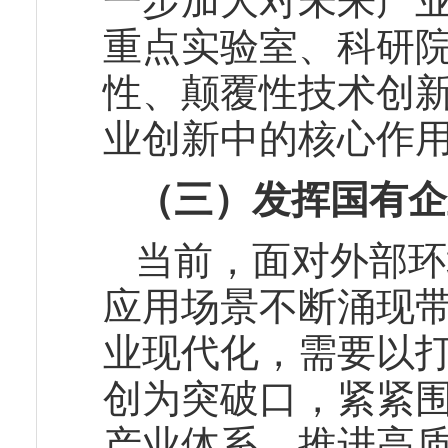
一步加大对未来产
重点实验室、科研
性、颠覆性技术创
业创新中的核心作
（三）发挥国有企
当前，面对外部环
应用场景不断涌现
业现代化，需要以
创为突破口，紧紧
产业体系、推进高