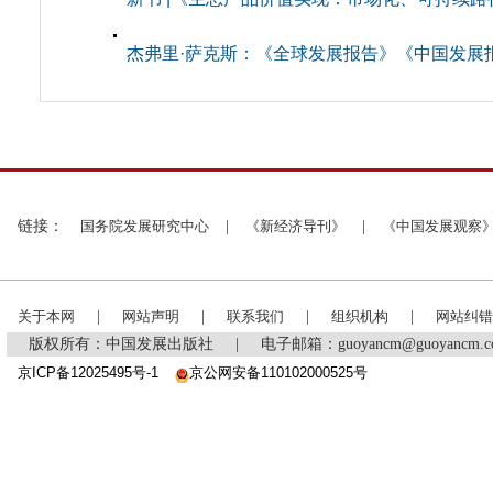
杰弗里·萨克斯：《全球发展报告》《中国发展
链接：
国务院发展研究中心
|
《新经济导刊》
|
《中国发展观察
关于本网
|
网站声明
|
联系我们
|
组织机构
|
网站纠错
版权所有：中国发展出版社
|
电子邮箱：guoyancm@guoyancm
京ICP备12025495号-1
京公网安备110102000525号