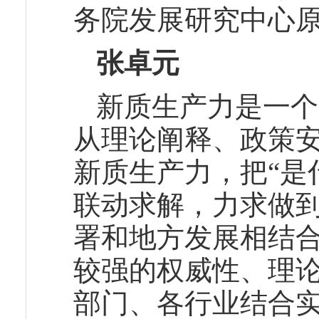
务院发展研究中心原
张卓元
新质生产力是一个
从理论阐释、政策
新质生产力，把“是什
联动求解，力求做
署和地方发展相结
较强的权威性、理
部门、各行业结合