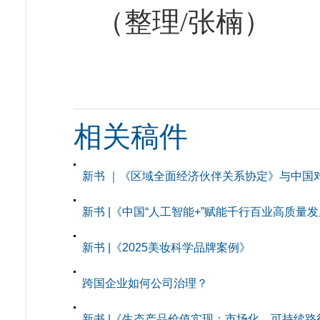
（整理/张楠）
相关稿件
新书 ｜《区域全面经济伙伴关系协定》与中国
新书 |《中国“人工智能+”赋能千行百业高质量
新书 |《2025美妆科学品牌案例》
跨国企业如何公司治理？
新书 |《生态产品价值实现：市场化、可持续路