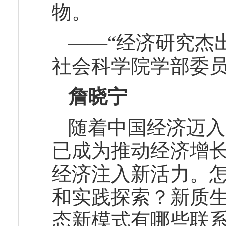
物。
——“经济研究杰
社会科学院学部委员
詹晓宁
随着中国经济迈入
已成为推动经济增
经济注入新活力。
和实践探索？新质
态新模式有哪些联