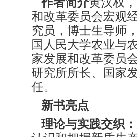
作者简介
黄汉权，
和改革委员会宏观
究员，博士生导师
国人民大学农业与
家发展和改革委员
研究所所长、国家
任。
新书亮点
理论与实践交织：