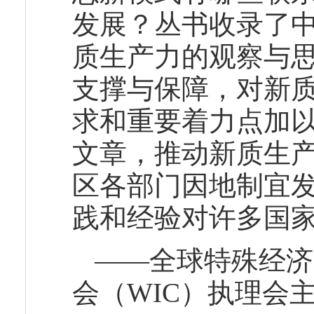
发展？丛书收录了
质生产力的观察与
支撑与保障，对新
求和重要着力点加
文章，推动新质生
区各部门因地制宜
践和经验对许多国
——全球特殊经济
会（WIC）执理会主