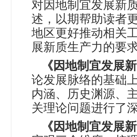
对因地制宜发展新
述，以期帮助读者
地区更好推动相关
展新质生产力的要
《因地制宜发展新
论发展脉络的基础
内涵、历史渊源、
关理论问题进行了
《因地制宜发展新