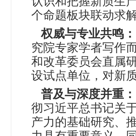
认识和把握新质生产力
个命题板块联动求
权威与专业共鸣：
究院专家学者写作
和改革委员会直属
设试点单位，对新
普及与深度并重：
彻习近平总书记关
产力的基础研究、
力具有重要意义，