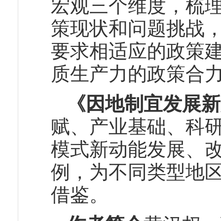
宏观三个维度，梳
策现状和问题挑战
要求相适应的政策
质生产力的政策合
《因地制宜发展新
赋、产业基础、科
模式新动能发展、
例，为不同类型地
借鉴。