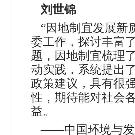
刘世锦
“因地制宜发展新
委工作，探讨丰富
题，因地制宜梳理
动实践，系统提出了
政策建议，具有很
性，期待能对社会
益。
——中国环境与发