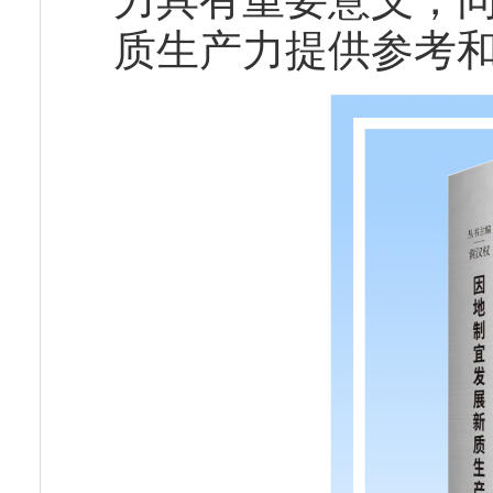
质生产力提供参考