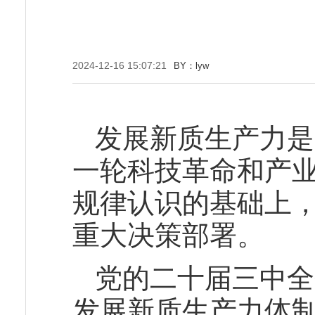
2024-12-16 15:07:21
BY：lyw
发展新质生产力是
一轮科技革命和产
规律认识的基础上
重大决策部署。
党的二十届三中全
发展新质生产力体