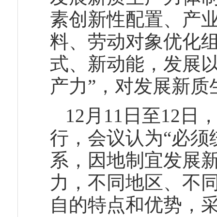
素创新性配置、产
料、劳动对象优化
式、新动能，发展
产力”，对发展新质
12月11日至12
行，会议认为“必须
系，因地制宜发展新
力，不同地区、不
自的特点和优势，