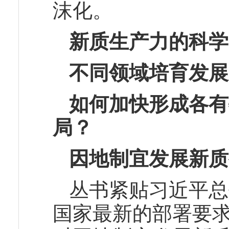
沫化。
新质生产力的科学
不同领域培育发展
如何加快形成各有
局？
因地制宜发展新质
丛书紧贴习近平总
国家最新的部署要