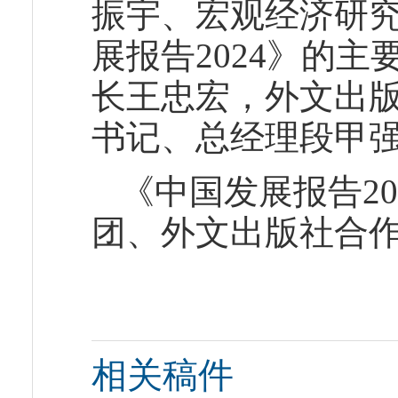
振宇、宏观经济研
展报告2024》的
长王忠宏，外文出
书记、总经理段甲
《中国发展报告2
团、外文出版社合
相关稿件