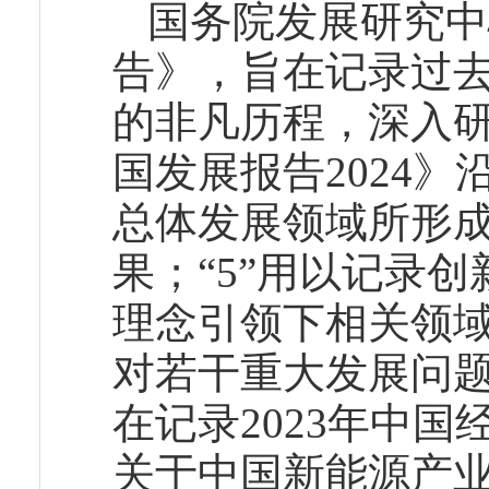
国务院发展研究中
告》，旨在记录过
的非凡历程，深入
国发展报告2024》沿
总体发展领域所形
果；“5”用以记录
理念引领下相关领域
对若干重大发展问题
在记录2023年中
关于中国新能源产