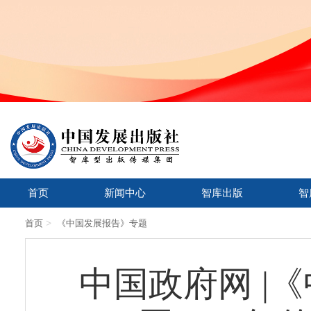
首页
新闻中心
智库出版
智
>
首页
《中国发展报告》专题
中国政府网 |