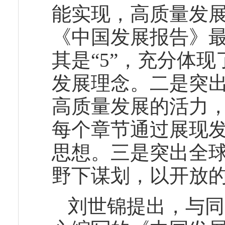
能实现，高质量发
《中国发展报告》最终
其是“5”，充分体
发展理念。二是突
高质量发展的活力
每个章节通过展现
思想。三是突出全
野下谋划，以开放
刘世锦提出，与同