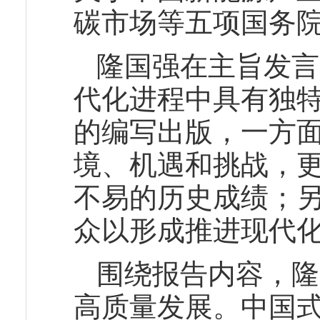
碳市场等五项国务
隆国强在主旨发言
代化进程中具有独
的编写出版，一方
境、机遇和挑战，
不易的历史成绩；
众以形成推进现代
围绕报告内容，隆
高质量发展。中国