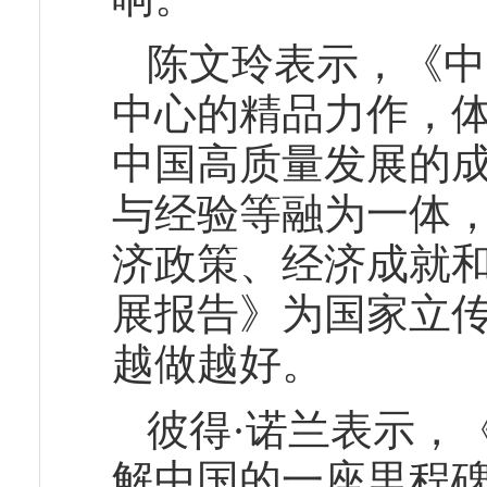
陈文玲表示，《中
中心的精品力作，
中国高质量发展的
与经验等融为一体
济政策、经济成就
展报告》为国家立
越做越好。
彼得·诺兰表示，
解中国的一座里程