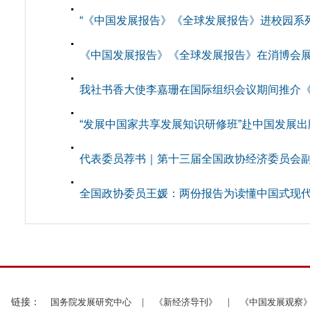
“《中国发展报告》《全球发展报告》进校园系
《中国发展报告》《全球发展报告》在消博会
我社书香大使李嘉珊在国际组织会议期间推介《中
“发展中国家共享发展知识研修班”赴中国发展
代表委员荐书｜第十三届全国政协经济委员会副主
全国政协委员王媛：两份报告为读懂中国式现
链接：
国务院发展研究中心
|
《新经济导刊》
|
《中国发展观察