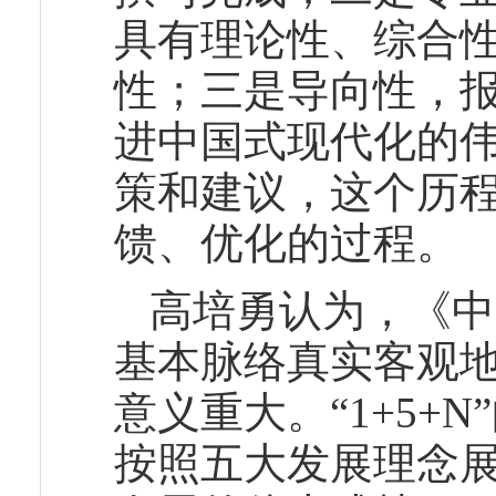
具有理论性、综合
性；三是导向性，
进中国式现代化的
策和建议，这个历
馈、优化的过程。
高培勇认为，《中
基本脉络真实客观
意义重大。“1+5+
按照五大发展理念