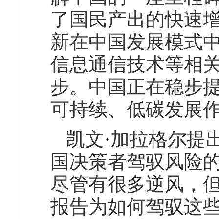
了国民产出的快速增
新在中国发展模式
信息通信技术等相
步。中国正在稳步
可持续、低碳发展
凯文·加拉格尔提
国决策者驾驭风险的
尽管有很多逆风，
报告为如何驾驭这