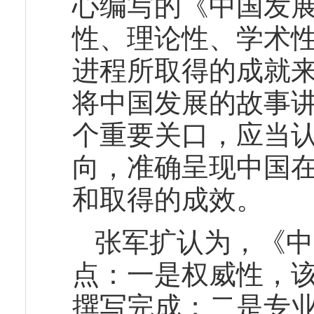
心编写的《中国发
性、理论性、学术
进程所取得的成就来
将中国发展的故事
个重要关口，应当
向，准确呈现中国
和取得的成效。
张军扩认为，《中
点：一是权威性，
撰写完成；二是专