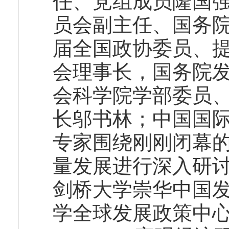
任、党组成员隆国
员会副主任、国务
届全国政协委员、
会理事长，国务院
会科学院学部委员
长邬书林；中国国
专家围绕刚刚闭幕
量发展进行深入研
剑桥大学崇华中国发
学全球发展政策中心