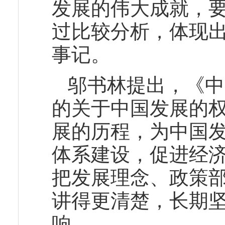
发展的伟大成就，
过比较分析，体现
事记。
邬书林提出，《中
的关于中国发展的
展的历程，为中国
体系建设，促进经
把发展理念、政策
讲得更清楚，长期
响。