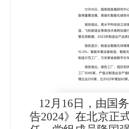
12月16日，由
告2024》在北京