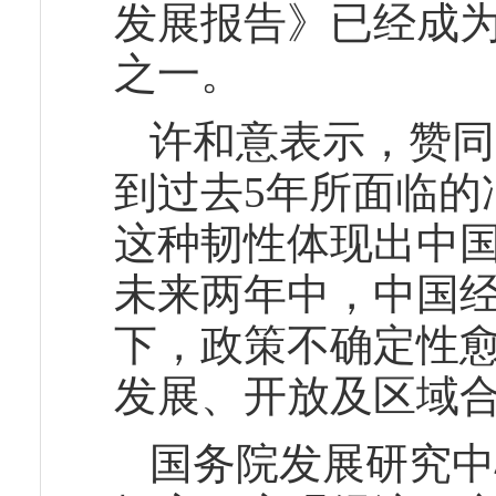
发展报告》已经成
之一。
许和意表示，赞同
到过去5年所面临的
这种韧性体现出中
未来两年中，中国
下，政策不确定性
发展、开放及区域
国务院发展研究中