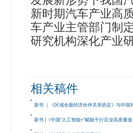
新时期汽车产业高
车产业主管部门制
研究机构深化产业
相关稿件
新书 ｜《区域全面经济伙伴关系协定》与中国
新书 |《中国“人工智能+”赋能千行百业高质量