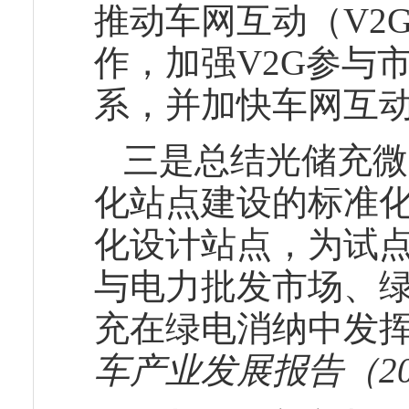
推动车网互动（V2
作，加强V2G参与
系，并加快车网互动
三是总结光储充微
化站点建设的标准
化设计站点，为试
与电力批发市场、
充在绿电消纳中发
车产业发展报告（20