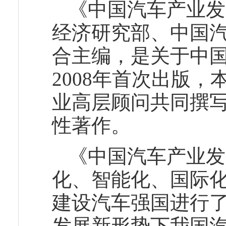
《中国汽车产业发
经济研究部、中国汽
合主编，是关于中
2008年首次出版
业高层顾问共同撰
性著作。
《中国汽车产业发
化、智能化、国际化
建设汽车强国进行
发展新形势下我国