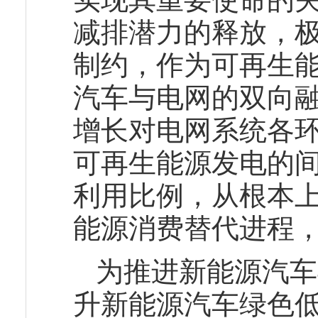
减排潜力的释放，
制约，作为可再生
汽车与电网的双向
增长对电网系统各
可再生能源发电的
利用比例，从根本
能源消费替代进程
为推进新能源汽车
升新能源汽车绿色