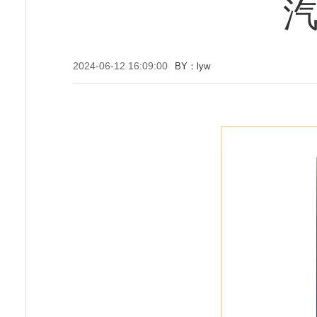
2024-06-12 16:09:00
BY：lyw