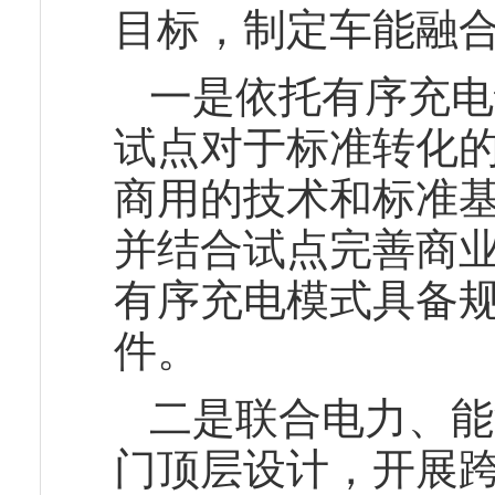
目标，制定车能融
一是依托有序充电
试点对于标准转化
商用的技术和标准
并结合试点完善商
有序充电模式具备
件。
二是联合电力、能
门顶层设计，开展