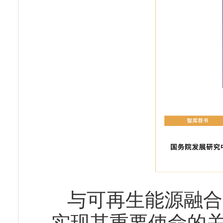
与可再生能源融合
实现其重要使命的