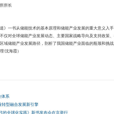
所所长
道》一书从储能技术的基本原理和储能产业发展的重大意义入手
不仅对全球储能产业发展动态、主要国家战略导向及支持政策、
区域储能产业发展路径，剖析了我国储能产业面临的瓶颈和挑战
理/沈海霞）
业体系
产业转型融合发展新引擎
代的全球化实践》新书发布会在京举行