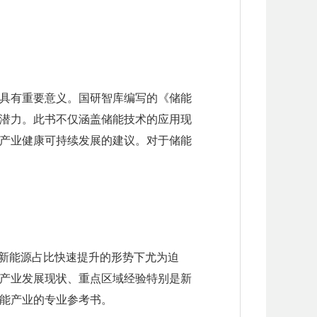
具有重要意义。国研智库编写的《储能
潜力。此书不仅涵盖储能技术的应用现
产业健康可持续发展的建议。对于储能
前新能源占比快速提升的形势下尤为迫
产业发展现状、重点区域经验特别是新
能产业的专业参考书。