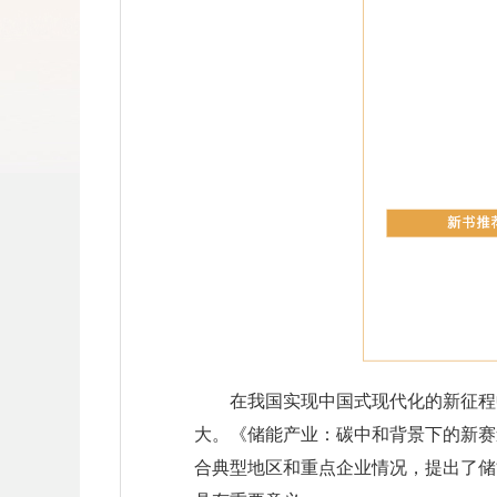
在我国实现中国式现代化的新征程
大。《储能产业：碳中和背景下的新赛
合典型地区和重点企业情况，提出了储