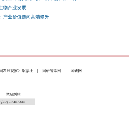
生物产业发展
：产业价值链向高端攀升
国发展观察》杂志社
|
国研智库网
|
国研网
网站纠错
guoyancm.com