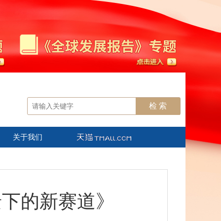
关于我们
景下的新赛道》