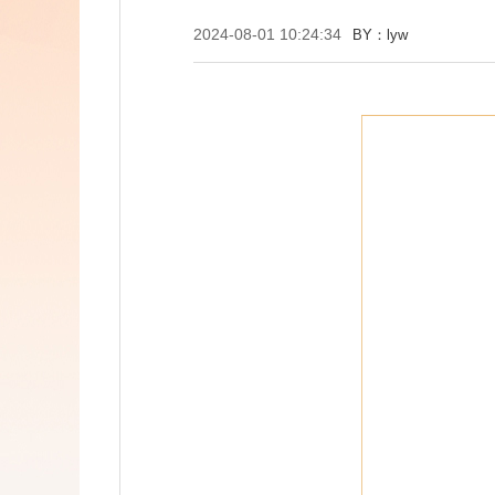
2024-08-01 10:24:34
BY：lyw