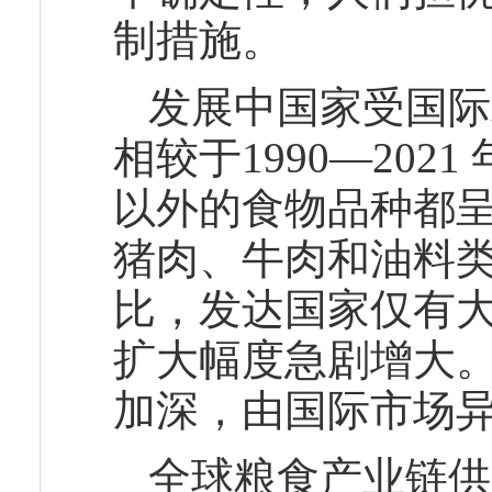
制措施。
发展中国家受国际
相较于1990—20
以外的食物品种都
猪肉、牛肉和油料
比，发达国家仅有
扩大幅度急剧增大
加深，由国际市场
全球粮食产业链供