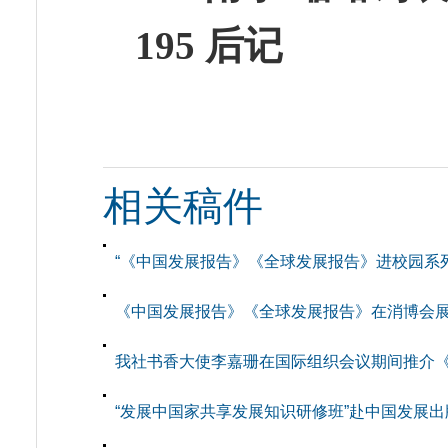
195 后记
相关稿件
“《中国发展报告》《全球发展报告》进校园系
《中国发展报告》《全球发展报告》在消博会
我社书香大使李嘉珊在国际组织会议期间推介《中
“发展中国家共享发展知识研修班”赴中国发展