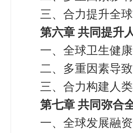
三、合力提升全
第六章 共同提升
一、全球卫生健
二、多重因素导
三、合力构建人
第七章 共同弥合
一、全球发展融