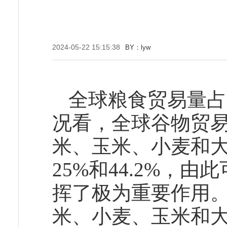
2024-05-22 15:15:38
BY：lyw
全球粮食贸易量占
况看，全球谷物贸易
米、玉米、小麦和大豆
25%和44.2%，
挥了极为重要作用。
米、小麦、玉米和