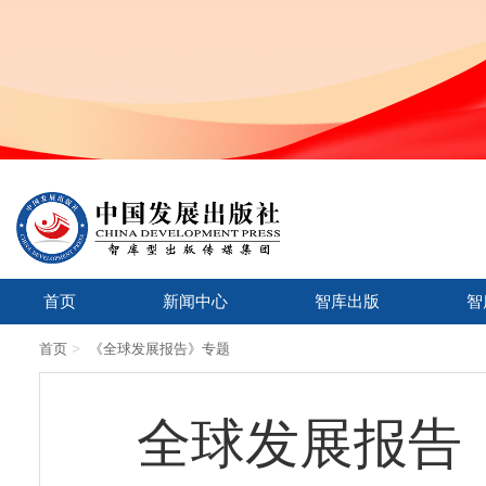
首页
新闻中心
智库出版
智
>
首页
《全球发展报告》专题
全球发展报告