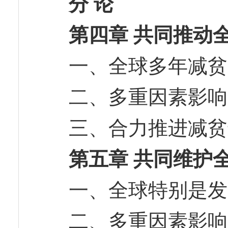
分 论
第四章 共同推动
一、全球多年减
二、多重因素影
三、合力推进减
第五章 共同维护
一、全球特别是
二、多重因素影