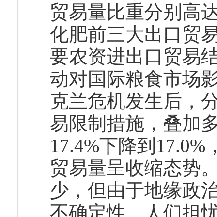
贸易量比重分别高达78.
化肥前三大出口贸易
要农资进出口贸易
动对国际粮食市场影响
克兰危机发生后，分
易限制措施，叠加
17.4%下降到17.0
贸易量呈收缩态势
少，但由于地缘政
不确定性，人们担