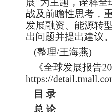
展”为主题，诠释全
战及前瞻性思考，
发展融资、能源转
出问题并提出建议
(整理/王海燕)
《全球发展报告2
https://detail.tmall
目 录
总 论