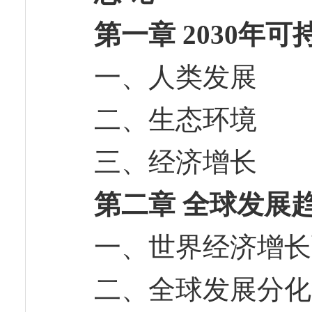
第一章 2030年
一、人类发展
二、生态环境
三、经济增长
第二章 全球发展
一、世界经济增
二、全球发展分