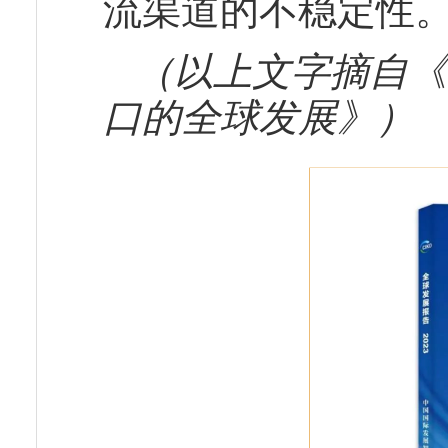
流渠道的不稳定性
（以上文字摘自《
口的全球发展》）