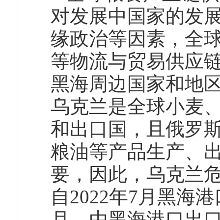
对发展中国家的发展
缘政治等因素，全
等物流与贸易供应
黑海周边国家和地
乌克兰是全球小麦
和出口国，且俄罗
粮油等产品生产、
要，因此，乌克兰
自2022年7月黑海
月，由黑海港口出口