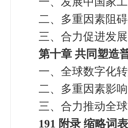
一、发展中国家
二、多重因素阻
三、合力促进发
第十章 共同塑造
一、全球数字化
二、多重因素影
三、合力推动全
191 附录 缩略词