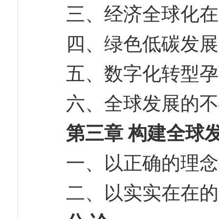
三、经济全球化
四、绿色低碳发
五、数字化转型
六、全球发展的
第三章 构建全球
一、以正确的理
二、以实实在在