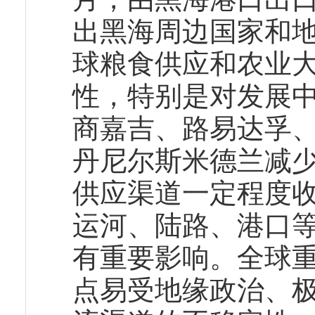
出黑海周边国家和
球粮食供应和农业
性，特别是对发展
商嘉吉、路易达孚
丹尼尔斯米德兰减
供应渠道一定程度
运河、陆路、港口
有重要影响。全球
点易受地缘政治、