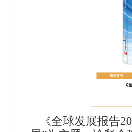
《全球发展报告2