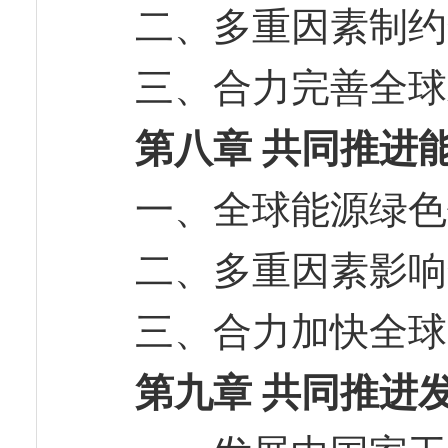
二、多重因素制
三、合力完善全
第八章 共同推进
一、全球能源绿
二、多重因素影
三、合力加快全
第九章 共同推进