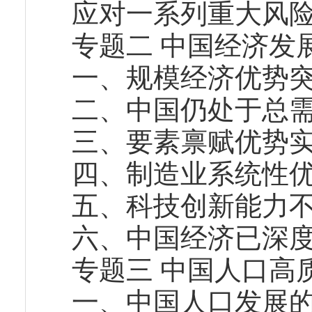
应对一系列重大风
专题二 中国经济发
一、规模经济优势
二、中国仍处于总
三、要素禀赋优势
四、制造业系统性
五、科技创新能力
六、中国经济已深
专题三 中国人口高
一、中国人口发展