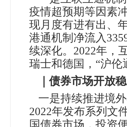
疫情超预期等因素
现月度有进有出、
港通机制净流入33
续深化。2022年
瑞士和德国，“沪伦
｜债券市场开放稳
一是持续推进境外
2022年发布系列
国债券市场，投资