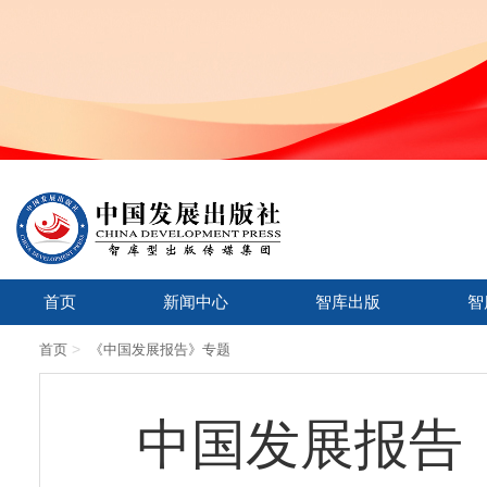
首页
新闻中心
智库出版
智
>
首页
《中国发展报告》专题
中国发展报告