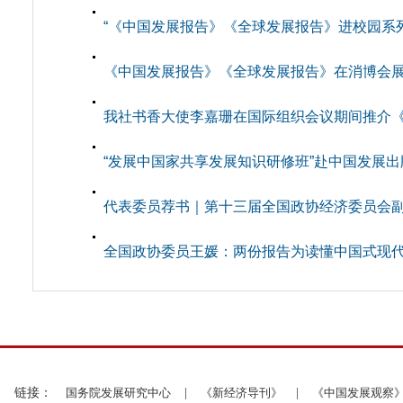
“《中国发展报告》《全球发展报告》进校园系
《中国发展报告》《全球发展报告》在消博会
我社书香大使李嘉珊在国际组织会议期间推介《中
“发展中国家共享发展知识研修班”赴中国发展
代表委员荐书｜第十三届全国政协经济委员会副主
全国政协委员王媛：两份报告为读懂中国式现
链接：
国务院发展研究中心
|
《新经济导刊》
|
《中国发展观察