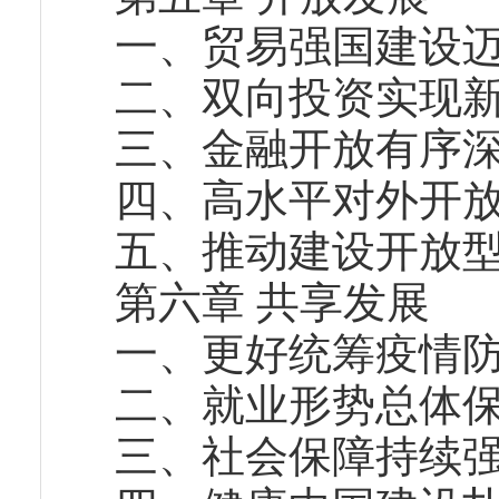
一、贸易强国建设
二、双向投资实现
三、金融开放有序
四、高水平对外开
五、推动建设开放
第六章 共享发展
一、更好统筹疫情
二、就业形势总体
三、社会保障持续