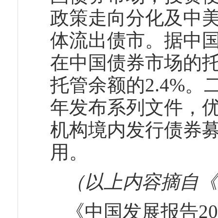
政策走向分化及中美
体流出债市。据中国
在中国债券市场的托
托管余额的2.4%。
年发布系列文件，优
机构境内发行债券
用。
（以上内容摘自《
《中国发展报告2