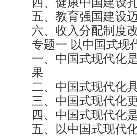
四、健康中国建设
五、教育强国建设
六、收入分配制度
专题一 以中国式现
一、中国式现代化
果
二、中国式现代化
三、中国式现代化
四、中国式现代化
五、以中国式现代