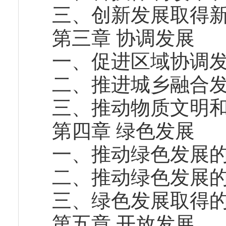
三、创新发展取得
第三章 协调发展
一、促进区域协调
二、推进城乡融合
三、推动物质文明
第四章 绿色发展
一、推动绿色发展
二、推动绿色发展
三、绿色发展取得
第五章 开放发展