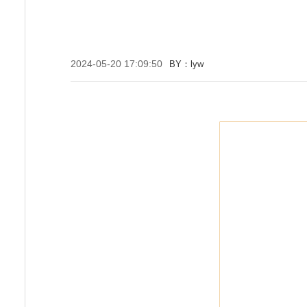
2024-05-20 17:09:50
BY：lyw