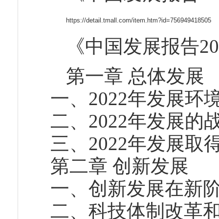
https://detail.tmall.com/item.htm?id=756949418505
《中国发展报告20
第一章 总体发展
一、2022年发展环
二、2022年发展的
三、2022年发展取
第二章 创新发展
一、创新发展在新
二、科技体制改革