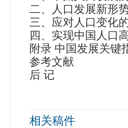
二、人口发展新形
三、应对人口变化
四、实现中国人口
附录 中国发展关键
参考文献
后 记
相关稿件