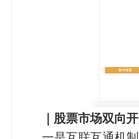
｜股票市场双向开
一是互联互通机制