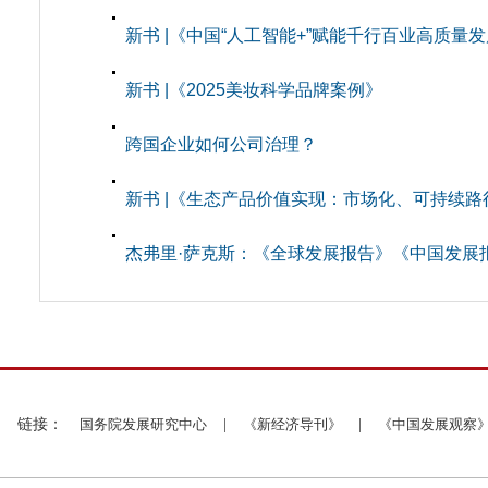
新书 |《中国“人工智能+”赋能千行百业高质量
新书 |《2025美妆科学品牌案例》
跨国企业如何公司治理？
新书 |《生态产品价值实现：市场化、可持续路
杰弗里·萨克斯：《全球发展报告》《中国发展
链接：
国务院发展研究中心
|
《新经济导刊》
|
《中国发展观察