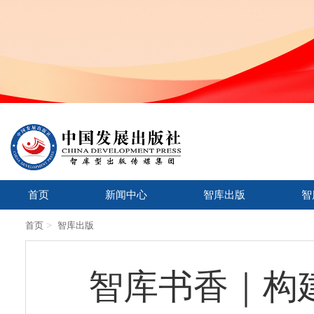
首页
新闻中心
智库出版
智
>
首页
智库出版
智库书香｜构