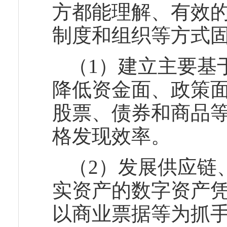
方都能理解、有效
制度和组织等方式
（1）建立主要基
降低资金面、政策
股票、债券和商品
格发现效率。
（2）发展供应链
实资产的数字资产
以商业票据等为抓