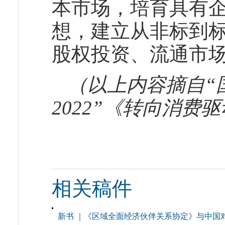
本市场，培育具有
想，建立从非标到
股权投资、流通市
（以上内容摘自“
2022”《转向消费
相关稿件
新书 ｜《区域全面经济伙伴关系协定》与中国