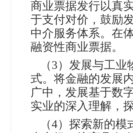
商业票据发行以真
于支付对价，鼓励
中介服务体系。在
融资性商业票据。
（3）发展与工业
式。将金融的发展
广中，发展基于数
实业的深入理解，
（4）探索新的模