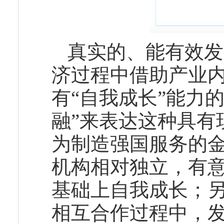
真实的、能有效发
济过程中借助产业内
有“自我成长”能力
融”来表达这种具有
为制造强国服务的
机构相对独立，有
基础上自我成长；
相互合作过程中，