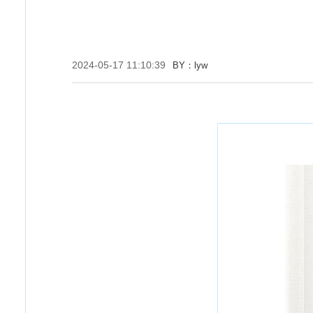
2024-05-17 11:10:39
BY：lyw