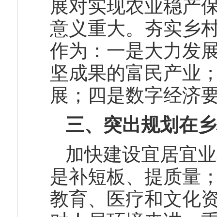
展对实现农业稳产
意义重大。夯实乡
作为：一是大力发
坚成果的富民产业
展；四是数字经济
三、突出规划在乡
加快建设宜居宜业
是补短板、提质量
教育、医疗和文化