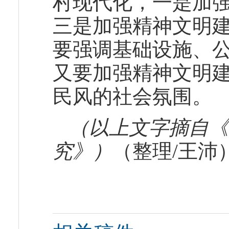
村现代化，一是加
三是加强精神文明
要强调基础设施、
又要加强精神文明
民风的社会氛围。
（以上文字摘自《
究》
）
（整理/王沛