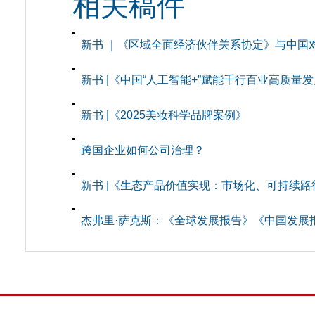
相关稿件
新书 ｜《区域全面经济伙伴关系协定》与中国
新书 |《中国“人工智能+”赋能千行百业高质量
新书 |《2025美妆科学品牌案例》
跨国企业如何公司治理？
新书 |《生态产品价值实现：市场化、可持续路
杰弗里·萨克斯：《全球发展报告》《中国发展