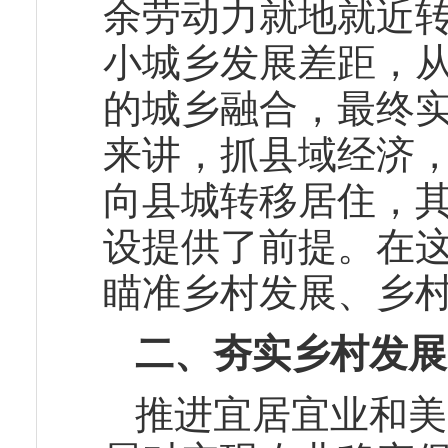
余劳动力就地就近
小城乡发展差距，
的城乡融合，最终
来讲，抓县域经济
向县城转移居住，
设提供了前提。在
瞄准乡村发展、乡
二、夯实乡村发展
推进宜居宜业和美