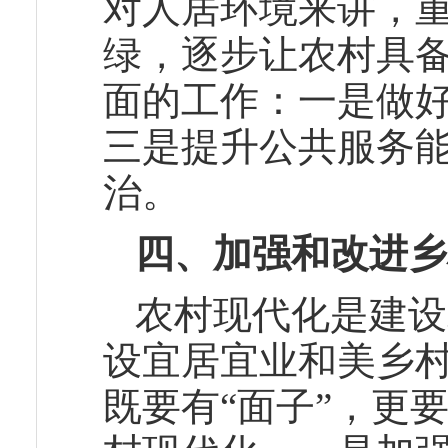
对人居环境来讲，
绿，逐步让农村具
面的工作：一是做
三是提升公共服务
治。
四、加强和改进乡
农村现代化是建设
设宜居宜业和美乡
既要有“面子”，更