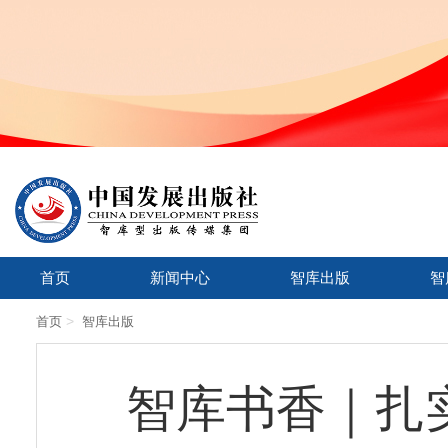
首页
新闻中心
智库出版
智
>
首页
智库出版
智库书香｜扎