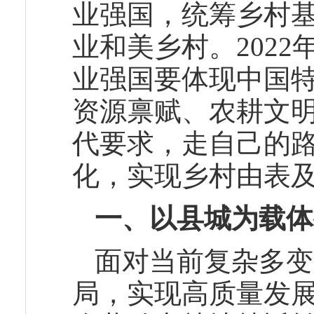
业强国，统筹乡村
业和美乡村。202
业强国要体现中国
资源禀赋、农耕文
代要求，走自己的
化，实现乡村由表
一、以县城为载体
面对当前复杂多变
局，实现高质量发