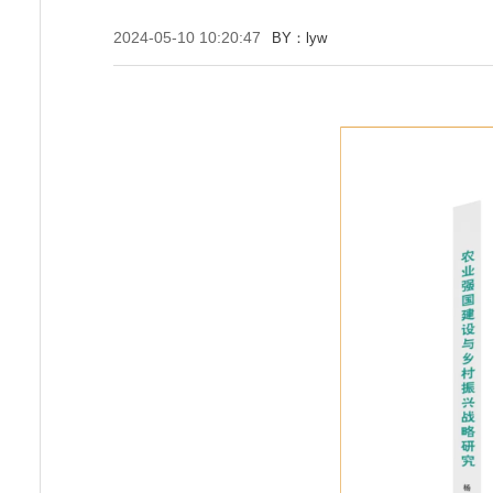
2024-05-10 10:20:47
BY：lyw