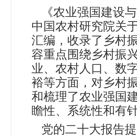
《农业强国建设与
中国农村研究院关
汇编，收录了乡村
容重点围绕乡村振
业、农村人口、数
裕等方面，对乡村
和梳理了农业强国
瞻性、系统性和有
党的二十大报告提