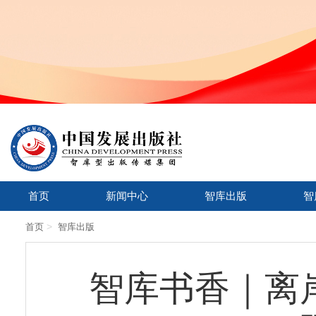
首页
新闻中心
智库出版
智
>
首页
智库出版
智库书香｜离