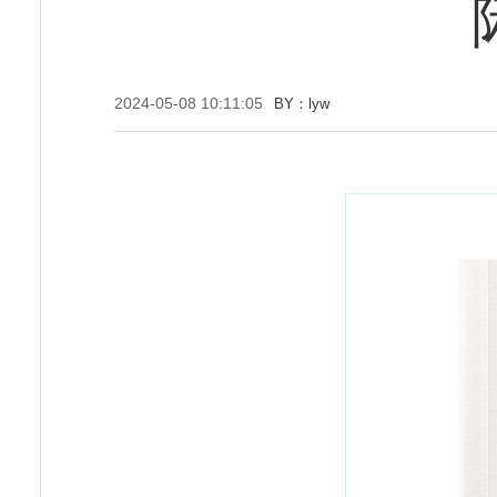
2024-05-08 10:11:05
BY：lyw