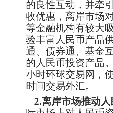
的良性互动，并牵
收优惠，离岸市场
等金融机构有较大
验丰富人民币产品
通、债券通、基金
的人民币投资产品。
小时环球交易网，
时间交易外汇。
2.离岸市场推动
际市场上对人民币