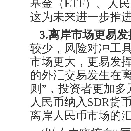
基金（ETF）、人民
这为未来进一步推
3.离岸市场更易
较少，风险对冲工
市场更大，更易发挥
的外汇交易发生在离
则”，投资者更加多
人民币纳入SDR货
离岸人民币市场的