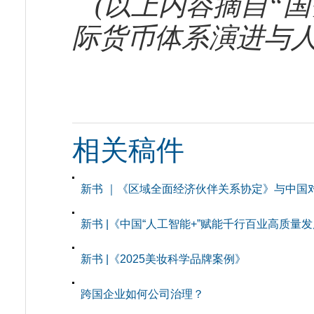
(以上内容摘自“国
际货币体系演进与
相关稿件
新书 ｜《区域全面经济伙伴关系协定》与中国
新书 |《中国“人工智能+”赋能千行百业高质量
新书 |《2025美妆科学品牌案例》
跨国企业如何公司治理？