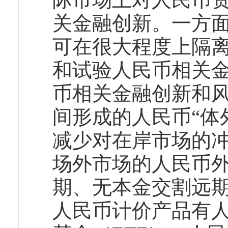
关金融创新。一方
可在很大程度上隔
和试验人民币相关金
币相关金融创新和
间形成的人民币“体
减少对在岸市场的
场外市场的人民币
期、无本金交割远期
人民币计价产品有