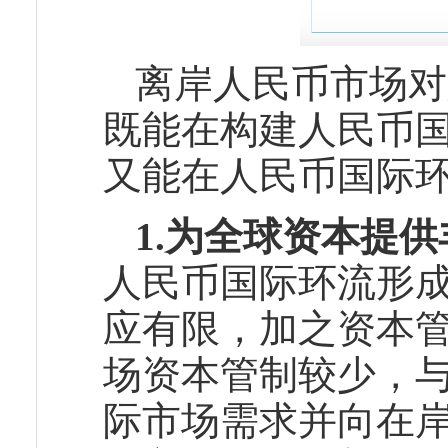
离岸人民币市场对
既能在构建人民币
又能在人民币国际
1.为全球资本提
人民币国际环流形
应有限，加之资本
场资本管制较少，
际市场需求并向在