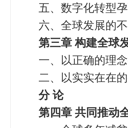
五、数字化转型
六、全球发展的
第三章 构建全球
一、以正确的理
二、以实实在在
分 论
第四章 共同推动