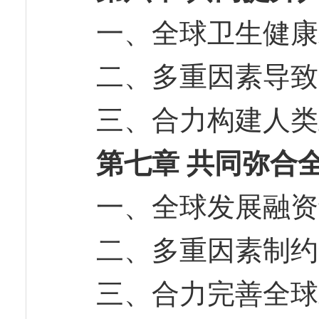
一、全球卫生健
二、多重因素导
三、合力构建人
第七章 共同弥合
一、全球发展融
二、多重因素制
三、合力完善全