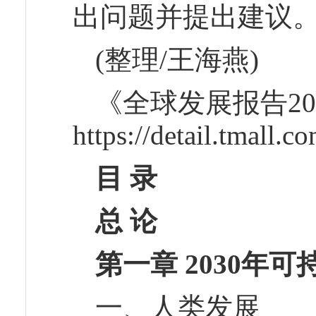
出问题并提出建议
(整理/王海燕)
《全球发展报告2
https://detail.tmall
目 录
总 论
第一章 2030年
一、人类发展