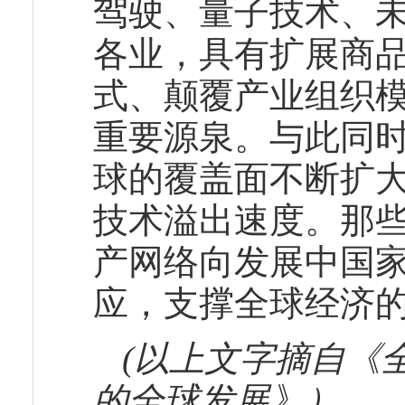
驾驶、量子技术、
各业，具有扩展商
式、颠覆产业组织
重要源泉。与此同
球的覆盖面不断扩
技术溢出速度。那
产网络向发展中国
应，支撑全球经济
(以上文字摘自《
的全球发展》）