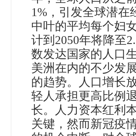
1%，引发全球潜在
中叶的平均每个妇女生
计到2050年将降至
数发达国家的人口
美洲在内的不少发
的趋势。人口增长
轻人承担更高比例
长。人力资本红利
关键，然而新冠疫