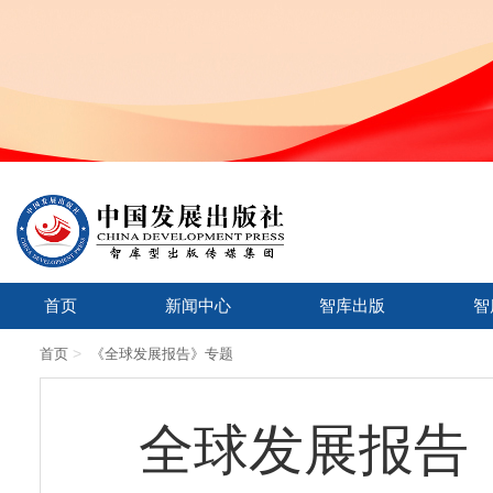
首页
新闻中心
智库出版
智
>
首页
《全球发展报告》专题
全球发展报告