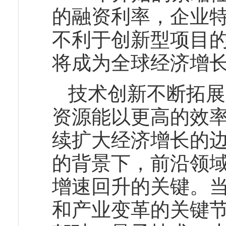
的融资利率，企业
不利于创新型项目
将成为全球经济增
技术创新不断拓展
资源能以更高的效
续扩大经济增长的
的背景下，前沿领
增速回升的关键。
和产业变革的关键