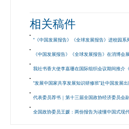
相关稿件
“《中国发展报告》《全球发展报告》进校园系
《中国发展报告》《全球发展报告》在消博会
我社书香大使李嘉珊在国际组织会议期间推介《中
“发展中国家共享发展知识研修班”赴中国发展
代表委员荐书｜第十三届全国政协经济委员会副主
全国政协委员王媛：两份报告为读懂中国式现