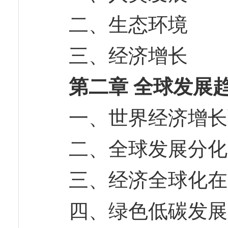
二、生态环境
三、经济增长
第二章 全球发展
一、世界经济增
二、全球发展分
三、经济全球化
四、绿色低碳发