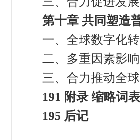
三、合力促进发
第十章 共同塑造
一、全球数字化
二、多重因素影
三、合力推动全
191 附录 缩略词
195 后记