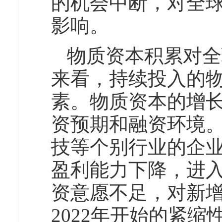
的机会中断，对全
影响。
物质资本积累对全
来看，持续投入的
素。物质资本的增
资预期和融资环境
技等个别行业的企
盈利能力下降，进
资意愿不足，对新
2022年开始的紧