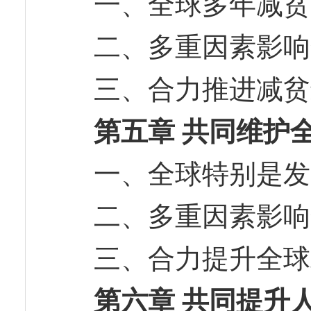
一、全球多年减
二、多重因素影
三、合力推进减
第五章 共同维护
一、全球特别是
二、多重因素影
三、合力提升全
第六章 共同提升