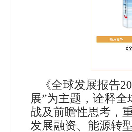
《全球发展报告2
展”为主题，诠释全
战及前瞻性思考，
发展融资、能源转