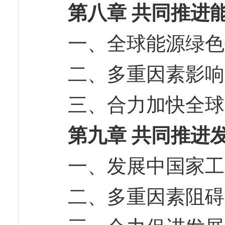
第八章 共同推进
一、全球能源绿
二、多重因素影
三、合力加快全
第九章 共同推进
一、发展中国家
二、多重因素阻