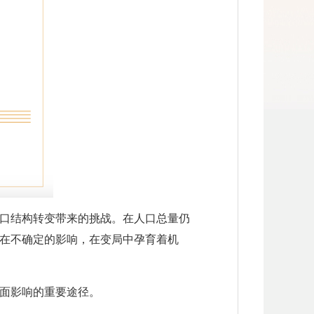
口结构转变带来的挑战。在人口总量仍
在不确定的影响，在变局中孕育着机
面影响的重要途径。