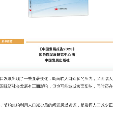
口发展出现了一些显著变化，既面临人口众多的压力，又面临人
国经济社会发展有正面影响，但也可能造成负面影响，同时还存
，节约集约利用人口减少后的闲置腾退资源，是发挥人口减少正