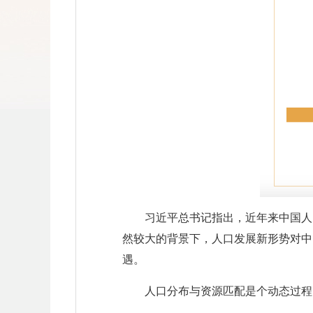
习近平总书记指出，近年来中国人
然较大的背景下，人口发展新形势对中
遇。
人口分布与资源匹配是个动态过程