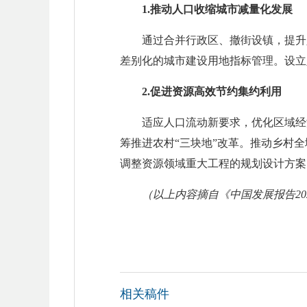
1.推动人口收缩城市减量化发展
通过合并行政区、撤街设镇，提升
差别化的城市建设用地指标管理。设立
2.促进资源高效节约集约利用
适应人口流动新要求，优化区域经
筹推进农村“三块地”改革。推动乡村
调整资源领域重大工程的规划设计方案
（以上内容摘自《中国发展报告20
相关稿件