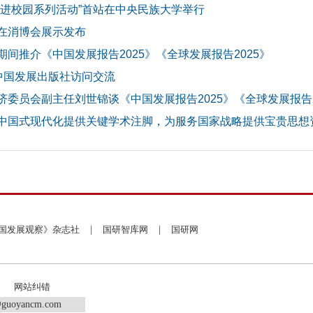
》进校园系列活动”首站在中央民族大学举行
在消博会展示发布
间推介《中国发展报告2025》《全球发展报告2025》
中国发展出版社访问交流
委员会副主任刘世锦谈《中国发展报告2025》《全球发展报告2
中国式现代化提供关键学术注脚，为服务国家战略提供宝贵思想
国发展观察》杂志社
|
国研智库网
|
国研网
网站纠错
guoyancm.com