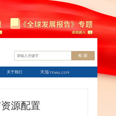
关于我们
与资源配置