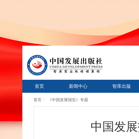
首页
新闻中心
智库出版
>
首页
《中国发展报告》专题
中国发展