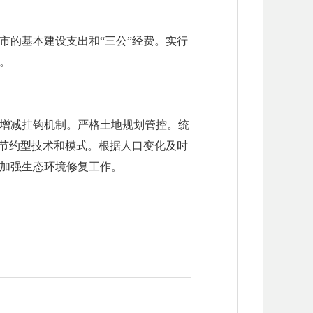
市的基本建设支出和“三公”经费。实行
。
增减挂钩机制。严格土地规划管控。统
源节约型技术和模式。根据人口变化及时
加强生态环境修复工作。