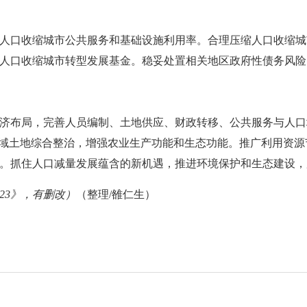
人口收缩城市公共服务和基础设施利用率。合理压缩人口收缩城
人口收缩城市转型发展基金。稳妥处置相关地区政府性债务风险
济布局，完善人员编制、土地供应、财政转移、公共服务与人口
全域土地综合整治，增强农业生产功能和生态功能。推广利用资
。抓住人口减量发展蕴含的新机遇，推进环境保护和生态建设，
23》，有删改）
（整理/雒仁生）