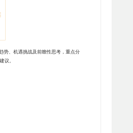
要趋势、机遇挑战及前瞻性思考，重点分
建议。