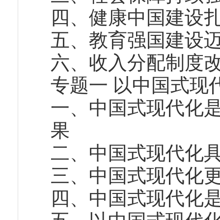
四、健康中国建设
五、教育强国建设
六、收入分配制度
专题一 以中国式现
一、中国式现代化
果
二、中国式现代化
三、中国式现代化
四、中国式现代化