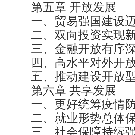
第五章 开放发展
一、贸易强国建设
二、双向投资实现
三、金融开放有序
四、高水平对外开
五、推动建设开放
第六章 共享发展
一、更好统筹疫情
二、就业形势总体
三、社会保障持续