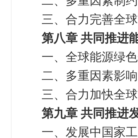
二、多重因素制
三、合力完善全
第八章 共同推进
一、全球能源绿
二、多重因素影
三、合力加快全
第九章 共同推进
一、发展中国家