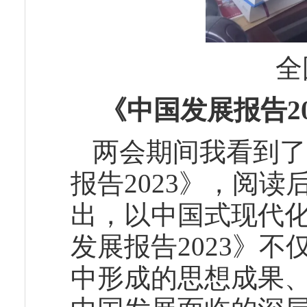
全
《中国发展报告20
两会期间我看到了
报告2023》，阅
出，以中国式现代
发展报告2023》不
中形成的思想成果