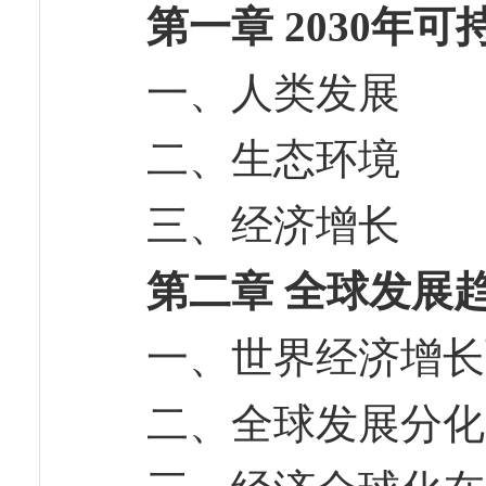
第一章 2030年
一、人类发展
二、生态环境
三、经济增长
第二章 全球发展
一、世界经济增
二、全球发展分