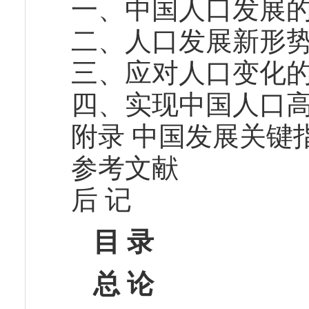
一、中国人口发展
二、人口发展新形
三、应对人口变化
四、实现中国人口
附录 中国发展关键
参考文献
后 记
目 录
总 论