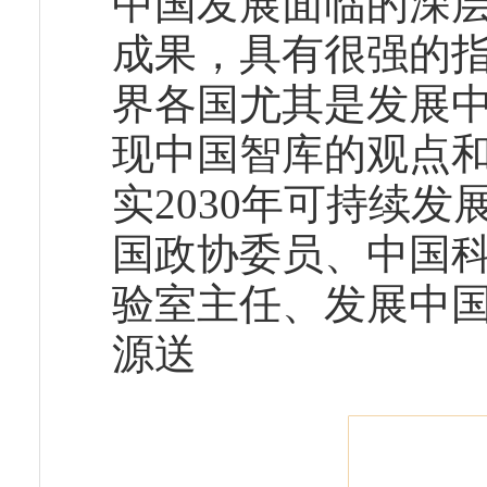
中国发展面临的深
成果，具有很强的指
界各国尤其是发展
现中国智库的观点
实2030年可持续
国政协委员、中国
验室主任、发展中
源送