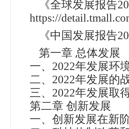
《全球发展报告2
https://detail.tmall
《中国发展报告20
第一章 总体发展
一、2022年发展环
二、2022年发展的
三、2022年发展取
第二章 创新发展
一、创新发展在新