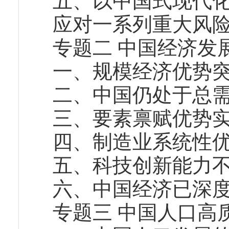
五、以中国式现代
应对一系列重大风
专题二 中国经济发
一、规模经济优势
二、中国仍处于总
三、要素禀赋优势
四、制造业系统性
五、科技创新能力
六、中国经济已深
专题三 中国人口高