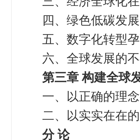
三、经济全球化
四、绿色低碳发
五、数字化转型
六、全球发展的
第三章 构建全球
一、以正确的理
二、以实实在在
分 论