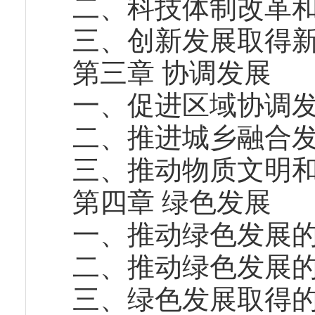
二、科技体制改革
三、创新发展取得
第三章 协调发展
一、促进区域协调
二、推进城乡融合
三、推动物质文明
第四章 绿色发展
一、推动绿色发展
二、推动绿色发展
三、绿色发展取得