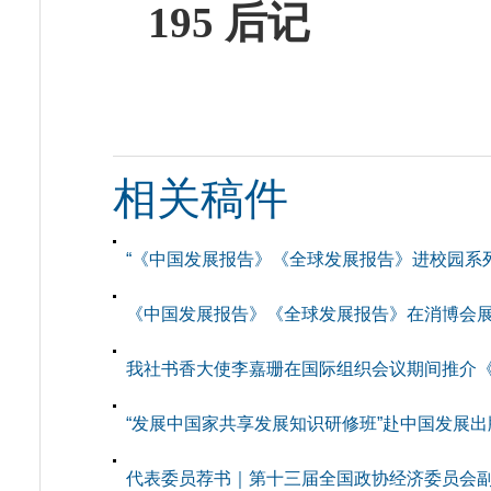
195 后记
相关稿件
“《中国发展报告》《全球发展报告》进校园系
《中国发展报告》《全球发展报告》在消博会
我社书香大使李嘉珊在国际组织会议期间推介《中
“发展中国家共享发展知识研修班”赴中国发展
代表委员荐书｜第十三届全国政协经济委员会副主