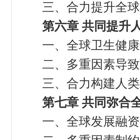
三、合力提升全
第六章 共同提升
一、全球卫生健
二、多重因素导
三、合力构建人
第七章 共同弥合
一、全球发展融