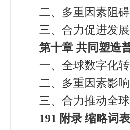
二、多重因素阻
三、合力促进发
第十章 共同塑造
一、全球数字化
二、多重因素影
三、合力推动全
191 附录 缩略词