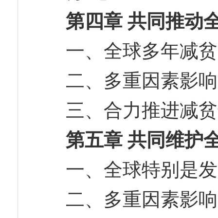
第四章 共同推动
一、全球多年减
二、多重因素影
三、合力推进减
第五章 共同维护
一、全球特别是
二、多重因素影