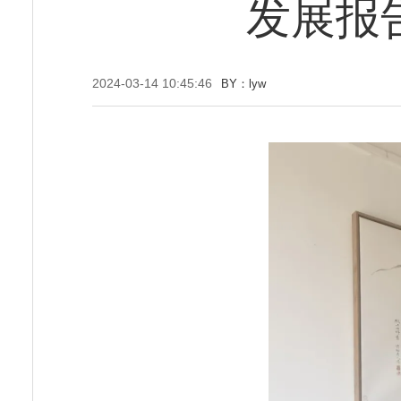
发展报
2024-03-14 10:45:46
BY：lyw