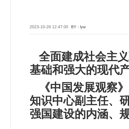
2023-10-26 12:47:00
BY：lyw
全面建成社会主义
基础和强大的现代
《中国发展观察》
知识中心副主任、
强国建设的内涵、