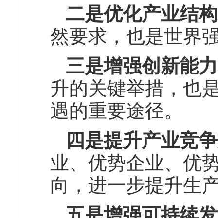
二是优化产业结构
然要求，也是世界
三是增强创新能力
升的关键举措，也
遇的重要途径。
四是提升产业竞争
业、优势企业、优
向，进一步提升生
五是增强可持续发