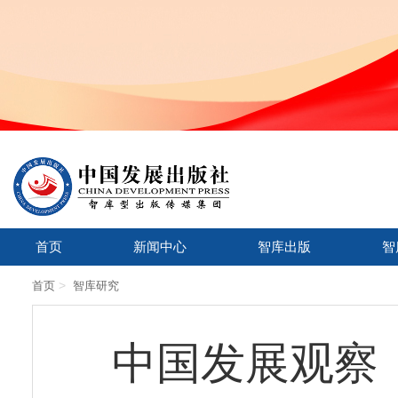
首页
新闻中心
智库出版
智
>
首页
智库研究
中国发展观察