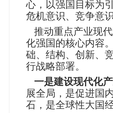
心，以强国目标为
危机意识、竞争意
推动重点产业现代
化强国的核心内容
础、结构、创新、
行战略部署。
一是建设现代化产
展全局，是促进国
石，是全球性大国