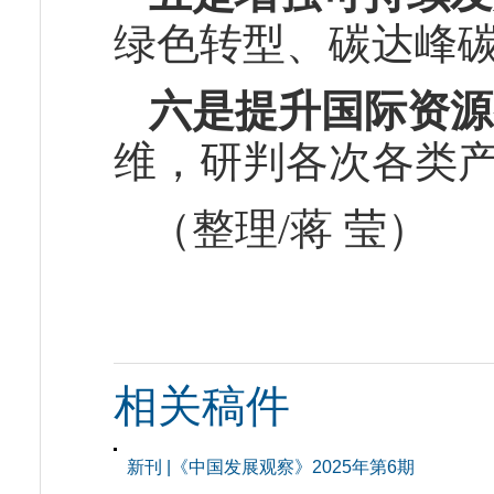
绿色转型、碳达峰
六是提升国际资源
维，研判各次各类
（整理/蒋 莹）
相关稿件
新刊 |《中国发展观察》2025年第6期