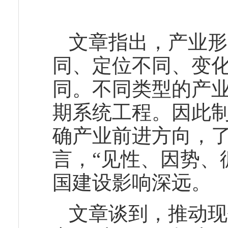
文章指出，产业形
同、定位不同、变
同。不同类型的产
期系统工程。因此
确产业前进方向，
言，“见性、因势、
国建设影响深远。
文章谈到，推动现