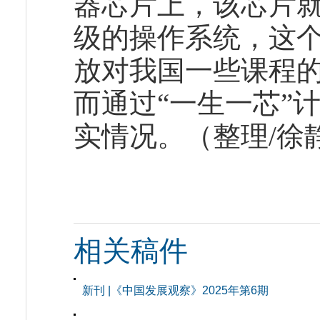
器芯片上，该芯片
级的操作系统，这
放对我国一些课程
而通过“一生一芯”
实情况。（整理/徐
相关稿件
新刊 |《中国发展观察》2025年第6期