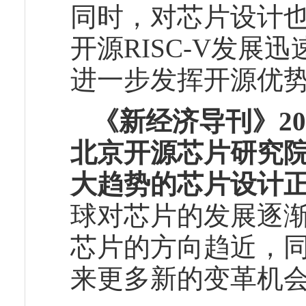
同时，对芯片设计
开源RISC-V发
进一步发挥开源优
《新经济导刊》2
北京开源芯片研究
大趋势的芯片设计
球对芯片的发展逐
芯片的方向趋近，
来更多新的变革机