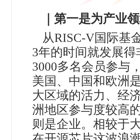
｜第一是为产业领
从RISC-V国
3年的时间就发展得
3000多名会员参与
美国、中国和欧洲
大区域的活力、经
洲地区参与度较高
则是企业。相较于
在开源芯片这波浪