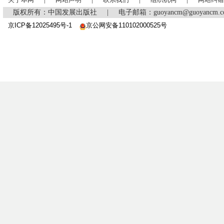
版权所有：中国发展出版社
|
电子邮箱：guoyancm@guoyancm
京ICP备12025495号-1
京公网安备110102000525号