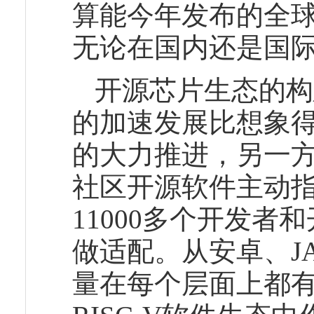
算能今年发布的全球首
无论在国内还是国
开源芯片生态的构
的加速发展比想象
的大力推进，另一
社区开源软件主动指
11000多个开发者
做适配。从安卓、JAV
量在每个层面上都