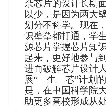
杂芯片的设计长期
以少，是因为两大
划分不科学。现在
识壁垒都打通，学生
源芯片掌握芯片知
起来，更好地参与
进而破解芯片设计人
展“一生一芯”计划
是，在中国科学院
助更多高校形成从