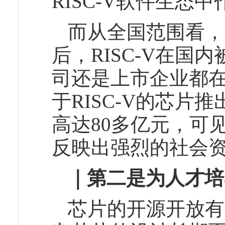
RISC-V软件生态
而从全国范围看，R
后，RISC-V在
司还是上市企业都
于RISC-V的芯片
高达80多亿元，可
反映出强烈的社会
｜第二是为人才培
芯片的开源开放有