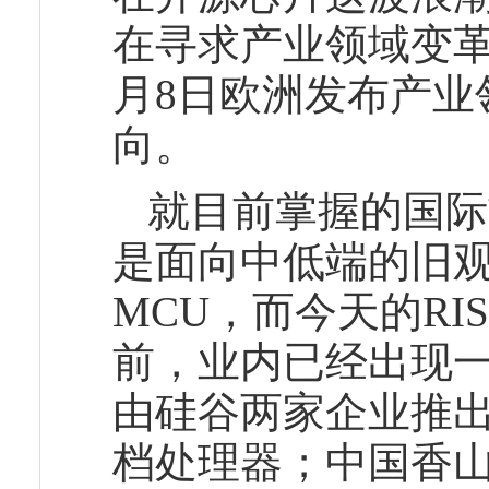
在寻求产业领域变革
月8日欧洲发布产业
向。
就目前掌握的国际
是面向中低端的旧观
MCU，而今天的RI
前，业内已经出现一
由硅谷两家企业推出
档处理器；中国香山