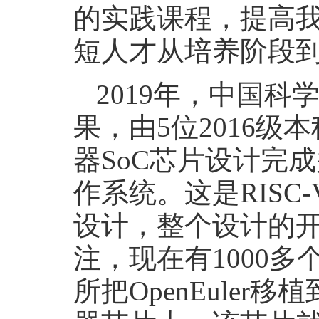
的实践课程，提高
短人才从培养阶段
2019年，中国科
果，由5位2016级本
器SoC芯片设计完成
作系统。这是RIS
设计，整个设计的开
注，现在有1000多个
所把OpenEuler移