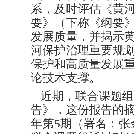
系，及时评估《黄
要》（下称《纲要
发展质量，并揭示
河保护治理重要规
保护和高质量发展
论技术支撑。
近期，联合课题组
告》，这份报告的摘
年第5期（署名：张