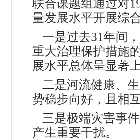
联合课题组通过对19
量发展水平开展综
一是过去31年间
重大治理保护措施
展水平总体呈显著
二是河流健康、生
势稳步向好，且相
三是极端灾害事件
产生重要干扰。