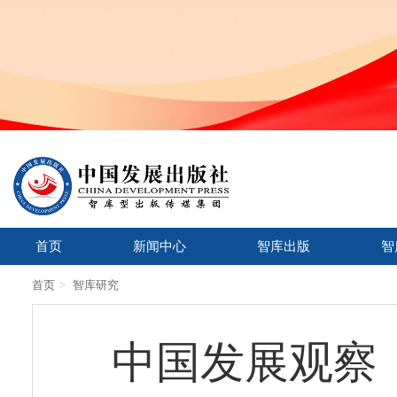
首页
新闻中心
智库出版
智
>
首页
智库研究
中国发展观察