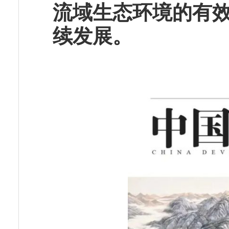
流域生态环境的有
续发展。