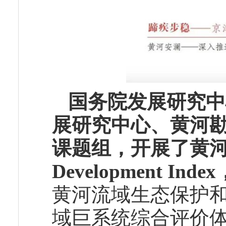
国务院发展研究中
展研究中心、黄河
课题组，开展了黄河流域发
Development In
黄河流域生态保护
域巨系统综合评价