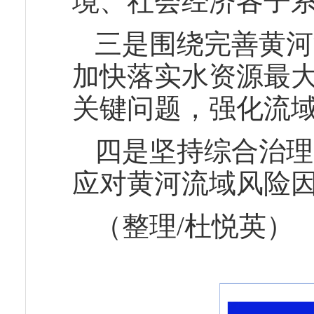
境、社会经济各子
三是围绕完善黄河
加快落实水资源最
关键问题，强化流
四是坚持综合治理
应对黄河流域风险
（整理/杜悦英）