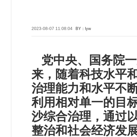
2023-08-07 11:08:04
BY：lyw
党中央、国务院一
来，随着科技水平
治理能力和水平不
利用相对单一的目
沙综合治理，通过
整治和社会经济发