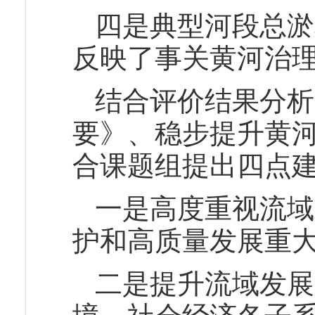
四是典型河段总淤
反映了事关黄河治
结合评价结果分析
要》、稳步提升黄
合课题组提出四点
一是高度重视流域
护和高质量发展重
二是提升流域发展