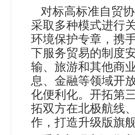
对标高标准自贸协
采取多种模式进行
环境保护专章，携手
下服务贸易的制度
输、旅游和其他商
息、金融等领域开
化便利化。开拓第
拓双方在北极航线
作，打造升级版旗