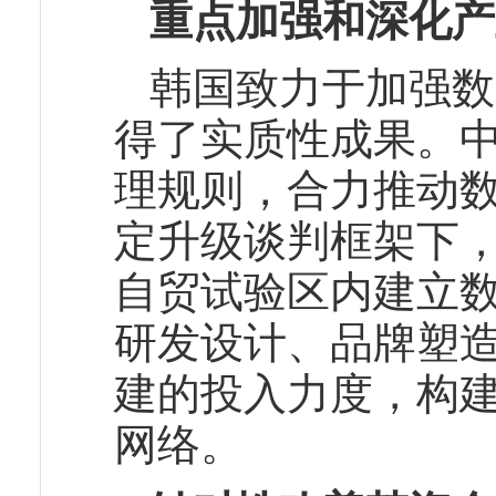
重点加强和深化产
韩国致力于加强数
得了实质性成果。
理规则，合力推动
定升级谈判框架下
自贸试验区内建立
研发设计、品牌塑
建的投入力度，构
网络。