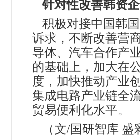
针对性改善韩资企
积极对接中国韩国
诉求，不断改善营
导体、汽车合作产
的基础上，加大在
度，加快推动产业
集成电路产业链全
贸易便利化水平。
（文/国研智库 盛