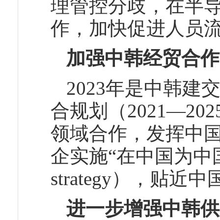
理管控分歧，在半
作，加快促进人员
加强中韩经贸合作
2023年是中韩建
合规划（2021―2
领域合作，发挥中
企实施“在中国为中国战略”
strategy），
进一步增强中韩供