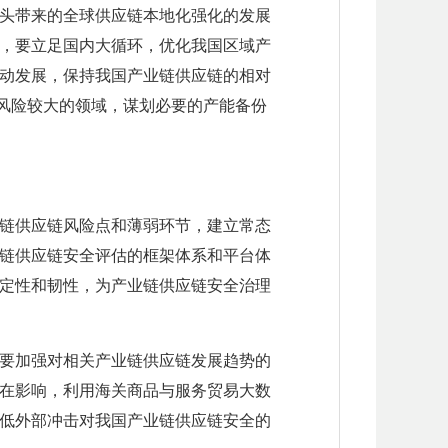
头带来的全球供应链本地化强化的发展
，要立足国内大循环，优化我国区域产
动发展，保持我国产业链供应链的相对
链风险较大的领域，谋划必要的产能备份
链供应链风险点和薄弱环节，建立常态
链供应链安全评估的框架体系和平台体
定性和韧性，为产业链供应链安全治理
要加强对相关产业链供应链发展趋势的
在影响，利用海关商品与服务贸易大数
低外部冲击对我国产业链供应链安全的