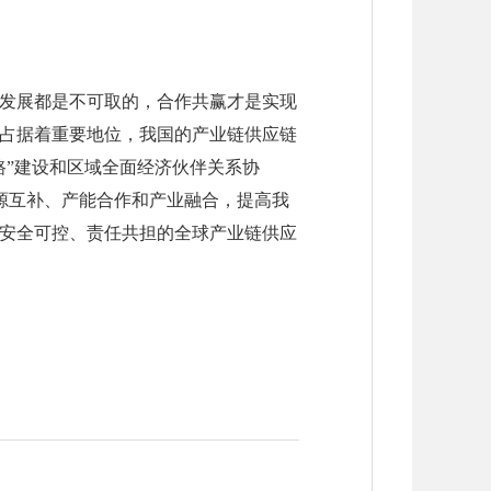
发展都是不可取的，合作共赢才是实现
占据着重要地位，我国的产业链供应链
路”建设和区域全面经济伙伴关系协
资源互补、产能合作和产业融合，提高我
安全可控、责任共担的全球产业链供应