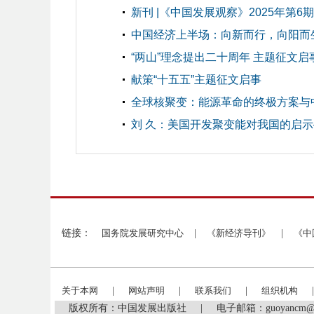
新刊 |《中国发展观察》2025年第6期
中国经济上半场：向新而行，向阳而
“两山”理念提出二十周年 主题征文启
献策“十五五”主题征文启事
全球核聚变：能源革命的终极方案与
刘 久：美国开发聚变能对我国的启
链接：
国务院发展研究中心
|
《新经济导刊》
|
《中
关于本网
|
网站声明
|
联系我们
|
组织机构
|
版权所有：中国发展出版社
|
电子邮箱：guoyancm@