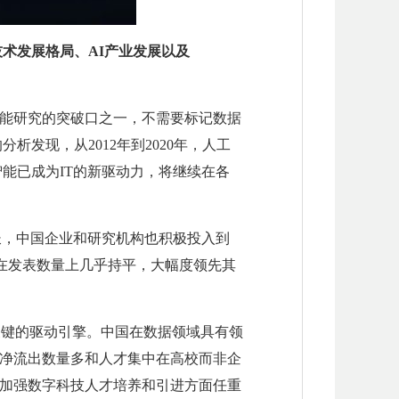
技术发展格局、AI产业发展以及
能研究的突破口之一，不需要标记数据
发现，从2012年到2020年，人工
智能已成为IT的新驱动力，将继续在各
增长，中国企业和研究机构也积极投入到
国在发表数量上几乎持平，大幅度领先其
关键的驱动引擎。中国在数据领域具有领
净流出数量多和人才集中在高校而非企
加强数字科技人才培养和引进方面任重