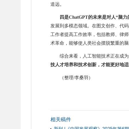
道远。
四是ChatGPT的未来是对人“脑力
发展到多模态领域。在图文创作、代码
工作者提高工作效率，包括教师、律师
术革命，能够使人类社会摆脱繁重的脑
综合来看，人工智能技术正在成为
技人才培养和技术创新，才能更好地适
（整理/李桑羽）
相关稿件
新刊 |《中国发展观察》2025年第6期