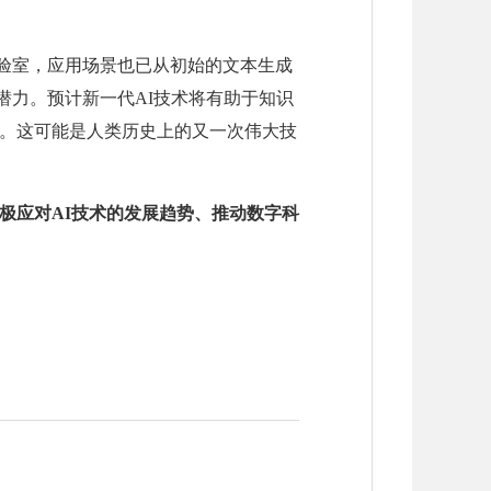
实验室，应用场景也已从初始的文本生成
潜力。预计新一代AI技术将有助于知识
。这可能是人类历史上的又一次伟大技
极应对AI技术的发展趋势、推动数字科