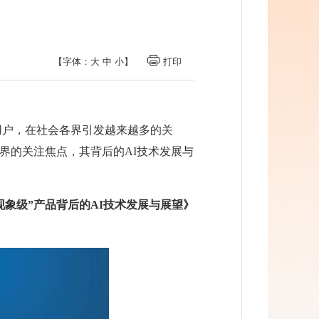
【字体：
大
中
小
】
打印
亿用户，在社会各界引发越来越多的关
界的关注焦点，其背后的AI技术发展与
：“现象级”产品背后的AI技术发展与展望》