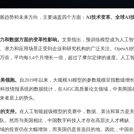
展趋势和未来方向，主要涵盖四个方面：
AI技术变革、全球AI
力和数据方面的变革性影响。
文章指出，预训练模型成为人工智
潜力和应用场景正受到企业和研究机构的广泛关注。OpenAI的分析
万倍，平均每3.4个月增长一倍，超过了摩尔定律的速度。人工
中美领跑。
自2019年以来，大规模AI模型的参数规模呈指数级
er科技情报系统的数据统计，在AIGC高质量论文领域，中美两
来者居上的势头。
才的支持。
在人工智能超级模型的竞赛中，数据、算法和算力是
队。然而与美国相比，中国数字科技人才存在高层次人才稀缺、
域的投资仍在大幅增加，而美国仍是首选目的地。因此，中国在