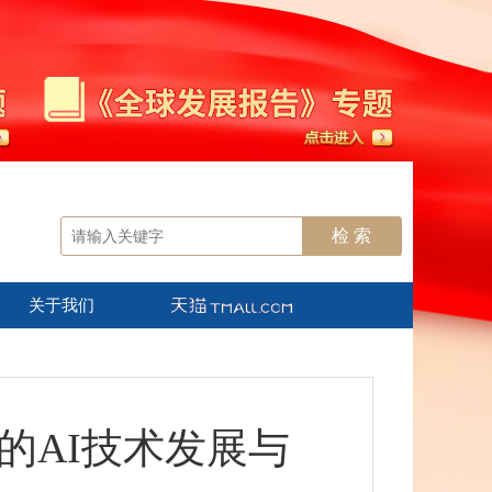
关于我们
后的AI技术发展与