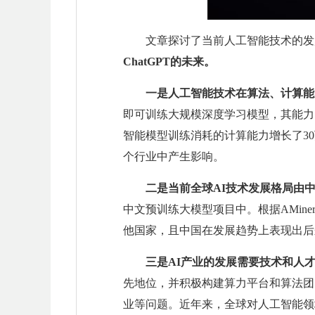
文章探讨了当前人工智能技术的发
ChatGPT的未来。
一是人工智能技术在算法、计算能
即可训练大规模深度学习模型，其能力、
智能模型训练消耗的计算能力增长了30
个行业中产生影响。
二是当前全球AI技术发展格局由
中文预训练大模型项目中。根据AMin
他国家，且中国在发展趋势上表现出后
三是AI产业的发展需要技术和人
先地位，并积极构建算力平台和算法团
业等问题。近年来，全球对人工智能领