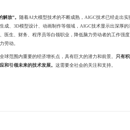
的解放”。
随着AI大模型技术的不断成熟，AIGC技术已经走出
生成、3D模型设计、动画制作等领域，AIGC技术显示出深厚的
、医生、财务、程序员等白领职业，降低脑力劳动者的工作强度
力劳动。
全球范围内重要的经济增长点，具有巨大的潜力和前景。
只有积
应和引领未来的技术发展。
这需要全社会的关注和支持。