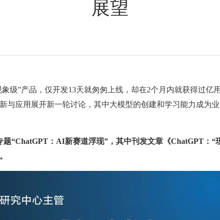
展望
生的“现象级”产品，仅开发13天就匆匆上线，却在2个月内就获得过
新与应用展开新一轮讨论，其中大模型的创建和学习能力成为业
题“ChatGPT：AI新赛道浮现”，其中刊发文章《ChatGPT
。