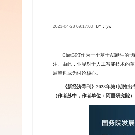
2023-04-28 09:17:00
BY：lyw
ChatGPT作为一个基于AI诞
注。由此，业界对于人工智能技术的革
展望也成为讨论核心。
《新经济导刊》2023年第1期推出专
（作者苏中，作者单位：阿里研究院）