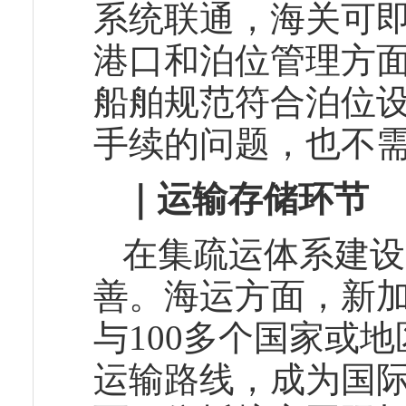
系统联通，海关可
港口和泊位管理方
船舶规范符合泊位
手续的问题，也不
｜运输存储环节
在集疏运体系建设
善。海运方面，新
与100多个国家或地
运输路线，成为国