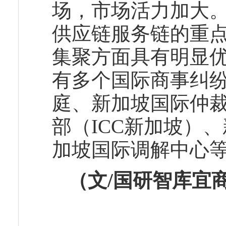
场，市场活力加大
供应链服务链的重
集聚方面具有明显
有多个国际商事纠
庭、新加坡国际仲裁
部（ICC新加坡）
加坡国际调解中心
（文/国研智库宜