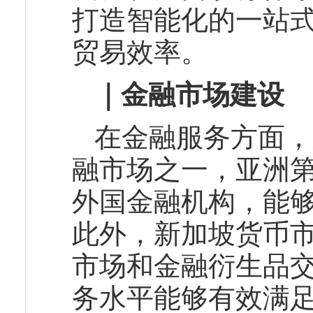
打造智能化的一站
贸易效率。
｜金融市场建设
在金融服务方面，
融市场之一，亚洲第
外国金融机构，能
此外，新加坡货币
市场和金融衍生品
务水平能够有效满