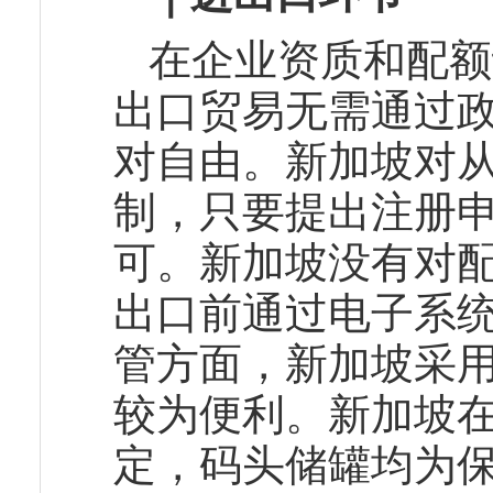
在企业资质和配额
出口贸易无需通过
对自由。新加坡对
制，只要提出注册
可。新加坡没有对
出口前通过电子系
管方面，新加坡采
较为便利。新加坡
定，码头储罐均为