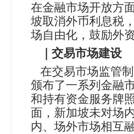
在金融市场开放方
坡取消外币利息税
场自由化，鼓励外
｜交易市场建设
在交易市场监管制
颁布了一系列金融
和持有资金服务牌
面，新加坡未对场
内、场外市场相互