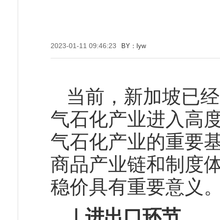
2023-01-11 09:46:23
BY：lyw
当前，新加坡已经
气石化产业进入高
气石化产业的重要
商品产业链和制度
稳价具有重要意义
｜进出口环节