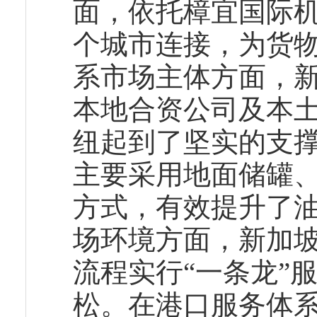
面，依托樟宜国际机
个城市连接，为货
系市场主体方面，
本地合资公司及本
纽起到了坚实的支
主要采用地面储罐
方式，有效提升了
场环境方面，新加
流程实行“一条龙”
松。在港口服务体