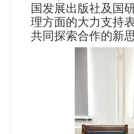
国发展出版社及国
理方面的大力支持
共同探索合作的新