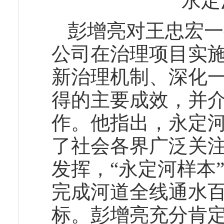
永定
彭增亮对王忠宏一
公司在治理项目实
新治理机制、深化
得的主要成效，并介
作。他指出，永定
了社会各界广泛关
发挥，“永定河样本
完成河道全线通水
标。彭增亮充分肯