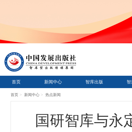
首页
新闻中心
智库出版
智
>
>
首页
新闻中心
热点新闻
国研智库与永