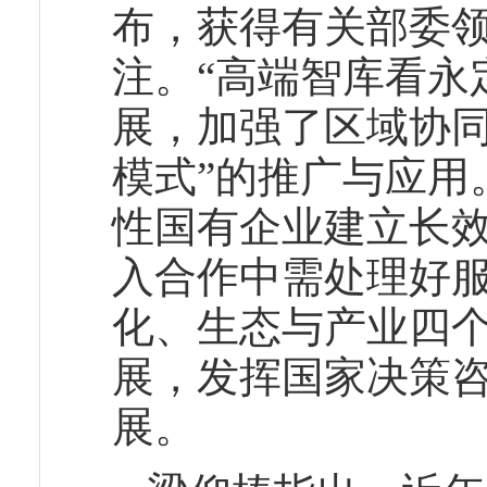
布，获得有关部委
注。“高端智库看永
展，加强了区域协同
模式”的推广与应用
性国有企业建立长
入合作中需处理好
化、生态与产业四
展，发挥国家决策
展。