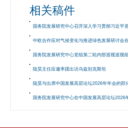
相关稿件
国务院发展研究中心召开深入学习贯彻习近平
中欧合作应对气候变化与推进绿色发展研讨会
国务院发展研究中心党组第二轮内部巡视巡视
陆昊主任应邀率团出访乌兹别克斯坦
陆昊与出席中国发展高层论坛2026年年会的部
国务院发展研究中心在中国发展高层论坛202