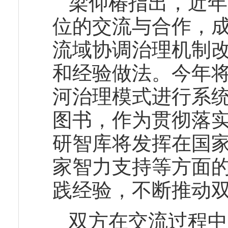
梁仰椿指出，近年
位的交流与合作，
流域协调治理机制
和经验做法。今年
河治理模式进行系
图书，作为贯彻落
研智库将发挥在国
家智力支持等方面
践经验，不断推动
双方在交流过程中