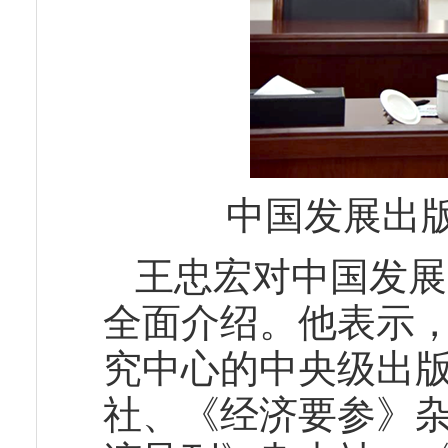
中国发展出
王忠宏对中国发展
全面介绍。他表示
究中心的中央级出
社、《经济要参》