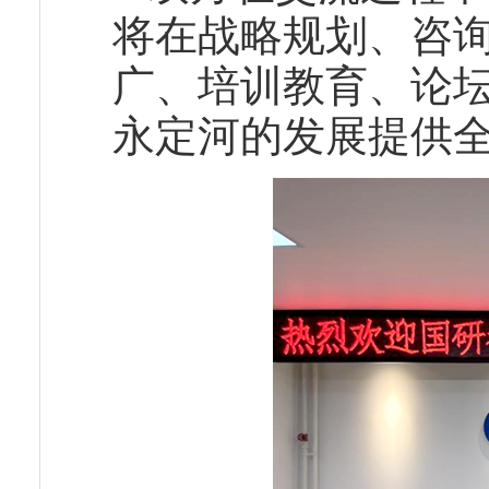
将在战略规划、咨
广、培训教育、论
永定河的发展提供