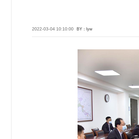
2022-03-04 10:10:00
BY：lyw