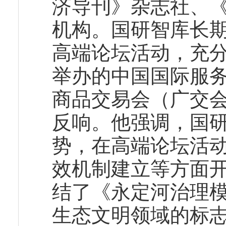
济导刊》杂志社、
机构。国研智库长
高端论坛活动，充
举办的中国国际服
商品交易会（广交
反响。他强调，国
势，在高端论坛活
效机制建立等方面
结了《永定河治理
生态文明领域的标志