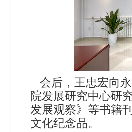
会后，王忠宏向永
院发展研究中心研
发展观察》等书籍
文化纪念品。