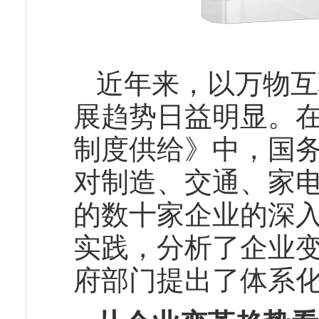
近年来，以万物互
展趋势日益明显。
制度供给》中，国
对制造、交通、家
的数十家企业的深
实践，分析了企业
府部门提出了体系