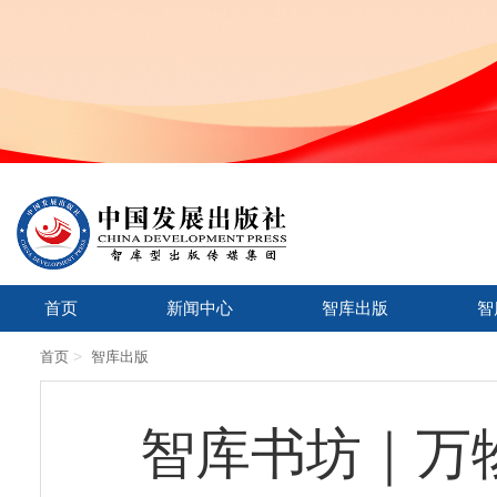
首页
新闻中心
智库出版
智
>
首页
智库出版
智库书坊｜万