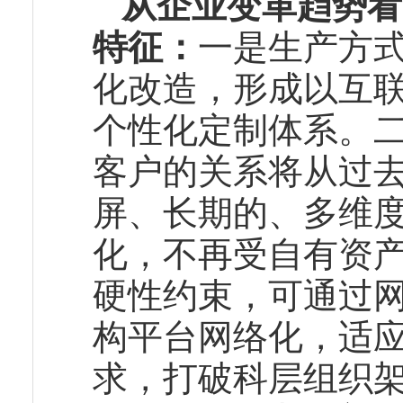
从企业变革趋势看
特征：
一是生产方
化改造，形成以互
个性化定制体系。
客户的关系将从过
屏、长期的、多维
化，不再受自有资
硬性约束，可通过
构平台网络化，适
求，打破科层组织