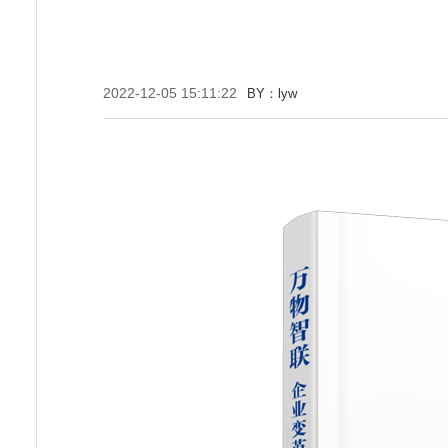
2022-12-05 15:11:22
BY：lyw