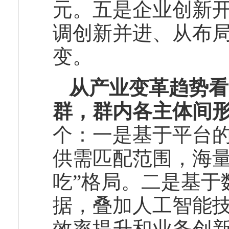
元。五是企业创新
调创新并进、从布
变。
从产业变革趋势看
群，群内各主体间
个：一是基于平台
供需匹配范围，海量
吃”格局。二是基于
据，叠加人工智能
效率提升和业务创