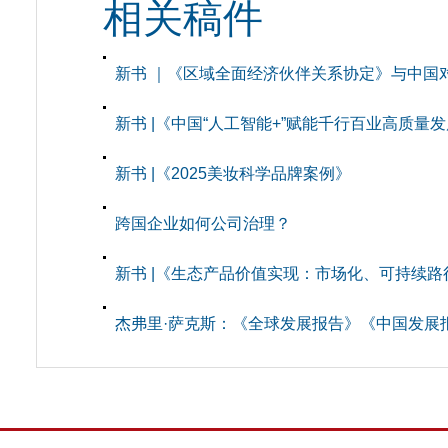
相关稿件
新书 ｜《区域全面经济伙伴关系协定》与中国
新书 |《中国“人工智能+”赋能千行百业高质量
新书 |《2025美妆科学品牌案例》
跨国企业如何公司治理？
新书 |《生态产品价值实现：市场化、可持续路
杰弗里·萨克斯：《全球发展报告》《中国发展