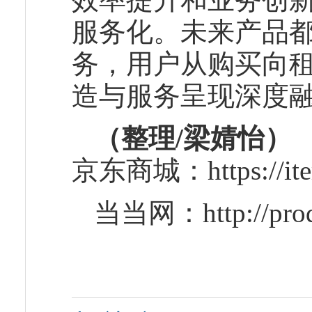
服务化。未来产品
务，用户从购买向
造与服务呈现深度
（整理/梁婧怡）
京东商城：https://item
当当网：http://produ