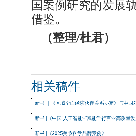
国案例研究的发展
借鉴。
（整理/杜君）
相关稿件
新书 ｜《区域全面经济伙伴关系协定》与中国
新书 |《中国“人工智能+”赋能千行百业高质量
新书 |《2025美妆科学品牌案例》