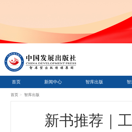
首页
新闻中心
智库出版
智
>
首页
智库出版
新书推荐｜