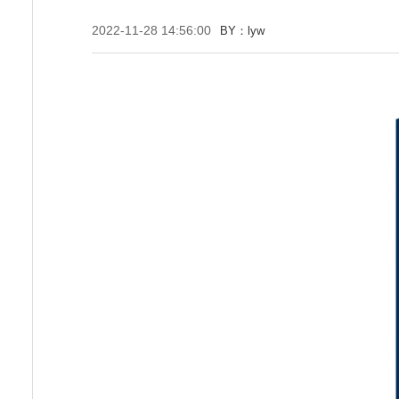
2022-11-28 14:56:00
BY：lyw