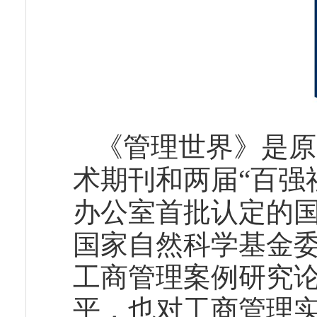
《管理世界》是原
术期刊和两届“百强
办公室首批认定的
国家自然科学基金
工商管理案例研究
平，也对工商管理