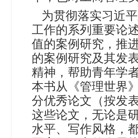
为贯彻落实习近平
工作的系列重要论
值的案例研究，推
的案例研究及其发表
精神，帮助青年学
本书从《管理世界
分优秀论文（按发
这些论文，无论是
水平、写作风格，