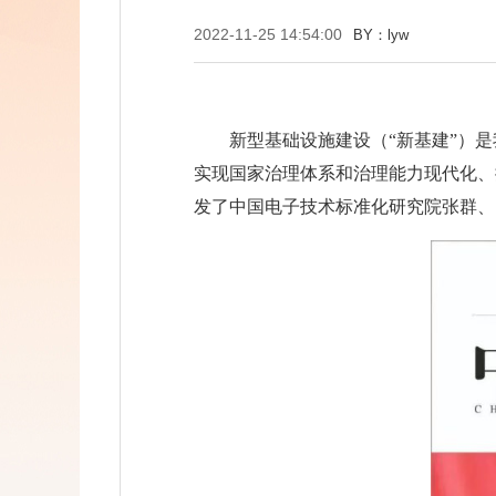
2022-11-25 14:54:00
BY：lyw
新型基础设施建设（“新基建”）
实现国家治理体系和治理能力现代化、提
发了中国电子技术标准化研究院张群、