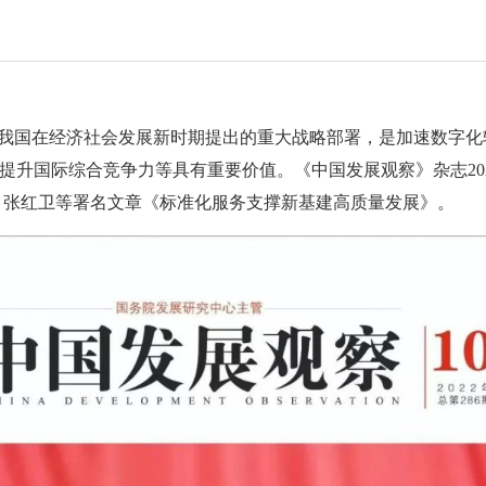
是我国在经济社会发展新时期提出的重大战略部署，是加速数字化
升国际综合竞争力等具有重要价值。《中国发展观察》杂志2022
 张红卫等署名文章《标准化服务支撑新基建高质量发展》。