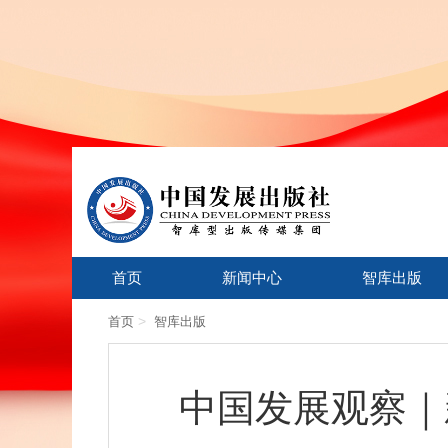
首页
新闻中心
智库出版
>
首页
智库出版
中国发展观察｜