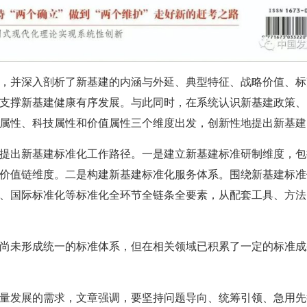
，并深入剖析了新基建的内涵与外延、典型特征、战略价值、标
支撑新基建健康有序发展。与此同时，在系统认识新基建政策、
属性、科技属性和价值属性三个维度出发，创新性地提出新基建
提出新基建标准化工作路径。一是建立新基建标准研制维度，包
价值链维度。二是构建新基建标准化服务体系。围绕新基建标准
、国际标准化等标准化全环节全链条全要素，从配套工具、方法
尚未形成统一的标准体系，但在相关领域已积累了一定的标准成
量发展的需求，文章强调，要坚持问题导向、统筹引领、急用先