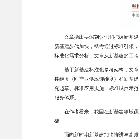
文章指出要深刻认识和把握新基建
新基建步伐加快，亟需通过标准引领，
标准化需求分析，文章从新基建的工程
基于新基建标准化参考架构，文章
撑维度（即产业供应链维度）和新基建
究起草、标准应用实施、标准试点示范
服务体系。
在作者看来，我国在新基建领域虽
础。
面向新时期新基建加快推进与高质