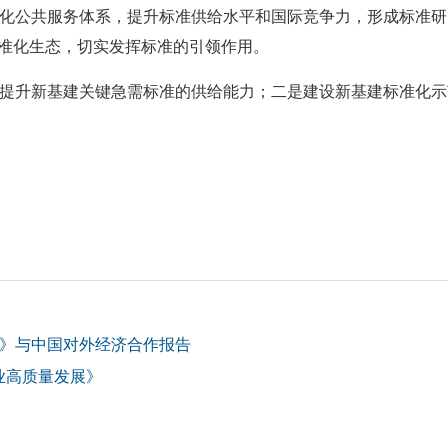
化公共服务体系，提升标准供给水平和国际竞争力，形成标准研
标准化生态，切实发挥标准的引领作用。
提升新基建关键急需标准的供给能力；二是建设新基建标准化示
定》与中国对外经济合作报告
百业高质量发展》