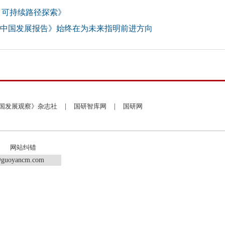
、可持续路径探索》
《中国发展报告》始终在为未来指明前进方向
国发展观察》杂志社
|
国研智库网
|
国研网
网站纠错
guoyancm.com