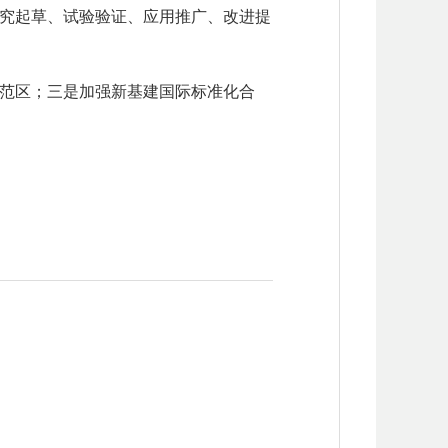
究起草、试验验证、应用推广、改进提
范区；三是加强新基建国际标准化合