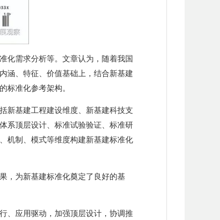
准化需求分析等。文章认为，随着我国
内涵、特征、价值基础上，结合新基建
的标准化参考架构。
括新基建工程建设维度、新基建科技支
体系顶层设计、标准试验验证、标准研
、机制、模式等维度构建新基建标准化
果，为新基建标准化奠定了良好的基
行、应用驱动，加强顶层设计，协调推