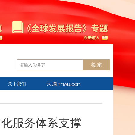
关于我们
准化服务体系支撑