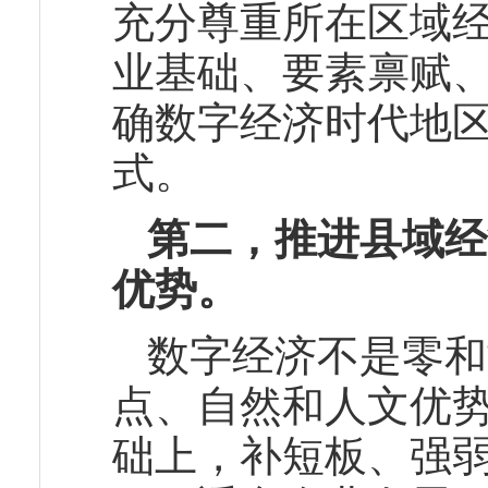
充分尊重所在区域
业基础、要素禀赋
确数字经济时代地
式。
第二，推进县域经
优势。
数字经济不是零和
点、自然和人文优
础上，补短板、强