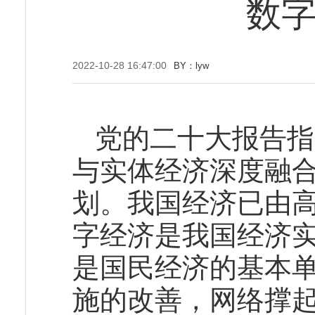
数
2022-10-28 16:47:00
BY：lyw
党的二十大报告指
与实体经济深度融
划。我国经济已由
字经济是我国经济
是国民经济的基本
施的改善，网络撑