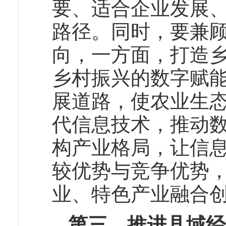
要、适合企业发展
路径。同时，要兼
向，一方面，打造
乡村振兴的数字赋能
展道路，使农业生
代信息技术，推动
构产业格局，让信
较优势与竞争优势
业、特色产业融合
第三，推进县域经