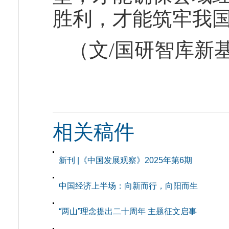
胜利，才能筑牢我
（文/国研智库新
相关稿件
新刊 |《中国发展观察》2025年第6期
中国经济上半场：向新而行，向阳而生
“两山”理念提出二十周年 主题征文启事