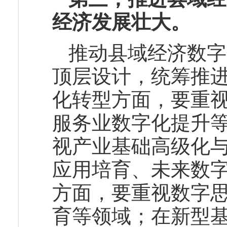
经济发展壮大。
推动县域经济数字
顶层设计，统筹推
化转型方面，要重
服务业数字化提升
视产业基础高级化
应用培育、未来数
方面，要重视数字
育等领域；在新型