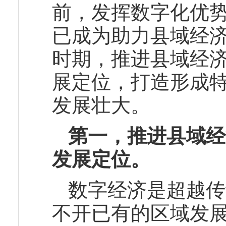
前，发挥数字化优
已成为助力县域经
时期，推进县域经
展定位，打造形成
发展壮大。
第一，推进县域经
发展定位。
数字经济是超越传
不开已有的区域发