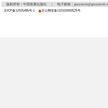
版权所有：中国发展出版社
|
电子邮箱：guoyancm@guoyancm
京ICP备12025495号-1
京公网安备110102000525号