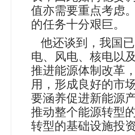
值亦需要重点考虑
的任务十分艰巨。
他还谈到，我国已
电、风电、核电以
推进能源体制改革
用，形成良好的市
要涵养促进新能源
推动整个能源转型
转型的基础设施投