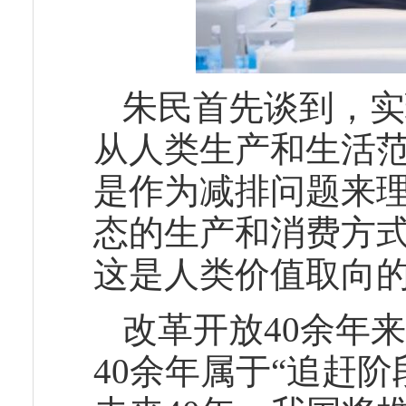
朱民首先谈到，实
从人类生产和生活
是作为减排问题来
态的生产和消费方
这是人类价值取向
改革开放40余年
40余年属于“追赶