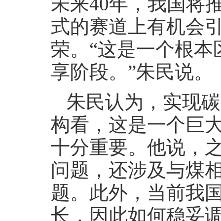
未来40年，我国将
式的赛道上有机会
荣。“这是一个根本
享阶段。”朱民说。
朱民认为，实现碳
构看，这是一个巨
十分重要。他说，
问题，还涉及与煤
题。此外，当前我
长，因此如何稳妥