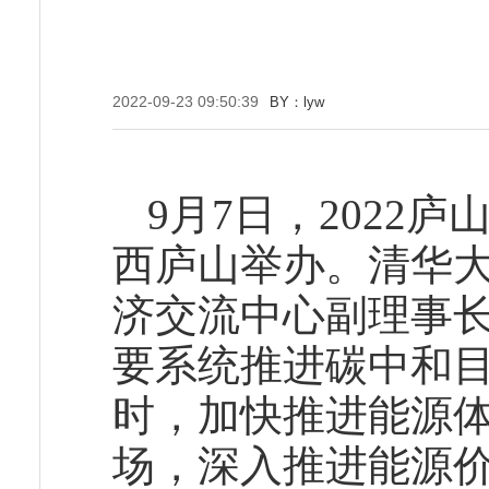
2022-09-23 09:50:39
BY：lyw
9月7日，2022
西庐山举办。清华
济交流中心副理事
要系统推进碳中和
时，加快推进能源
场，深入推进能源