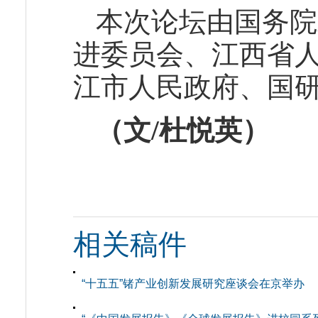
本次论坛由国务院
进委员会、江西省
江市人民政府、国
（文/杜悦英）
相关稿件
“十五五”锗产业创新发展研究座谈会在京举办