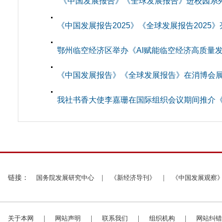
“《中国发展报告》《全球发展报告》进校园系
《中国发展报告2025》《全球发展报告2025
鄂州临空经济区举办《AI赋能临空经济高质量
《中国发展报告》《全球发展报告》在消博会
我社书香大使李嘉珊在国际组织会议期间推介《中
链接：
国务院发展研究中心
|
《新经济导刊》
|
《中国发展观察
关于本网
|
网站声明
|
联系我们
|
组织机构
|
网站纠错