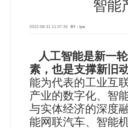
智能
2022-08-31 11:07:34
BY：lyw
人工智能是新一轮
素，也是支撑新旧
能为代表的工业互
产业的数字化、智
与实体经济的深度
能网联汽车、智能