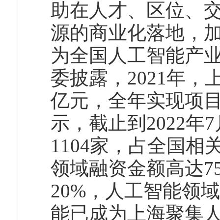
助在人才、区位、
源的商业化落地，
为全国人工智能产
委披露，2021年，
亿元，全年实现项目
示，截止到2022
1104家，占全国相
领域融资金额高达7
20%，人工智能领
能已成为上海聚集