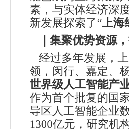
素，与实体经济深
新发展探索了“
上海
｜集聚优势资源，
经过多年发展，上
领，闵行、嘉定、
世界级人工智能产
作为首个批复的国
导区人工智能企业数量
1300亿元，研究