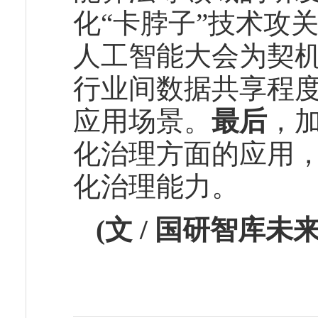
化“卡脖子”技术攻
人工智能大会为契
行业间数据共享程
应用场景。
最后
，
化治理方面的应用
化治理能力。
(文 / 国研智库