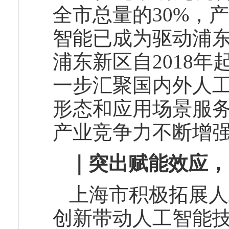
全市总量的30%，
智能已成为驱动浦
浦东新区自2018
一步汇聚国内外人
形态和应用场景服
产业竞争力不断增
｜突出赋能效应，
上海市积极拓展人
创新带动人工智能技