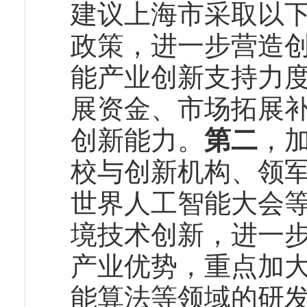
建议上海市采取以
政策，进一步营造
能产业创新支持力
展资金、市场拓展
创新能力。
第二
，
校与创新机构、领
世界人工智能大会
境技术创新，进一
产业优势，重点加大
能算法等领域的研