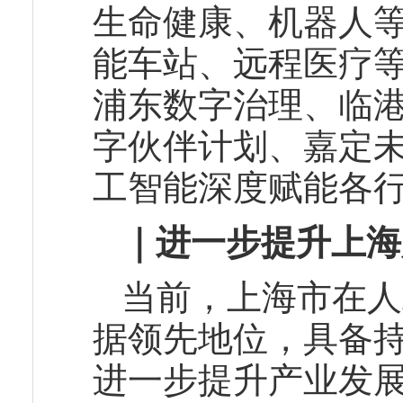
生命健康、机器人
能车站、远程医疗
浦东数字治理、临
字伙伴计划、嘉定
工智能深度赋能各
｜进一步提升上海
当前，上海市在人
据领先地位，具备
进一步提升产业发