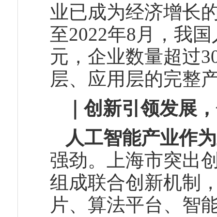
业已成为经济增长
至2022年8月，我
元，企业数量超过3
层、应用层的完整
｜创新引领发展，
人工智能产业作为
强劲。上海市突出
组成联合创新机制
片、算法平台、智